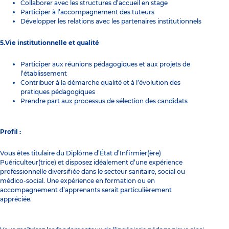
Collaborer avec les structures d’accueil en stage
Participer à l’accompagnement des tuteurs
Développer les relations avec les partenaires institutionnels
5.Vie institutionnelle et qualité
Participer aux réunions pédagogiques et aux projets de
l’établissement
Contribuer à la démarche qualité et à l’évolution des
pratiques pédagogiques
Prendre part aux processus de sélection des candidats
Profil :
Vous êtes titulaire du Diplôme d’État d’Infirmier(ère)
Puériculteur(trice) et disposez idéalement d’une expérience
professionnelle diversifiée dans le secteur sanitaire, social ou
médico-social. Une expérience en formation ou en
accompagnement d’apprenants serait particulièrement
appréciée.