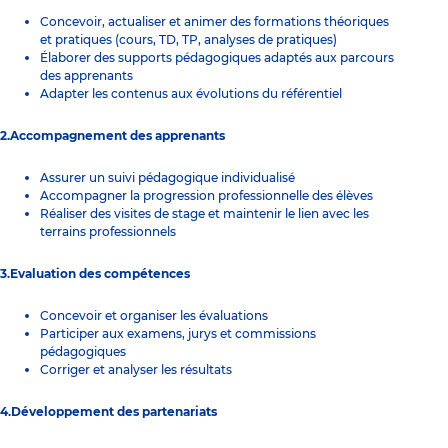
Concevoir, actualiser et animer des formations théoriques
et pratiques (cours, TD, TP, analyses de pratiques)
Élaborer des supports pédagogiques adaptés aux parcours
des apprenants
Adapter les contenus aux évolutions du référentiel
2.Accompagnement des apprenants
Assurer un suivi pédagogique individualisé
Accompagner la progression professionnelle des élèves
Réaliser des visites de stage et maintenir le lien avec les
terrains professionnels
3.Evaluation des compétences
Concevoir et organiser les évaluations
Participer aux examens, jurys et commissions
pédagogiques
Corriger et analyser les résultats
4.Développement des partenariats