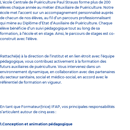
L'école Centrale de Puériculture Paul Strauss forme plus de 200
élèves chaque année au métier d'Auxiliaire de Puériculture. Notre
école met l’accent sur un accompagnement personnalisé auprès
de chacun de nos élèves, au fil d’un parcours professionnalisant
qui mène au Diplôme d’Etat d’Auxiliaire de Puériculture. Chaque
élève bénéficie d’un suivi pédagogique tout au long de sa
formation, à l’école et en stage. Ainsi, le parcours de stages est co-
construit avec l’élève.
Rattaché(e) à la direction de l’institut et en lien étroit avec l’équipe
pédagogique, vous contribuez activement à la formation des
futurs auxiliaires de puériculture. Vous intervenez dans un
environnement dynamique, en collaboration avec des partenaires
du secteur sanitaire, social et médico-social, en accord avec le
référentiel de formation en vigueur.
En tant que Formateur(trice) IFAP, vos principales responsabilités
s’articulent autour de cinq axes :
1.Conception et animation pédagogique