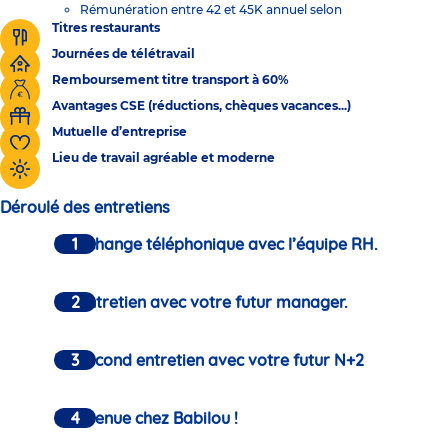
Rémunération entre 42 et 45K annuel selon
Titres restaurants
Journées de télétravail
Remboursement titre transport à 60%
Avantages CSE (réductions, chèques vacances...)
Mutuelle d’entreprise
Lieu de travail agréable et moderne
Déroulé des entretiens
Un échange téléphonique avec l’équipe RH.
Un entretien avec votre futur manager.
Un second entretien avec votre futur N+2
Bienvenue chez Babilou !