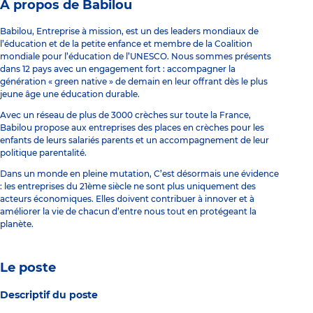
À propos de Babilou
Babilou, Entreprise à mission, est un des leaders mondiaux de
l’éducation et de la petite enfance et membre de la Coalition
mondiale pour l’éducation de l’UNESCO. Nous sommes présents
dans 12 pays avec un engagement fort : accompagner la
génération « green native » de demain en leur offrant dès le plus
jeune âge une éducation durable.
Avec un réseau de plus de 3000 crèches sur toute la France,
Babilou propose aux entreprises des places en crèches pour les
enfants de leurs salariés parents et un accompagnement de leur
politique parentalité.
Dans un monde en pleine mutation, C’est désormais une évidence
: les entreprises du 21ème siècle ne sont plus uniquement des
acteurs économiques. Elles doivent contribuer à innover et à
améliorer la vie de chacun d’entre nous tout en protégeant la
planète.
Le poste
Descriptif du poste