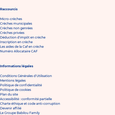
Raccourcis
Micro-crèches
Crèches municipales
Crèches non genrées
Crèches privées
Déduction d'impôt en crèche
Inscription en crèche
Les aides de la Caf en crèche
Numéro Allocataire CAF
Informations légales
Conditions Générales d'Utilisation
Mentions légales
Politique de confidentialité
Politique de cookies
Plan du site
Accessibilité : conformité partielle
Charte éthique et code anti-corruption
Devenir affilié
Le Groupe Babilou Family