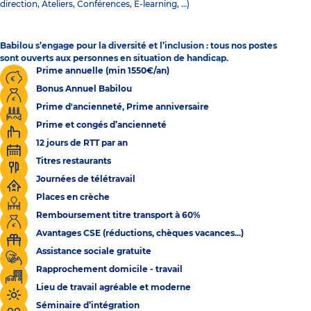
direction, Ateliers, Conférences, E-learning, …)
Babilou s’engage pour la diversité et l’inclusion : tous nos postes
sont ouverts aux personnes en situation de handicap.
Prime annuelle (min 1550€/an)
Bonus Annuel Babilou
Prime d'ancienneté, Prime anniversaire
Prime et congés d’ancienneté
12 jours de RTT par an
Titres restaurants
Journées de télétravail
Places en crèche
Remboursement titre transport à 60%
Avantages CSE (réductions, chèques vacances...)
Assistance sociale gratuite
Rapprochement domicile - travail
Lieu de travail agréable et moderne
Séminaire d’intégration