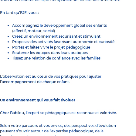
En tant qu’EJE, vous :
Accompagnez le développement global des enfants
(affectif, moteur, social)
Créez un environnement sécurisant et stimulant
Proposez des activités favorisant autonomie et curiosité
Portez et faites vivre le projet pédagogique
Soutenez les équipes dans leurs pratiques
Tissez une relation de confiance avec les familles
L’observation est au cœur de vos pratiques pour ajuster
l’accompagnement de chaque enfant.
Un environnement qui vous fait évoluer
Chez Babilou, l’expertise pédagogique est reconnue et valorisée.
Selon votre parcours et vos envies, des perspectives d’évolution
peuvent s’ouvrir autour de l’expertise pédagogique, de la