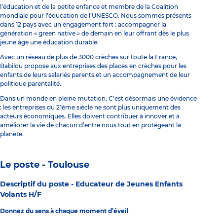
l’éducation et de la petite enfance et membre de la Coalition
mondiale pour l’éducation de l’UNESCO. Nous sommes présents
dans 12 pays avec un engagement fort : accompagner la
génération « green native » de demain en leur offrant dès le plus
jeune âge une éducation durable.
Avec un réseau de plus de 3000 crèches sur toute la France,
Babilou propose aux entreprises des places en crèches pour les
enfants de leurs salariés parents et un accompagnement de leur
politique parentalité.
Dans un monde en pleine mutation, C’est désormais une évidence
: les entreprises du 21ème siècle ne sont plus uniquement des
acteurs économiques. Elles doivent contribuer à innover et à
améliorer la vie de chacun d’entre nous tout en protégeant la
planète.
Le poste - Toulouse
Descriptif du poste -
Educateur de Jeunes Enfants
Volants H/F
Donnez du sens à chaque moment d’éveil