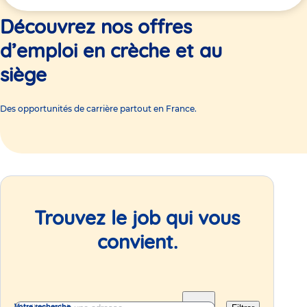
ici
Découvrez nos offres
d’emploi en crèche et au
siège
Des opportunités de carrière partout en France.
Trouvez le job qui vous
convient.
Votre recherche