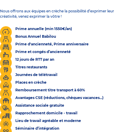
Nous offrons aux équipes en crèche la possibilité d’exprimer leur
créativité, venez exprimer la vôtre !
Prime annuelle (min 1550€/an)
Bonus Annuel Babilou
Prime d'ancienneté, Prime anniversaire
Prime et congés d’ancienneté
12 jours de RTT par an
Titres restaurants
Journées de télétravail
Places en crèche
Remboursement titre transport à 60%
Avantages CSE (réductions, chèques vacances...)
Assistance sociale gratuite
Rapprochement domicile - travail
Lieu de travail agréable et moderne
Séminaire d’intégration