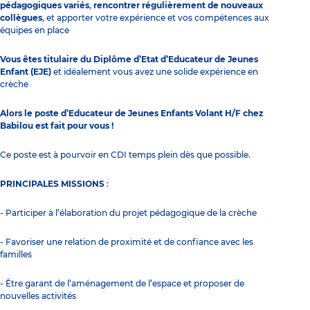
pédagogiques variés
,
rencontrer régulièrement de nouveaux
collègues
, et apporter votre expérience et vos compétences aux
équipes en place
Vous êtes titulaire du Diplôme d’Etat d’Educateur de Jeunes
Enfant (EJE)
et idéalement vous avez une solide expérience en
crèche
Alors le poste d’Educateur de Jeunes Enfants Volant H/F chez
Babilou est fait pour vous !
Ce poste est à pourvoir en CDI temps plein dès que possible.
PRINCIPALES MISSIONS
:
- Participer à l’élaboration du projet pédagogique de la crèche
- Favoriser une relation de proximité et de confiance avec les
familles
- Être garant de l’aménagement de l’espace et proposer de
nouvelles activités