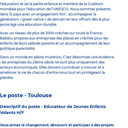
l’éducation et de la petite enfance et membre de la Coalition
mondiale pour l’éducation de l’UNESCO. Nous sommes présents
dans 12 pays avec un engagement fort : accompagner la
génération « green native » de demain en leur offrant dès le plus
jeune âge une éducation durable.
Avec un réseau de plus de 3000 crèches sur toute la France,
Babilou propose aux entreprises des places en crèches pour les
enfants de leurs salariés parents et un accompagnement de leur
politique parentalité.
Dans un monde en pleine mutation, C’est désormais une évidence
: les entreprises du 21ème siècle ne sont plus uniquement des
acteurs économiques. Elles doivent contribuer à innover et à
améliorer la vie de chacun d’entre nous tout en protégeant la
planète.
Le poste - Toulouse
Descriptif du poste -
Educateur de Jeunes Enfants
Volants H/F
Vous aimez le changement, découvrir et participer à des projets