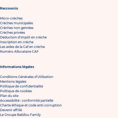
Raccourcis
Micro-crèches
Crèches municipales
Crèches non genrées
Crèches privées
Déduction d'impôt en crèche
Inscription en crèche
Les aides de la Caf en crèche
Numéro Allocataire CAF
Informations légales
Conditions Générales d'Utilisation
Mentions légales
Politique de confidentialité
Politique de cookies
Plan du site
Accessibilité : conformité partielle
Charte éthique et code anti-corruption
Devenir affilié
Le Groupe Babilou Family