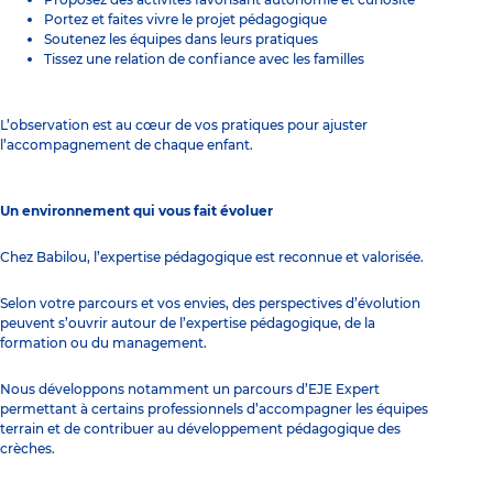
Portez et faites vivre le projet pédagogique
Soutenez les équipes dans leurs pratiques
Tissez une relation de confiance avec les familles
L’observation est au cœur de vos pratiques pour ajuster
l’accompagnement de chaque enfant.
Un environnement qui vous fait évoluer
Chez Babilou, l’expertise pédagogique est reconnue et valorisée.
Selon votre parcours et vos envies, des perspectives d’évolution
peuvent s’ouvrir autour de l’expertise pédagogique, de la
formation ou du management.
Nous développons notamment un parcours d’EJE Expert
permettant à certains professionnels d’accompagner les équipes
terrain et de contribuer au développement pédagogique des
crèches.