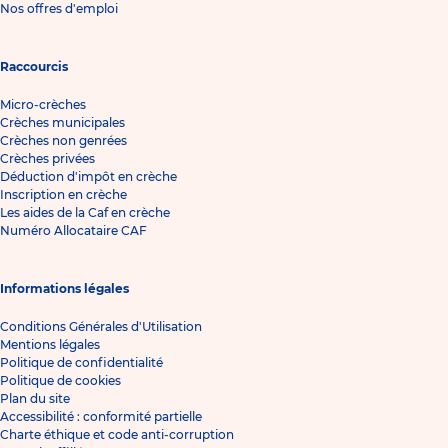
Nos offres d'emploi
Raccourcis
Micro-crèches
Crèches municipales
Crèches non genrées
Crèches privées
Déduction d'impôt en crèche
Inscription en crèche
Les aides de la Caf en crèche
Numéro Allocataire CAF
Informations légales
Conditions Générales d'Utilisation
Mentions légales
Politique de confidentialité
Politique de cookies
Plan du site
Accessibilité : conformité partielle
Charte éthique et code anti-corruption