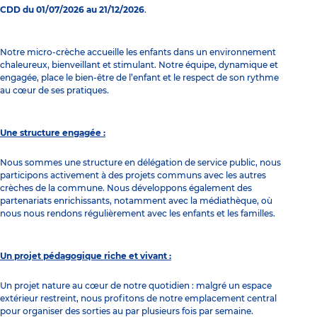
CDD du 01/07/2026 au 21/12/2026
.
Notre micro-crèche accueille les enfants dans un environnement
chaleureux, bienveillant et stimulant. Notre équipe, dynamique et
engagée, place le bien-être de l’enfant et le respect de son rythme
au cœur de ses pratiques.
Une structure engagée :
Nous sommes une structure en délégation de service public, nous
participons activement à des projets communs avec les autres
crèches de la commune. Nous développons également des
partenariats enrichissants, notamment avec la médiathèque, où
nous nous rendons régulièrement avec les enfants et les familles.
Un projet pédagogique riche et vivant :
Un projet nature au cœur de notre quotidien : malgré un espace
extérieur restreint, nous profitons de notre emplacement central
pour organiser des sorties au par plusieurs fois par semaine.