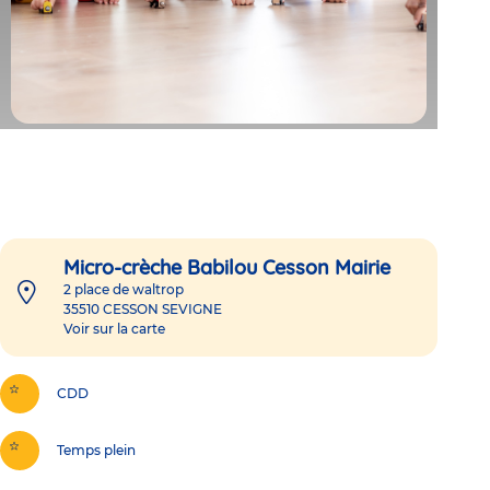
Micro-crèche Babilou Cesson Mairie
2 place de waltrop
35510
CESSON SEVIGNE
Voir sur la carte
CDD
Temps plein