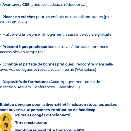
- Avantages CSE
(chèques cadeaux, réductions,…)
- Places en crèches
pour les enfants de nos collaborateurs (plus
de 100 en 2023).
- Mutuelle d’Entreprise, 1% logement, assistance sociale gratuite
- Proximité géographique
lieu de travail/ domicile (annonces
accessibles en temps réel)
- Échange et partage de bonnes pratiques : rencontre mensuelle
avec vos collègues et réseau social interne (Workplace)
-
Dispositifs de formations
(Accompagnement poste de
direction, Ateliers, Conférences, E-learning, …)
Babilou s’engage pour la diversité et l’inclusion : tous nos postes
sont ouverts aux personnes en situation de handicap.
Prime et congés d’ancienneté
Titres restaurants
Remboursement titre transport à 60%