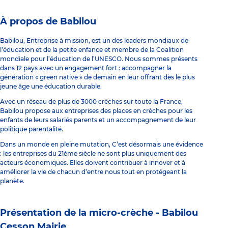
À propos de Babilou
Babilou, Entreprise à mission, est un des leaders mondiaux de
l’éducation et de la petite enfance et membre de la Coalition
mondiale pour l’éducation de l’UNESCO. Nous sommes présents
dans 12 pays avec un engagement fort : accompagner la
génération « green native » de demain en leur offrant dès le plus
jeune âge une éducation durable.
Avec un réseau de plus de 3000 crèches sur toute la France,
Babilou propose aux entreprises des places en crèches pour les
enfants de leurs salariés parents et un accompagnement de leur
politique parentalité.
Dans un monde en pleine mutation, C’est désormais une évidence
: les entreprises du 21ème siècle ne sont plus uniquement des
acteurs économiques. Elles doivent contribuer à innover et à
améliorer la vie de chacun d’entre nous tout en protégeant la
planète.
Présentation de la micro-crèche -
Babilou
Cesson Mairie