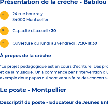
Présentation de la crèche -
Babilou
24 rue bourrely
34000
Montpellier
Capacité d'accueil
30
Ouverture du lundi au vendredi :
7:30-18:30
À propos de la crèche
"Le projet pédagogique est en cours d'écriture. Des pr
et de la musique. On a commencé par l'intervention d'u
exemple deux papas qui sont venus faire des concerts da
Le poste - Montpellier
Descriptif du poste -
Educateur de Jeunes Enf