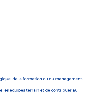
agogique, de la formation ou du management.
les équipes terrain et de contribuer au