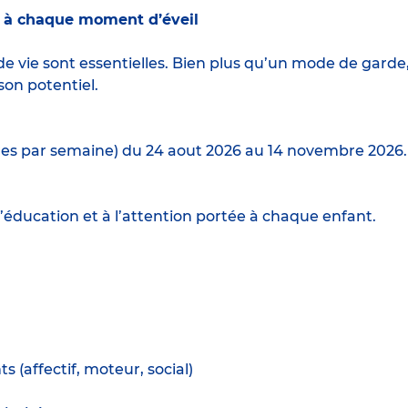
s à chaque moment d’éveil
e vie sont essentielles. Bien plus qu’un mode de garde
son potentiel.
ures par semaine) du 24 aout 2026 au 14 novembre 2026.
’éducation et à l’attention portée à chaque enfant.
(affectif, moteur, social)