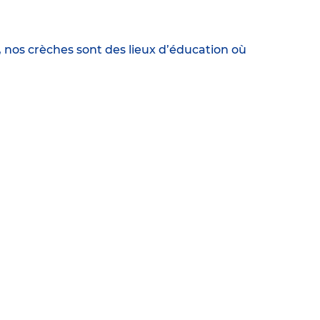
, nos crèches sont des lieux d’éducation où