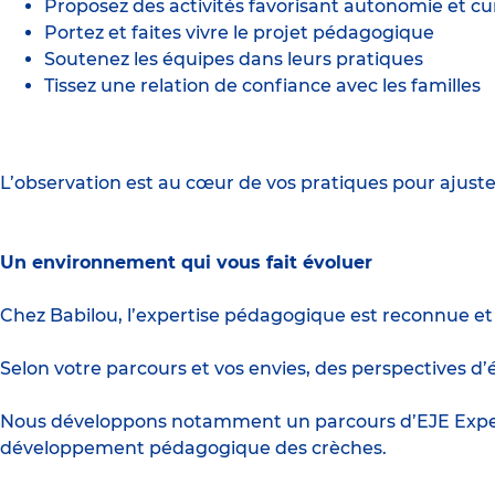
Proposez des activités favorisant autonomie et cur
Portez et faites vivre le projet pédagogique
Soutenez les équipes dans leurs pratiques
Tissez une relation de confiance avec les familles
L’observation est au cœur de vos pratiques pour ajus
Un environnement qui vous fait évoluer
Chez Babilou, l’expertise pédagogique est reconnue et 
Selon votre parcours et vos envies, des perspectives 
Nous développons notamment un parcours d’EJE Expert
développement pédagogique des crèches.