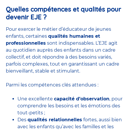
Quelles compétences et qualités pour
devenir EJE ?
Pour exercer le métier d’éducateur de jeunes
enfants, certaines
qualités humaines et
professionnelles
sont indispensables. L’EJE agit
au quotidien auprès des enfants dans un cadre
collectif, et doit répondre à des besoins variés,
parfois complexes, tout en garantissant un cadre
bienveillant, stable et stimulant.
Parmi les compétences clés attendues :
Une excellente
capacité d’observation
, pour
comprendre les besoins et les émotions des
tout-petits ;
Des
qualités relationnelles
fortes, aussi bien
avec les enfants qu’avec les familles et les