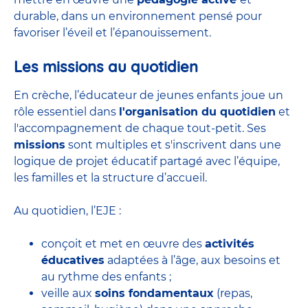
durable, dans un environnement pensé pour
favoriser l’éveil et l’épanouissement.
Les missions au quotidien
En crèche, l’éducateur de jeunes enfants joue un
rôle essentiel dans
l'organisation du quotidien
et
l'accompagnement de chaque tout-petit. Ses
missions
sont multiples et s'inscrivent dans une
logique de projet éducatif partagé avec l’équipe,
les familles et la structure d’accueil.
Au quotidien, l’EJE :
conçoit et met en œuvre des
activités
éducatives
adaptées à l’âge, aux besoins et
au rythme des enfants ;
veille aux
soins fondamentaux
(repas,