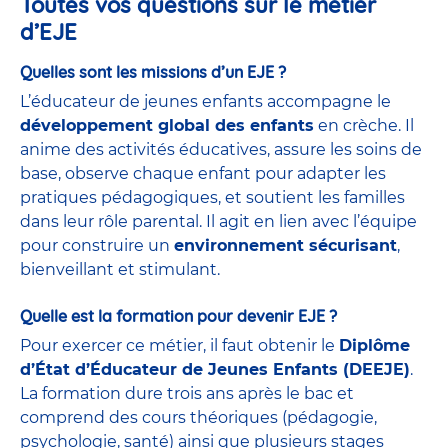
Toutes vos questions sur le métier
d’EJE
Quelles sont les missions d’un EJE ?
L’éducateur de jeunes enfants accompagne le
développement global des enfants
en crèche. Il
anime des activités éducatives, assure les soins de
base, observe chaque enfant pour adapter les
pratiques pédagogiques, et soutient les familles
dans leur rôle parental. Il agit en lien avec l’équipe
pour construire un
environnement sécurisant
,
bienveillant et stimulant.
Quelle est la formation pour devenir EJE ?
Pour exercer ce métier, il faut obtenir le
Diplôme
d’État d’Éducateur de Jeunes Enfants (DEEJE)
.
La formation dure trois ans après le bac et
comprend des cours théoriques (pédagogie,
psychologie, santé) ainsi que plusieurs stages