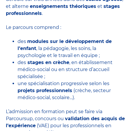
et alterne
enseignements théoriques
et
stages
professionnels
.
Le parcours comprend :
des
modules sur le développement de
l’enfant
, la pédagogie, les soins, la
psychologie et le travail en équipe ;
des
stages en crèche
, en établissement
médico-social ou en structure d’accueil
spécialisée ;
une spécialisation progressive selon les
projets professionnels
(crèche, secteur
médico-social, scolaire…).
L’admission en formation peut se faire via
Parcoursup, concours ou
validation des acquis de
l’expérience
(VAE) pour les professionnels en