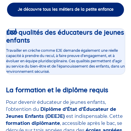
Je découvre tous les métiers de la petite enfance
Les qualités des éducateurs de jeunes
enfants
Travailler en crèche comme EJE demande également une réelle
capacité à prendre du recul, à faire preuve d’engagement, et à
évoluer en équipe pluridisciplinaire. Ces qualités permettent d’agir
au service du bien-être et de l’épanouissement des enfants, dans un
environnement sécurisé.
La formation et le diplôme requis
Pour devenir éducateur de jeunes enfants,
l’obtention du
Diplôme d’État d’Éducateur de
Jeunes Enfants (DEEJE)
est indispensable. Cette
formation diplômante
, accessible après le bac, se
déroule sur trois années dans des
écoles agréées
,