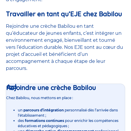
Travailler en tant qu’EJE chez Babilou
Rejoindre une crèche Babilou en tant
qu’éducateur de jeunes enfants, c’est intégrer un
environnement engagé, bienveillant et tourné
vers l’éducation durable. Nos EJE sont au cœur du
projet d’accueil et bénéficient d’un
accompagnement à chaque étape de leur
parcours.
Rejoindre une crèche Babilou
Chez Babilou, nous mettons en place :
un
parcours d’intégration
personnalisé dès l’arrivée dans
l’établissement ;
des
formations continues
pour enrichir les compétences
éducatives et pédagogiques ;