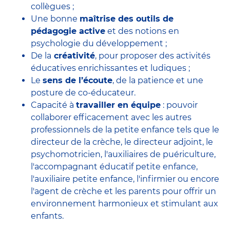
collègues ;
Une bonne
maîtrise des outils de
pédagogie active
et des notions en
psychologie du développement ;
De la
créativité
, pour proposer des activités
éducatives enrichissantes et ludiques ;
Le
sens de l’écoute
, de la patience et une
posture de co-éducateur.
Capacité à
travailler en équipe
: pouvoir
collaborer efficacement avec
les autres
professionnels de la petite enfance
tels que le
directeur de la crèche
, le
directeur adjoint
, le
psychomotricien
, l'
auxiliaires de puériculture
,
l'accompagnant éducatif petite enfance
,
l'auxiliaire petite enfance
,
l'infirmier
ou encore
l'agent de crèche
et les parents pour offrir un
environnement harmonieux et stimulant aux
enfants.