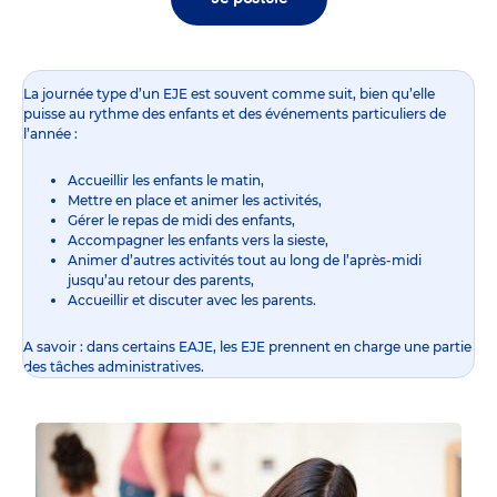
La journée type d’un EJE est souvent comme suit, bien qu’elle
puisse au rythme des enfants et des événements particuliers de
l’année :
Accueillir les enfants le matin,
Mettre en place et animer les activités,
Gérer le repas de midi des enfants,
Accompagner les enfants vers la sieste,
Animer d’autres activités tout au long de l’après-midi
jusqu’au retour des parents,
Accueillir et discuter avec les parents.
A savoir : dans certains EAJE, les EJE prennent en charge une partie
des tâches administratives.