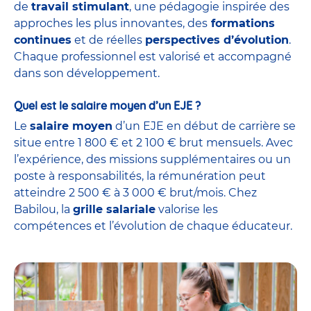
de
travail stimulant
, une pédagogie inspirée des
approches les plus innovantes, des
formations
continues
et de réelles
perspectives d’évolution
.
Chaque professionnel est valorisé et accompagné
dans son développement.
Quel est le salaire moyen d’un EJE ?
Le
salaire moyen
d’un EJE en début de carrière se
situe entre 1 800 € et 2 100 € brut mensuels. Avec
l’expérience, des missions supplémentaires ou un
poste à responsabilités, la rémunération peut
atteindre 2 500 € à 3 000 € brut/mois. Chez
Babilou, la
grille salariale
valorise les
compétences et l’évolution de chaque éducateur.