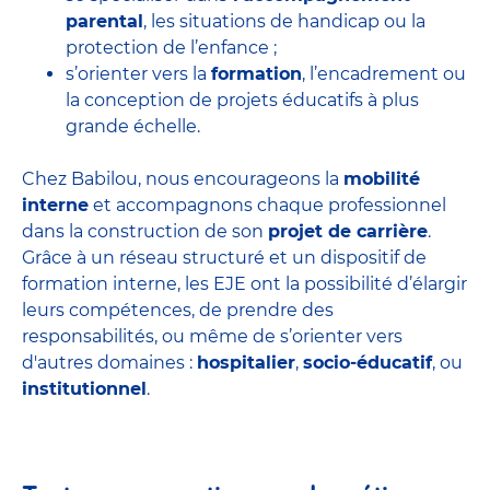
parental
, les situations de handicap ou la
protection de l’enfance ;
s’orienter vers la
formation
, l’encadrement ou
la conception de projets éducatifs à plus
grande échelle.
Chez Babilou, nous encourageons la
mobilité
interne
et accompagnons chaque professionnel
dans la construction de son
projet de carrière
.
Grâce à un réseau structuré et un dispositif de
formation interne, les EJE ont la possibilité d’élargir
leurs compétences, de prendre des
responsabilités, ou même de s’orienter vers
d'autres domaines :
hospitalier
,
socio-éducatif
, ou
institutionnel
.