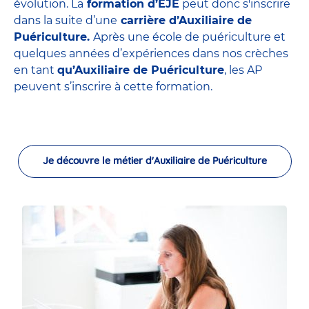
évolution. La
formation d’EJE
peut donc s'inscrire
dans la suite d’une
carrière d’Auxiliaire de
Puériculture.
Après une école de puériculture et
quelques années d’expériences dans nos crèches
en tant
qu’Auxiliaire de Puériculture
, les AP
peuvent s’inscrire à cette formation.
Je découvre le métier d'Auxiliaire de Puériculture