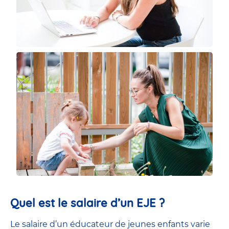
Quel est le salaire d’un EJE ?
Le salaire d’un éducateur de jeunes enfants
varie