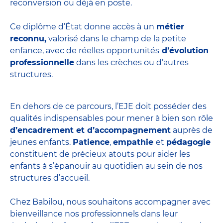
reconversion ou déjà en poste.
Ce diplôme d’État donne accès à un
métier
reconnu,
valorisé dans le champ de la petite
enfance, avec de réelles opportunités
d’évolution
professionnelle
dans les crèches ou d’autres
structures.
En dehors de ce parcours, l’EJE doit posséder des
qualités indispensables pour mener à bien son rôle
d’encadrement et d’accompagnement
auprès de
jeunes enfants.
Patience
,
empathie
et
pédagogie
constituent de précieux atouts pour aider les
enfants à s’épanouir au quotidien au sein de nos
structures d’accueil.
Chez Babilou, nous souhaitons accompagner avec
bienveillance nos professionnels dans leur