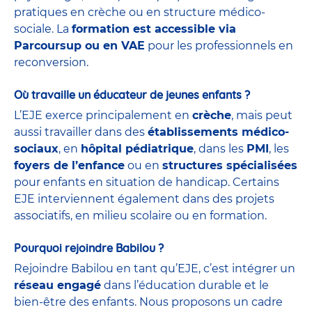
pratiques en crèche ou en structure médico-
sociale. La
formation est accessible via
Parcoursup ou en VAE
pour les professionnels en
reconversion.
Où travaille un éducateur de jeunes enfants ?
L’EJE exerce principalement en
crèche
, mais peut
aussi travailler dans des
établissements médico-
sociaux
, en
hôpital pédiatrique
, dans les
PMI
, les
foyers de l’enfance
ou en
structures spécialisées
pour enfants en situation de handicap. Certains
EJE interviennent également dans des projets
associatifs, en milieu scolaire ou en formation.
Pourquoi rejoindre Babilou ?
Rejoindre Babilou en tant qu’EJE, c’est intégrer un
réseau engagé
dans l’éducation durable et le
bien-être des enfants. Nous proposons un cadre