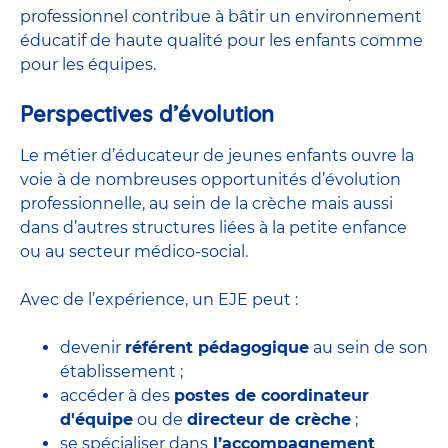
professionnel contribue à bâtir un environnement
éducatif de haute qualité pour les enfants comme
pour les équipes.
Perspectives d’évolution
Le métier d’éducateur de jeunes enfants ouvre la
voie à de nombreuses
opportunités d’évolution
professionnelle
, au sein de la crèche mais aussi
dans d’autres structures liées à la petite enfance
ou au secteur médico-social.
Avec de l’expérience, un EJE peut :
devenir
référent pédagogique
au sein de son
établissement ;
accéder à des
postes de coordinateur
d'équipe
ou de
directeur de crèche
;
se spécialiser dans
l’accompagnement