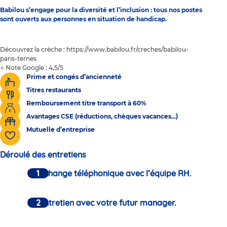
Babilou s’engage pour la diversité et l’inclusion : tous nos postes
sont ouverts aux personnes en situation de handicap.
Découvrez la crèche : https://www.babilou.fr/creches/babilou-
paris-ternes
⭐ Note Google : 4,5/5
Prime et congés d’ancienneté
Titres restaurants
Remboursement titre transport à 60%
Avantages CSE (réductions, chèques vacances...)
Mutuelle d’entreprise
Déroulé des entretiens
Un échange téléphonique avec l’équipe RH.
Un entretien avec votre futur manager.