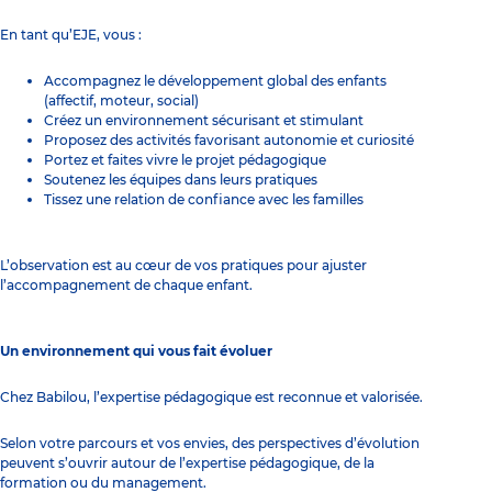
En tant qu’EJE, vous :
Accompagnez le développement global des enfants
(affectif, moteur, social)
Créez un environnement sécurisant et stimulant
Proposez des activités favorisant autonomie et curiosité
Portez et faites vivre le projet pédagogique
Soutenez les équipes dans leurs pratiques
Tissez une relation de confiance avec les familles
L’observation est au cœur de vos pratiques pour ajuster
l’accompagnement de chaque enfant.
Un environnement qui vous fait évoluer
Chez Babilou, l’expertise pédagogique est reconnue et valorisée.
Selon votre parcours et vos envies, des perspectives d’évolution
peuvent s’ouvrir autour de l’expertise pédagogique, de la
formation ou du management.