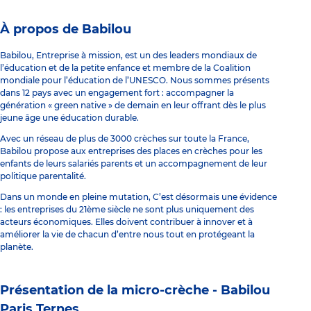
À propos de Babilou
Babilou, Entreprise à mission, est un des leaders mondiaux de
l’éducation et de la petite enfance et membre de la Coalition
mondiale pour l’éducation de l’UNESCO. Nous sommes présents
dans 12 pays avec un engagement fort : accompagner la
génération « green native » de demain en leur offrant dès le plus
jeune âge une éducation durable.
Avec un réseau de plus de 3000 crèches sur toute la France,
Babilou propose aux entreprises des places en crèches pour les
enfants de leurs salariés parents et un accompagnement de leur
politique parentalité.
Dans un monde en pleine mutation, C’est désormais une évidence
: les entreprises du 21ème siècle ne sont plus uniquement des
acteurs économiques. Elles doivent contribuer à innover et à
améliorer la vie de chacun d’entre nous tout en protégeant la
planète.
Présentation de la micro-crèche -
Babilou
Paris Ternes