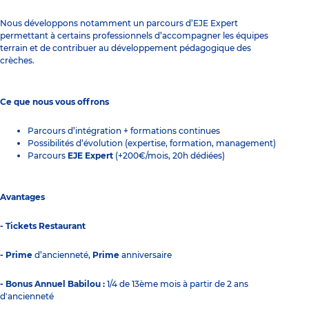
Nous développons notamment un parcours d’EJE Expert
permettant à certains professionnels d’accompagner les équipes
terrain et de contribuer au développement pédagogique des
crèches.
Ce que nous vous offrons
Parcours d’intégration + formations continues
Possibilités d’évolution (expertise, formation, management)
Parcours
EJE Expert
(+200€/mois, 20h dédiées)
Avantages
- Tickets Restaurant
- Prime
d’ancienneté,
Prime
anniversaire
- Bonus Annuel Babilou :
1/4 de 13ème mois à partir de 2 ans
d'ancienneté