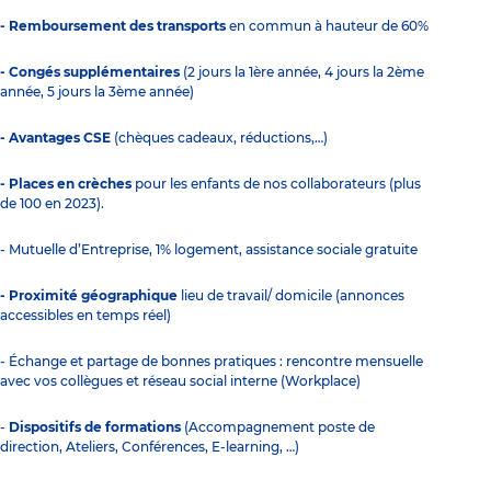
- Remboursement des transports
en commun à hauteur de 60%
- Congés supplémentaires
(2 jours la 1ère année, 4 jours la 2ème
année, 5 jours la 3ème année)
- Avantages CSE
(chèques cadeaux, réductions,…)
- Places en crèches
pour les enfants de nos collaborateurs (plus
de 100 en 2023).
- Mutuelle d’Entreprise, 1% logement, assistance sociale gratuite
- Proximité géographique
lieu de travail/ domicile (annonces
accessibles en temps réel)
- Échange et partage de bonnes pratiques : rencontre mensuelle
avec vos collègues et réseau social interne (Workplace)
-
Dispositifs de formations
(Accompagnement poste de
direction, Ateliers, Conférences, E-learning, …)