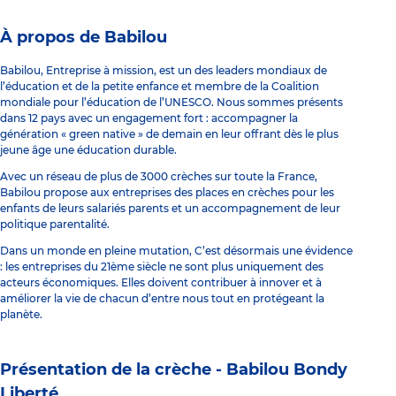
À propos de Babilou
Babilou, Entreprise à mission, est un des leaders mondiaux de
l’éducation et de la petite enfance et membre de la Coalition
mondiale pour l’éducation de l’UNESCO. Nous sommes présents
dans 12 pays avec un engagement fort : accompagner la
génération « green native » de demain en leur offrant dès le plus
jeune âge une éducation durable.
Avec un réseau de plus de 3000 crèches sur toute la France,
Babilou propose aux entreprises des places en crèches pour les
enfants de leurs salariés parents et un accompagnement de leur
politique parentalité.
Dans un monde en pleine mutation, C’est désormais une évidence
: les entreprises du 21ème siècle ne sont plus uniquement des
acteurs économiques. Elles doivent contribuer à innover et à
améliorer la vie de chacun d’entre nous tout en protégeant la
planète.
Présentation de la crèche -
Babilou Bondy
Liberté