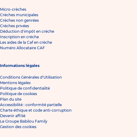
Micro-crèches
Crèches municipales
Crèches non genrées
Crèches privées
Déduction d'impôt en crèche
Inscription en crèche
Les aides de la Caf en crèche
Numéro Allocataire CAF
Informations légales
Conditions Générales d'Utilisation
Mentions légales
Politique de confidentialité
Politique de cookies
Plan du site
Accessibilité : conformité partielle
Charte éthique et code anti-corruption
Devenir affilié
Le Groupe Babilou Family
Gestion des cookies