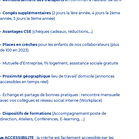
- Congés supplémentaires
(2 jours la 1ère année, 4 jours la 2ème
année, 5 jours la 3ème année)
- Avantages CSE
(chèques cadeaux, réductions,…)
- Places en crèches
pour les enfants de nos collaborateurs (plus
de 100 en 2023).
- Mutuelle d’Entreprise, 1% logement, assistance sociale gratuite
- Proximité géographique
lieu de travail/ domicile (annonces
accessibles en temps réel)
- Échange et partage de bonnes pratiques : rencontre mensuelle
avec vos collègues et réseau social interne (Workplace)
-
Dispositifs de formations
(Accompagnement poste de
direction, Ateliers, Conférences, E-learning, …)
🚗 ACCESSIBILITE
: la crèche est facilement accessible par les