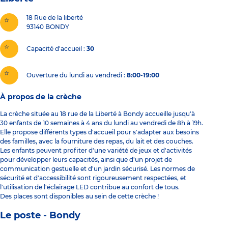
18 Rue de la liberté
93140
BONDY
Capacité d'accueil
30
Ouverture du lundi au vendredi :
8:00-19:00
À propos de la crèche
La crèche située au 18 rue de la Liberté à Bondy accueille jusqu'à
30 enfants de 10 semaines à 4 ans du lundi au vendredi de 8h à 19h.
Elle propose différents types d'accueil pour s'adapter aux besoins
des familles, avec la fourniture des repas, du lait et des couches.
Les enfants peuvent profiter d'une variété de jeux et d'activités
pour développer leurs capacités, ainsi que d'un projet de
communication gestuelle et d'un jardin sécurisé. Les normes de
sécurité et d'accessibilité sont rigoureusement respectées, et
l'utilisation de l'éclairage LED contribue au confort de tous.
Des places sont disponibles au sein de cette crèche !
Le poste - Bondy