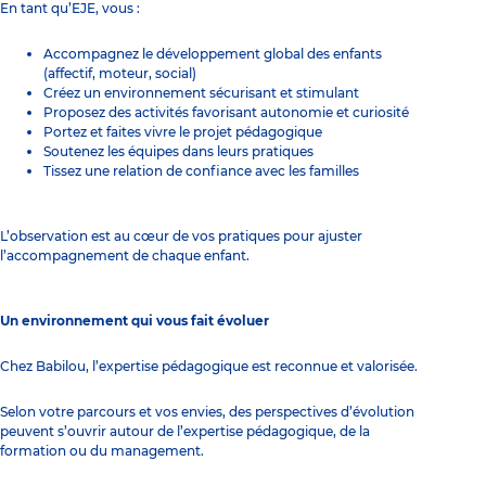
En tant qu’EJE, vous :
Accompagnez le développement global des enfants
(affectif, moteur, social)
Créez un environnement sécurisant et stimulant
Proposez des activités favorisant autonomie et curiosité
Portez et faites vivre le projet pédagogique
Soutenez les équipes dans leurs pratiques
Tissez une relation de confiance avec les familles
L’observation est au cœur de vos pratiques pour ajuster
l’accompagnement de chaque enfant.
Un environnement qui vous fait évoluer
Chez Babilou, l’expertise pédagogique est reconnue et valorisée.
Selon votre parcours et vos envies, des perspectives d’évolution
peuvent s’ouvrir autour de l’expertise pédagogique, de la
formation ou du management.