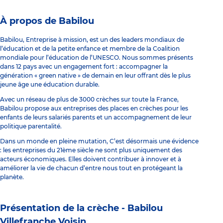
À propos de Babilou
Babilou, Entreprise à mission, est un des leaders mondiaux de
l’éducation et de la petite enfance et membre de la Coalition
mondiale pour l’éducation de l’UNESCO. Nous sommes présents
dans 12 pays avec un engagement fort : accompagner la
génération « green native » de demain en leur offrant dès le plus
jeune âge une éducation durable.
Avec un réseau de plus de 3000 crèches sur toute la France,
Babilou propose aux entreprises des places en crèches pour les
enfants de leurs salariés parents et un accompagnement de leur
politique parentalité.
Dans un monde en pleine mutation, C’est désormais une évidence
: les entreprises du 21ème siècle ne sont plus uniquement des
acteurs économiques. Elles doivent contribuer à innover et à
améliorer la vie de chacun d’entre nous tout en protégeant la
planète.
Présentation de la crèche -
Babilou
Villefranche Voisin