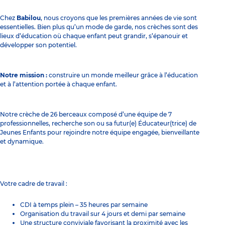
Chez
Babilou
, nous croyons que les premières années de vie sont
essentielles. Bien plus qu’un mode de garde, nos crèches sont des
lieux d’éducation où chaque enfant peut grandir, s’épanouir et
développer son potentiel.
Notre mission :
construire un monde meilleur grâce à l’éducation
et à l’attention portée à chaque enfant.
Notre crèche de 26 berceaux composé d’une équipe de 7
professionnelles, recherche son ou sa futur(e) Éducateur(trice) de
Jeunes Enfants pour rejoindre notre équipe engagée, bienveillante
et dynamique.
Votre cadre de travail :
CDI à temps plein – 35 heures par semaine
Organisation du travail sur 4 jours et demi par semaine
Une structure conviviale favorisant la proximité avec les