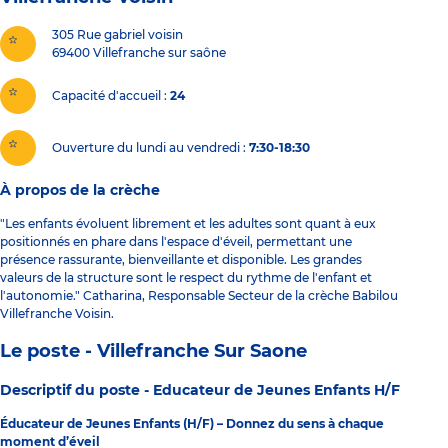
305 Rue gabriel voisin
69400
Villefranche sur saône
Capacité d'accueil
24
Ouverture du lundi au vendredi :
7:30-18:30
À propos de la crèche
"Les enfants évoluent librement et les adultes sont quant à eux
positionnés en phare dans l'espace d'éveil, permettant une
présence rassurante, bienveillante et disponible. Les grandes
valeurs de la structure sont le respect du rythme de l'enfant et
l'autonomie." Catharina, Responsable Secteur de la crèche Babilou
Villefranche Voisin.
Le poste - Villefranche Sur Saone
Descriptif du poste -
Educateur de Jeunes Enfants H/F
Éducateur de Jeunes Enfants (H/F) – Donnez du sens à chaque
moment d’éveil