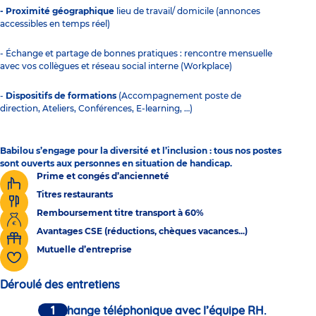
- Proximité géographique
lieu de travail/ domicile (annonces
accessibles en temps réel)
- Échange et partage de bonnes pratiques : rencontre mensuelle
avec vos collègues et réseau social interne (Workplace)
-
Dispositifs de formations
(Accompagnement poste de
direction, Ateliers, Conférences, E-learning, …)
Babilou s’engage pour la diversité et l’inclusion : tous nos postes
sont ouverts aux personnes en situation de handicap.
Prime et congés d’ancienneté
Titres restaurants
Remboursement titre transport à 60%
Avantages CSE (réductions, chèques vacances...)
Mutuelle d’entreprise
Déroulé des entretiens
Un échange téléphonique avec l’équipe RH.