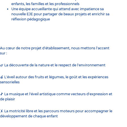
enfants, les familles et les professionnels
Une équipe accueillante qui attend avec impatience sa
nouvelle EJE pour partager de beaux projets et enrichir sa
réflexion pédagogique
Au cœur de notre projet d'établissement, nous mettons l'accent
sur :
🌿 La découverte de la nature et le respect de l'environnement
🍎 L'éveil autour des fruits et légumes, le goût et les expériences
sensorielles
🎵 La musique et l'éveil artistique comme vecteurs d'expression et
de plaisir
🤸 La motricité libre et les parcours moteurs pour accompagner le
développement de chaque enfant