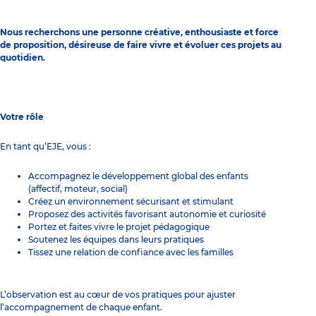
Nous recherchons une personne créative, enthousiaste et force
de proposition, désireuse de faire vivre et évoluer ces projets au
quotidien.
Votre rôle
En tant qu’EJE, vous :
Accompagnez le développement global des enfants
(affectif, moteur, social)
Créez un environnement sécurisant et stimulant
Proposez des activités favorisant autonomie et curiosité
Portez et faites vivre le projet pédagogique
Soutenez les équipes dans leurs pratiques
Tissez une relation de confiance avec les familles
L’observation est au cœur de vos pratiques pour ajuster
l’accompagnement de chaque enfant.