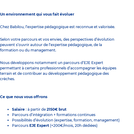
Un environnement qui vous fait évoluer
Chez Babilou, l’expertise pédagogique est reconnue et valorisée.
Selon votre parcours et vos envies, des perspectives d’évolution
peuvent s’ouvrir autour de l’expertise pédagogique, de la
formation ou du management.
Nous développons notamment un parcours d’EJE Expert
permettant à certains professionnels d’accompagner les équipes
terrain et de contribuer au développement pédagogique des
crèches.
Ce que nous vous offrons
Salaire
: à partir de
2150€ brut
Parcours d’intégration + formations continues
Possibilités d’évolution (expertise, formation, management)
Parcours
EJE Expert
(+200€/mois, 20h dédiées)