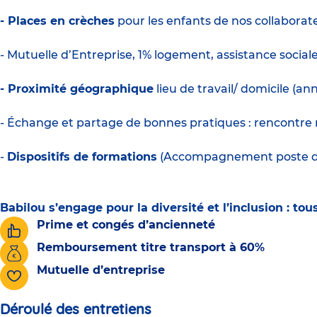
- Places en crèches
pour les enfants de nos collaborate
- Mutuelle d’Entreprise, 1% logement, assistance social
- Proximité géographique
lieu de travail/ domicile (a
- Échange et partage de bonnes pratiques : rencontre 
-
Dispositifs de formations
(Accompagnement poste de d
Babilou s’engage pour la diversité et l’inclusion : t
Prime et congés d’ancienneté
Remboursement titre transport à 60%
Mutuelle d’entreprise
Déroulé des entretiens