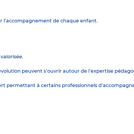
ter l’accompagnement de chaque enfant.
valorisée.
d’évolution peuvent s’ouvrir autour de l’expertise péd
 permettant à certains professionnels d’accompagner 