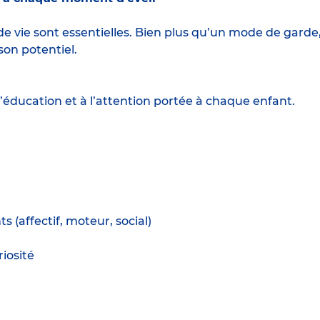
e vie sont essentielles. Bien plus qu’un mode de garde
son potentiel.
’éducation et à l’attention portée à chaque enfant.
(affectif, moteur, social)
iosité