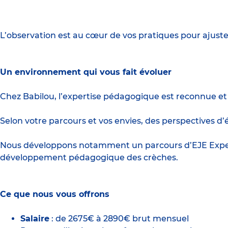
L’observation est au cœur de vos pratiques pour ajus
Un environnement qui vous fait évoluer
Chez Babilou, l’expertise pédagogique est reconnue et 
Selon votre parcours et vos envies, des perspectives 
Nous développons notamment un parcours d’EJE Expert
développement pédagogique des crèches.
Ce que nous vous offrons
Salaire
: de 2675€ à 2890€ brut mensuel