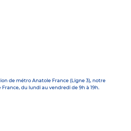
ion de métro Anatole France (Ligne 3), notre
e France, du lundi au vendredi de 9h à 19h.