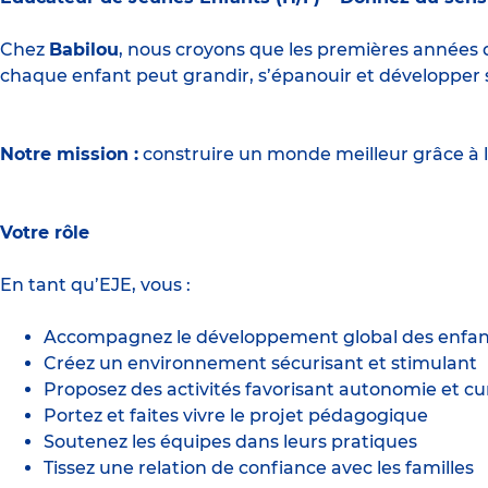
Chez
Babilou
, nous croyons que les premières années d
chaque enfant peut grandir, s’épanouir et développer 
Notre mission :
construire un monde meilleur grâce à l
Votre rôle
En tant qu’EJE, vous :
Accompagnez le développement global des enfants 
Créez un environnement sécurisant et stimulant
Proposez des activités favorisant autonomie et cur
Portez et faites vivre le projet pédagogique
Soutenez les équipes dans leurs pratiques
Tissez une relation de confiance avec les familles