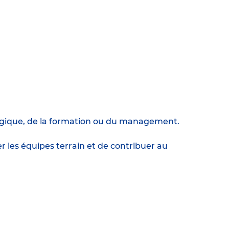
agogique, de la formation ou du management.
les équipes terrain et de contribuer au