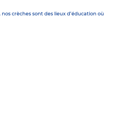
, nos crèches sont des lieux d’éducation où