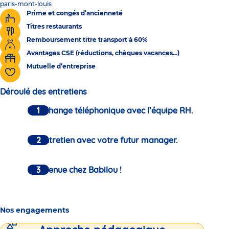
paris-mont-louis
Prime et congés d’ancienneté
Titres restaurants
Remboursement titre transport à 60%
Avantages CSE (réductions, chèques vacances...)
Mutuelle d’entreprise
Déroulé des entretiens
Un échange téléphonique avec l’équipe RH.
Un entretien avec votre futur manager.
Bienvenue chez Babilou !
Nos engagements