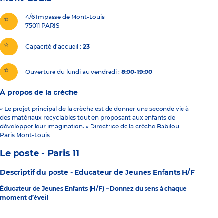
4/6 Impasse de Mont-Louis
75011
PARIS
Capacité d'accueil
23
Ouverture du lundi au vendredi :
8:00-19:00
À propos de la crèche
« Le projet principal de la crèche est de donner une seconde vie à
des matériaux recyclables tout en proposant aux enfants de
développer leur imagination. » Directrice de la crèche Babilou
Paris Mont-Louis
Le poste - Paris 11
Descriptif du poste -
Educateur de Jeunes Enfants H/F
Éducateur de Jeunes Enfants (H/F) – Donnez du sens à chaque
moment d’éveil