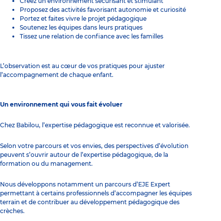
Créez un environnement sécurisant et stimulant
Proposez des activités favorisant autonomie et curiosité
Portez et faites vivre le projet pédagogique
Soutenez les équipes dans leurs pratiques
Tissez une relation de confiance avec les familles
L’observation est au cœur de vos pratiques pour ajuster
l’accompagnement de chaque enfant.
Un environnement qui vous fait évoluer
Chez Babilou, l’expertise pédagogique est reconnue et valorisée.
Selon votre parcours et vos envies, des perspectives d’évolution
peuvent s’ouvrir autour de l’expertise pédagogique, de la
formation ou du management.
Nous développons notamment un parcours d’EJE Expert
permettant à certains professionnels d’accompagner les équipes
terrain et de contribuer au développement pédagogique des
crèches.