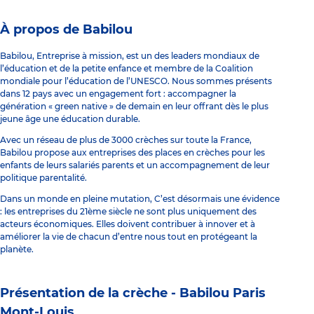
À propos de Babilou
Babilou, Entreprise à mission, est un des leaders mondiaux de
l’éducation et de la petite enfance et membre de la Coalition
mondiale pour l’éducation de l’UNESCO. Nous sommes présents
dans 12 pays avec un engagement fort : accompagner la
génération « green native » de demain en leur offrant dès le plus
jeune âge une éducation durable.
Avec un réseau de plus de 3000 crèches sur toute la France,
Babilou propose aux entreprises des places en crèches pour les
enfants de leurs salariés parents et un accompagnement de leur
politique parentalité.
Dans un monde en pleine mutation, C’est désormais une évidence
: les entreprises du 21ème siècle ne sont plus uniquement des
acteurs économiques. Elles doivent contribuer à innover et à
améliorer la vie de chacun d’entre nous tout en protégeant la
planète.
Présentation de la crèche -
Babilou Paris
Mont-Louis