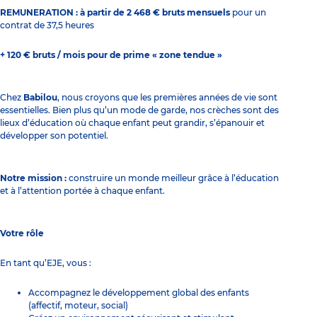
REMUNERATION : à partir de 2 468 € bruts mensuels
pour un
contrat de 37,5 heures
+ 120 € bruts / mois pour de prime « zone tendue »
Chez
Babilou
, nous croyons que les premières années de vie sont
essentielles. Bien plus qu’un mode de garde, nos crèches sont des
lieux d’éducation où chaque enfant peut grandir, s’épanouir et
développer son potentiel.
Notre mission :
construire un monde meilleur grâce à l’éducation
et à l’attention portée à chaque enfant.
Votre rôle
En tant qu’EJE, vous :
Accompagnez le développement global des enfants
(affectif, moteur, social)