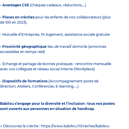
- Avantages CSE
(chèques cadeaux, réductions,…)
- Places en crèches
pour les enfants de nos collaborateurs (plus
de 100 en 2023).
- Mutuelle d’Entreprise, 1% logement, assistance sociale gratuite
- Proximité géographique
lieu de travail/ domicile (annonces
accessibles en temps réel)
- Échange et partage de bonnes pratiques : rencontre mensuelle
avec vos collègues et réseau social interne (Workplace)
-
Dispositifs de formations
(Accompagnement poste de
direction, Ateliers, Conférences, E-learning, …)
Babilou s’engage pour la diversité et l’inclusion : tous nos postes
sont ouverts aux personnes en situation de handicap.
⭐ Découvrez la crèche : https://www.babilou.fr/creches/babilou-