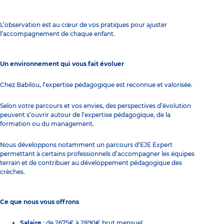
L’observation est au cœur de vos pratiques pour ajuster
l’accompagnement de chaque enfant.
Un environnement qui vous fait évoluer
Chez Babilou, l’expertise pédagogique est reconnue et valorisée.
Selon votre parcours et vos envies, des perspectives d’évolution
peuvent s’ouvrir autour de l’expertise pédagogique, de la
formation ou du management.
Nous développons notamment un parcours d’EJE Expert
permettant à certains professionnels d’accompagner les équipes
terrain et de contribuer au développement pédagogique des
crèches.
Ce que nous vous offrons
Salaire
: de 2675€ à 2890€ brut mensuel