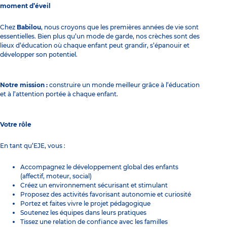
moment d’éveil
Chez
Babilou
, nous croyons que les premières années de vie sont
essentielles. Bien plus qu’un mode de garde, nos crèches sont des
lieux d’éducation où chaque enfant peut grandir, s’épanouir et
développer son potentiel.
Notre mission :
construire un monde meilleur grâce à l’éducation
et à l’attention portée à chaque enfant.
Votre rôle
En tant qu’EJE, vous :
Accompagnez le développement global des enfants
(affectif, moteur, social)
Créez un environnement sécurisant et stimulant
Proposez des activités favorisant autonomie et curiosité
Portez et faites vivre le projet pédagogique
Soutenez les équipes dans leurs pratiques
Tissez une relation de confiance avec les familles