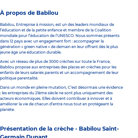
À propos de Babilou
Babilou, Entreprise à mission, est un des leaders mondiaux de
l’éducation et de la petite enfance et membre de la Coalition
mondiale pour l’éducation de l’UNESCO. Nous sommes présents
dans 12 pays avec un engagement fort : accompagner la
génération « green native » de demain en leur offrant dès le plus
jeune âge une éducation durable.
Avec un réseau de plus de 3000 crèches sur toute la France,
Babilou propose aux entreprises des places en crèches pour les
enfants de leurs salariés parents et un accompagnement de leur
politique parentalité.
Dans un monde en pleine mutation, C’est désormais une évidence
: les entreprises du 21ème siècle ne sont plus uniquement des
acteurs économiques. Elles doivent contribuer à innover et à
améliorer la vie de chacun d’entre nous tout en protégeant la
planète.
Présentation de la crèche -
Babilou Saint-
Germain Dunant