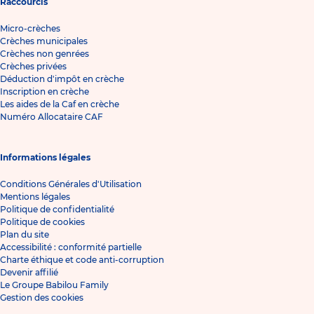
Raccourcis
Micro-crèches
Crèches municipales
Crèches non genrées
Crèches privées
Déduction d'impôt en crèche
Inscription en crèche
Les aides de la Caf en crèche
Numéro Allocataire CAF
Informations légales
Conditions Générales d'Utilisation
Mentions légales
Politique de confidentialité
Politique de cookies
Plan du site
Accessibilité : conformité partielle
Charte éthique et code anti-corruption
Devenir affilié
Le Groupe Babilou Family
Gestion des cookies