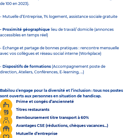
de 100 en 2023).
- Mutuelle d’Entreprise, 1% logement, assistance sociale gratuite
- Proximité géographique
lieu de travail/ domicile (annonces
accessibles en temps réel)
- Échange et partage de bonnes pratiques : rencontre mensuelle
avec vos collègues et réseau social interne (Workplace)
-
Dispositifs de formations
(Accompagnement poste de
direction, Ateliers, Conférences, E-learning, …)
Babilou s’engage pour la diversité et l’inclusion : tous nos postes
sont ouverts aux personnes en situation de handicap.
Prime et congés d’ancienneté
Titres restaurants
Remboursement titre transport à 60%
Avantages CSE (réductions, chèques vacances...)
Mutuelle d’entreprise