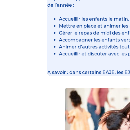
de l’année :
Accueillir les enfants le matin,
Mettre en place et animer les a
Gérer le repas de midi des enf
Accompagner les enfants vers 
Animer d’autres activités tout
Accueillir et discuter avec les 
A savoir : dans certains EAJE, les 