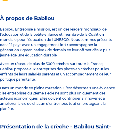
À propos de Babilou
Babilou, Entreprise à mission, est un des leaders mondiaux de
l’éducation et de la petite enfance et membre de la Coalition
mondiale pour l’éducation de l’UNESCO. Nous sommes présents
dans 12 pays avec un engagement fort : accompagner la
génération « green native » de demain en leur offrant dès le plus
jeune âge une éducation durable.
Avec un réseau de plus de 3000 crèches sur toute la France,
Babilou propose aux entreprises des places en crèches pour les
enfants de leurs salariés parents et un accompagnement de leur
politique parentalité.
Dans un monde en pleine mutation, C’est désormais une évidence
: les entreprises du 21ème siècle ne sont plus uniquement des
acteurs économiques. Elles doivent contribuer à innover et à
améliorer la vie de chacun d’entre nous tout en protégeant la
planète.
Présentation de la crèche -
Babilou Saint-