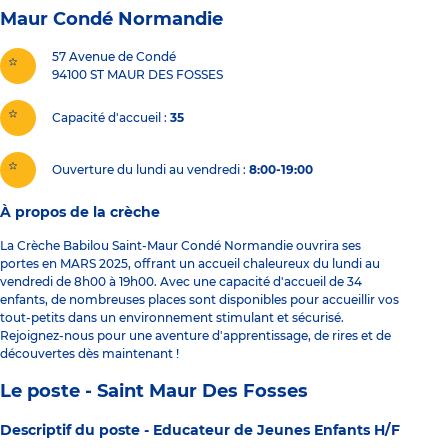
Maur Condé Normandie
57 Avenue de Condé
94100
ST MAUR DES FOSSES
Capacité d'accueil
35
Ouverture du lundi au vendredi :
8:00-19:00
À propos de la crèche
La Crèche Babilou Saint-Maur Condé Normandie ouvrira ses
portes en MARS 2025, offrant un accueil chaleureux du lundi au
vendredi de 8h00 à 19h00. Avec une capacité d'accueil de 34
enfants, de nombreuses places sont disponibles pour accueillir vos
tout-petits dans un environnement stimulant et sécurisé.
Rejoignez-nous pour une aventure d'apprentissage, de rires et de
découvertes dès maintenant !
Le poste - Saint Maur Des Fosses
Descriptif du poste -
Educateur de Jeunes Enfants H/F