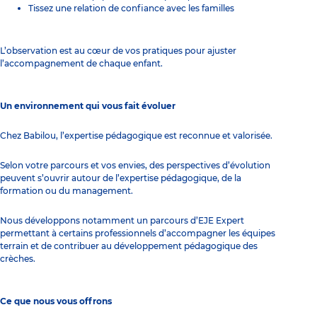
Tissez une relation de confiance avec les familles
L’observation est au cœur de vos pratiques pour ajuster
l’accompagnement de chaque enfant.
Un environnement qui vous fait évoluer
Chez Babilou, l’expertise pédagogique est reconnue et valorisée.
Selon votre parcours et vos envies, des perspectives d’évolution
peuvent s’ouvrir autour de l’expertise pédagogique, de la
formation ou du management.
Nous développons notamment un parcours d’EJE Expert
permettant à certains professionnels d’accompagner les équipes
terrain et de contribuer au développement pédagogique des
crèches.
Ce que nous vous offrons