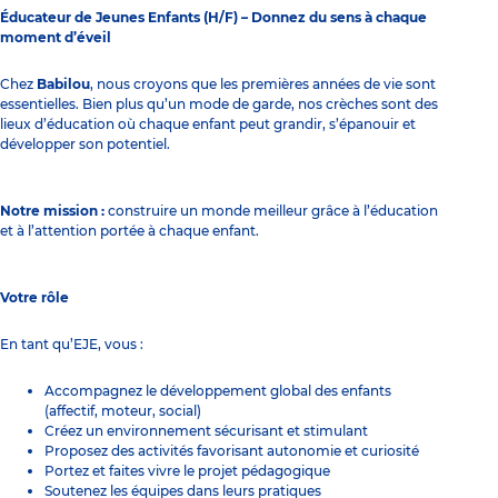
Éducateur de Jeunes Enfants (H/F) – Donnez du sens à chaque
moment d’éveil
Chez
Babilou
, nous croyons que les premières années de vie sont
essentielles. Bien plus qu’un mode de garde, nos crèches sont des
lieux d’éducation où chaque enfant peut grandir, s’épanouir et
développer son potentiel.
Notre mission :
construire un monde meilleur grâce à l’éducation
et à l’attention portée à chaque enfant.
Votre rôle
En tant qu’EJE, vous :
Accompagnez le développement global des enfants
(affectif, moteur, social)
Créez un environnement sécurisant et stimulant
Proposez des activités favorisant autonomie et curiosité
Portez et faites vivre le projet pédagogique
Soutenez les équipes dans leurs pratiques