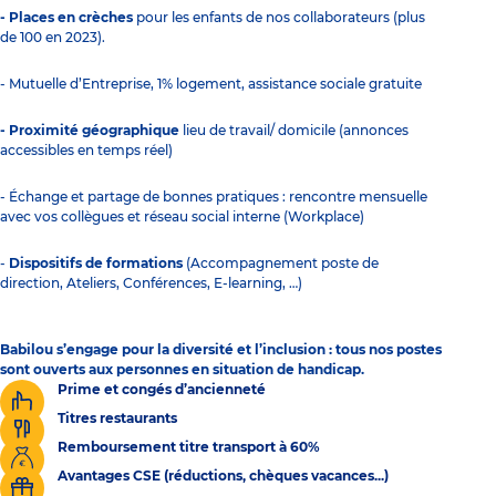
- Places en crèches
pour les enfants de nos collaborateurs (plus
de 100 en 2023).
- Mutuelle d’Entreprise, 1% logement, assistance sociale gratuite
- Proximité géographique
lieu de travail/ domicile (annonces
accessibles en temps réel)
- Échange et partage de bonnes pratiques : rencontre mensuelle
avec vos collègues et réseau social interne (Workplace)
-
Dispositifs de formations
(Accompagnement poste de
direction, Ateliers, Conférences, E-learning, …)
Babilou s’engage pour la diversité et l’inclusion : tous nos postes
sont ouverts aux personnes en situation de handicap.
Prime et congés d’ancienneté
Titres restaurants
Remboursement titre transport à 60%
Avantages CSE (réductions, chèques vacances...)