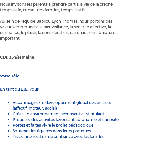
Nous invitons les parents à prendre part à la vie de la crèche :
temps café, conseil des familles, temps festifs …
Au sein de l’équipe Babilou Lyon Thomas, nous portons des
valeurs communes : la bienveillance, la sécurité affective, la
confiance, le plaisir, la considération, car chacun est unique et
important.
CDI, 35h/semaine.
Votre rôle
En tant qu’EJE, vous :
Accompagnez le développement global des enfants
(affectif, moteur, social)
Créez un environnement sécurisant et stimulant
Proposez des activités favorisant autonomie et curiosité
Portez et faites vivre le projet pédagogique
Soutenez les équipes dans leurs pratiques
Tissez une relation de confiance avec les familles