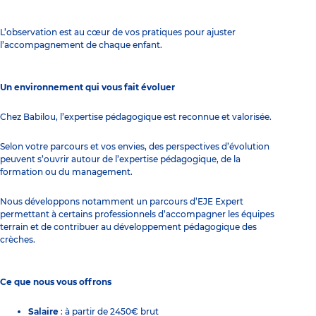
L’observation est au cœur de vos pratiques pour ajuster
l’accompagnement de chaque enfant.
Un environnement qui vous fait évoluer
Chez Babilou, l’expertise pédagogique est reconnue et valorisée.
Selon votre parcours et vos envies, des perspectives d’évolution
peuvent s’ouvrir autour de l’expertise pédagogique, de la
formation ou du management.
Nous développons notamment un parcours d’EJE Expert
permettant à certains professionnels d’accompagner les équipes
terrain et de contribuer au développement pédagogique des
crèches.
Ce que nous vous offrons
Salaire
: à partir de 2450€ brut