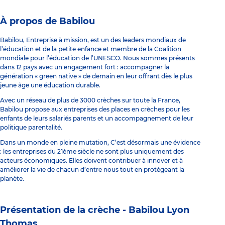
À propos de Babilou
Babilou, Entreprise à mission, est un des leaders mondiaux de
l’éducation et de la petite enfance et membre de la Coalition
mondiale pour l’éducation de l’UNESCO. Nous sommes présents
dans 12 pays avec un engagement fort : accompagner la
génération « green native » de demain en leur offrant dès le plus
jeune âge une éducation durable.
Avec un réseau de plus de 3000 crèches sur toute la France,
Babilou propose aux entreprises des places en crèches pour les
enfants de leurs salariés parents et un accompagnement de leur
politique parentalité.
Dans un monde en pleine mutation, C’est désormais une évidence
: les entreprises du 21ème siècle ne sont plus uniquement des
acteurs économiques. Elles doivent contribuer à innover et à
améliorer la vie de chacun d’entre nous tout en protégeant la
planète.
Présentation de la crèche -
Babilou Lyon
Thomas