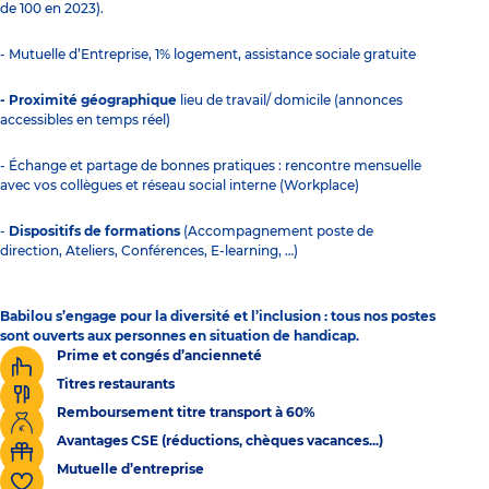
de 100 en 2023).
- Mutuelle d’Entreprise, 1% logement, assistance sociale gratuite
- Proximité géographique
lieu de travail/ domicile (annonces
accessibles en temps réel)
- Échange et partage de bonnes pratiques : rencontre mensuelle
avec vos collègues et réseau social interne (Workplace)
-
Dispositifs de formations
(Accompagnement poste de
direction, Ateliers, Conférences, E-learning, …)
Babilou s’engage pour la diversité et l’inclusion : tous nos postes
sont ouverts aux personnes en situation de handicap.
Prime et congés d’ancienneté
Titres restaurants
Remboursement titre transport à 60%
Avantages CSE (réductions, chèques vacances...)
Mutuelle d’entreprise