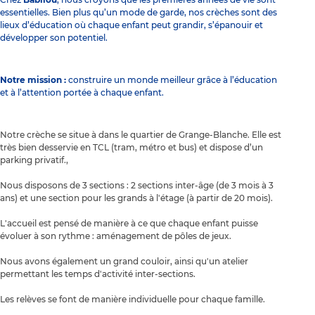
essentielles. Bien plus qu’un mode de garde, nos crèches sont des
lieux d’éducation où chaque enfant peut grandir, s’épanouir et
développer son potentiel.
Notre mission :
construire un monde meilleur grâce à l’éducation
et à l’attention portée à chaque enfant.
Notre crèche se situe à dans le quartier de Grange-Blanche. Elle est
très bien desservie en TCL (tram, métro et bus) et dispose d’un
parking privatif.,
Nous disposons de 3 sections : 2 sections inter-âge (de 3 mois à 3
ans) et une section pour les grands à l'étage (à partir de 20 mois).
L'accueil est pensé de manière à ce que chaque enfant puisse
évoluer à son rythme : aménagement de pôles de jeux.
Nous avons également un grand couloir, ainsi qu'un atelier
permettant les temps d'activité inter-sections.
Les relèves se font de manière individuelle pour chaque famille.