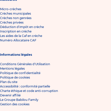
Micro-crèches
Crèches municipales
Crèches non genrées
Crèches privées
Déduction d'impôt en crèche
Inscription en crèche
Les aides de la Caf en crèche
Numéro Allocataire CAF
Informations légales
Conditions Générales d'Utilisation
Mentions légales
Politique de confidentialité
Politique de cookies
Plan du site
Accessibilité : conformité partielle
Charte éthique et code anti-corruption
Devenir affilié
Le Groupe Babilou Family
Gestion des cookies