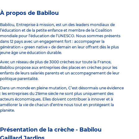
À propos de Babilou
Babilou, Entreprise à mission, est un des leaders mondiaux de
l’éducation et de la petite enfance et membre de la Coalition
mondiale pour l’éducation de l’UNESCO. Nous sommes présents
dans 12 pays avec un engagement fort : accompagner la
génération « green native » de demain en leur offrant dès le plus
jeune âge une éducation durable.
Avec un réseau de plus de 3000 crèches sur toute la France,
Babilou propose aux entreprises des places en crèches pour les
enfants de leurs salariés parents et un accompagnement de leur
politique parentalité.
Dans un monde en pleine mutation, C’est désormais une évidence
: les entreprises du 21ème siècle ne sont plus uniquement des
acteurs économiques. Elles doivent contribuer à innover et à
améliorer la vie de chacun d’entre nous tout en protégeant la
planète.
Présentation de la crèche -
Babilou
Gaillard Jardins