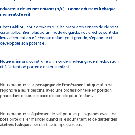
Éducateur de Jeunes Enfants (H/F) – Donnez du sens à chaque
moment d’éveil
Chez
Babilou
, nous croyons que les premières années de vie sont
essentielles. Bien plus qu’un mode de garde, nos crèches sont des
lieux d’éducation où chaque enfant peut grandir, s’épanouir et
développer son potentiel.
Notre mission :
construire un monde meilleur grâce à l’éducation
et à l’attention portée à chaque enfant.
Nous pratiquons la
pédagogie de l'itinérance ludique
afin de
répondre à leurs besoins, avec une professionnelle en position
phare dans chaque espace disponible pour l'enfant.
Nous pratiquons également le self pour les plus grands avec une
possibilité d'aller manger quand ils le souhaitent et de garder des
ateliers ludiques
pendant ce temps de repas.