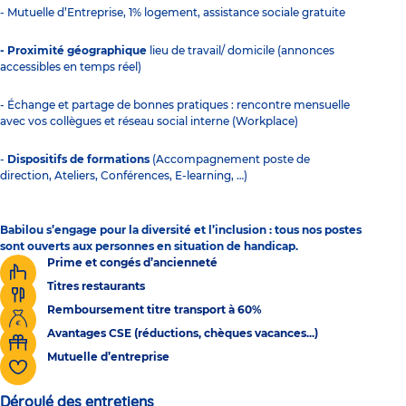
- Mutuelle d’Entreprise, 1% logement, assistance sociale gratuite
- Proximité géographique
lieu de travail/ domicile (annonces
accessibles en temps réel)
- Échange et partage de bonnes pratiques : rencontre mensuelle
avec vos collègues et réseau social interne (Workplace)
-
Dispositifs de formations
(Accompagnement poste de
direction, Ateliers, Conférences, E-learning, …)
Babilou s’engage pour la diversité et l’inclusion : tous nos postes
sont ouverts aux personnes en situation de handicap.
Prime et congés d’ancienneté
Titres restaurants
Remboursement titre transport à 60%
Avantages CSE (réductions, chèques vacances...)
Mutuelle d’entreprise
Déroulé des entretiens