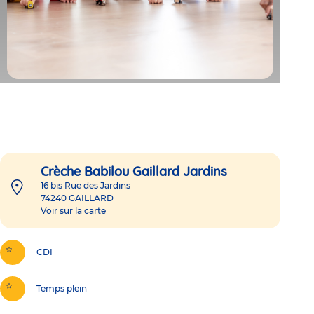
Crèche Babilou Gaillard Jardins
16 bis Rue des Jardins
74240
GAILLARD
Voir sur la carte
CDI
Temps plein