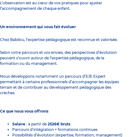
L’observation est au cœur de vos pratiques pour ajuster
l’accompagnement de chaque enfant.
Un environnement qui vous fait évoluer
Chez Babilou, l’expertise pédagogique est reconnue et valorisée.
Selon votre parcours et vos envies, des perspectives d’évolution
peuvent s’ouvrir autour de l’expertise pédagogique, de la
formation ou du management.
Nous développons notamment un parcours d’EJE Expert
permettant à certains professionnels d’accompagner les équipes
terrain et de contribuer au développement pédagogique des
crèches.
Ce que nous vous offrons
Salaire
: à partir de
2526€ bruts
Parcours d’intégration + formations continues
Possibilités d’évolution (expertise, formation, management)