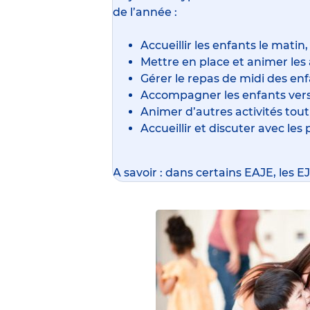
de l’année :
Accueillir les enfants le matin,
Mettre en place et animer les a
Gérer le repas de midi des enf
Accompagner les enfants vers 
Animer d’autres activités tout
Accueillir et discuter avec les 
A savoir : dans certains EAJE, les 