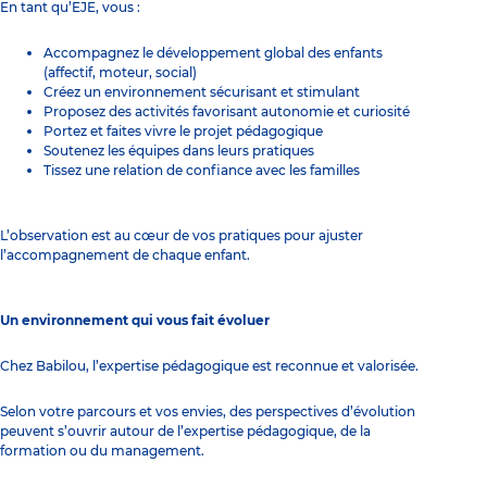
En tant qu’EJE, vous :
Accompagnez le développement global des enfants
(affectif, moteur, social)
Créez un environnement sécurisant et stimulant
Proposez des activités favorisant autonomie et curiosité
Portez et faites vivre le projet pédagogique
Soutenez les équipes dans leurs pratiques
Tissez une relation de confiance avec les familles
L’observation est au cœur de vos pratiques pour ajuster
l’accompagnement de chaque enfant.
Un environnement qui vous fait évoluer
Chez Babilou, l’expertise pédagogique est reconnue et valorisée.
Selon votre parcours et vos envies, des perspectives d’évolution
peuvent s’ouvrir autour de l’expertise pédagogique, de la
formation ou du management.