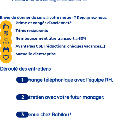
Envie de donner du sens à votre métier ? Rejoignez-nous.
Prime et congés d’ancienneté
Titres restaurants
Remboursement titre transport à 60%
Avantages CSE (réductions, chèques vacances...)
Mutuelle d’entreprise
Déroulé des entretiens
Un échange téléphonique avec l’équipe RH.
Un entretien avec votre futur manager.
Bienvenue chez Babilou !