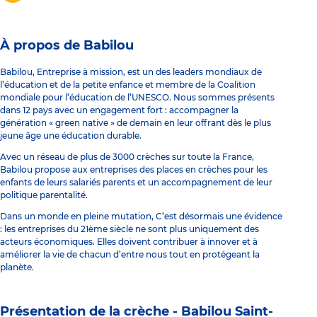
À propos de Babilou
Babilou, Entreprise à mission, est un des leaders mondiaux de
l’éducation et de la petite enfance et membre de la Coalition
mondiale pour l’éducation de l’UNESCO. Nous sommes présents
dans 12 pays avec un engagement fort : accompagner la
génération « green native » de demain en leur offrant dès le plus
jeune âge une éducation durable.
Avec un réseau de plus de 3000 crèches sur toute la France,
Babilou propose aux entreprises des places en crèches pour les
enfants de leurs salariés parents et un accompagnement de leur
politique parentalité.
Dans un monde en pleine mutation, C’est désormais une évidence
: les entreprises du 21ème siècle ne sont plus uniquement des
acteurs économiques. Elles doivent contribuer à innover et à
améliorer la vie de chacun d’entre nous tout en protégeant la
planète.
Présentation de la crèche -
Babilou Saint-