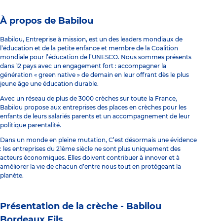
À propos de Babilou
Babilou, Entreprise à mission, est un des leaders mondiaux de
l’éducation et de la petite enfance et membre de la Coalition
mondiale pour l’éducation de l’UNESCO. Nous sommes présents
dans 12 pays avec un engagement fort : accompagner la
génération « green native » de demain en leur offrant dès le plus
jeune âge une éducation durable.
Avec un réseau de plus de 3000 crèches sur toute la France,
Babilou propose aux entreprises des places en crèches pour les
enfants de leurs salariés parents et un accompagnement de leur
politique parentalité.
Dans un monde en pleine mutation, C’est désormais une évidence
: les entreprises du 21ème siècle ne sont plus uniquement des
acteurs économiques. Elles doivent contribuer à innover et à
améliorer la vie de chacun d’entre nous tout en protégeant la
planète.
Présentation de la crèche -
Babilou
Bordeaux Fils