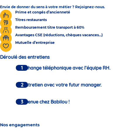
Envie de donner du sens à votre métier ? Rejoignez-nous.
Prime et congés d’ancienneté
Titres restaurants
Remboursement titre transport à 60%
Avantages CSE (réductions, chèques vacances...)
Mutuelle d’entreprise
Déroulé des entretiens
Un échange téléphonique avec l’équipe RH.
Un entretien avec votre futur manager.
Bienvenue chez Babilou !
Nos engagements