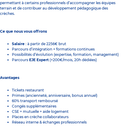
permettant à certains professionnels d’accompagner les équipes
terrain et de contribuer au développement pédagogique des
crèches.
Ce que nous vous offrons
Salaire
: à partir de 2256€ brut
Parcours d’intégration + formations continues
Possibilités d’évolution (expertise, formation, management)
Parcours
EJE Expert
(+200€/mois, 20h dédiées)
Avantages
Tickets restaurant
Primes (ancienneté, anniversaire, bonus annuel)
60% transport remboursé
Congés supplémentaires
CSE + mutuelle + aide logement
Places en crèche collaborateurs
Réseau interne & échanges professionnels