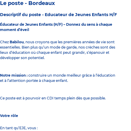
Le poste - Bordeaux
Descriptif du poste -
Educateur de Jeunes Enfants H/F
Éducateur de Jeunes Enfants (H/F) – Donnez du sens à chaque
moment d’éveil
Chez
Babilou
, nous croyons que les premières années de vie sont
essentielles. Bien plus qu’un mode de garde, nos crèches sont des
lieux d’éducation où chaque enfant peut grandir, s’épanouir et
développer son potentiel.
Notre mission :
construire un monde meilleur grâce à l’éducation
et à l’attention portée à chaque enfant.
Ce poste est à pourvoir en CDI temps plein dès que possible.
Votre rôle
En tant qu’EJE, vous :