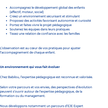
Accompagnez le développement global des enfants
(affectif, moteur, social)
Créez un environnement sécurisant et stimulant
Proposez des activités favorisant autonomie et curiosité
Portez et faites vivre le projet pédagogique
Soutenez les équipes dans leurs pratiques
Tissez une relation de confiance avec les familles
L’observation est au cœur de vos pratiques pour ajuster
l’accompagnement de chaque enfant.
Un environnement qui vous fait évoluer
Chez Babilou, l’expertise pédagogique est reconnue et valorisée.
Selon votre parcours et vos envies, des perspectives d’évolution
peuvent s’ouvrir autour de l’expertise pédagogique, de la
formation ou du management.
Nous développons notamment un parcours d’EJE Expert