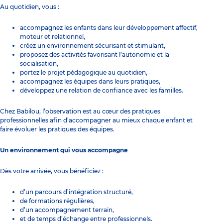
Au quotidien, vous :
accompagnez les enfants dans leur développement affectif,
moteur et relationnel,
créez un environnement sécurisant et stimulant,
proposez des activités favorisant l’autonomie et la
socialisation,
portez le projet pédagogique au quotidien,
accompagnez les équipes dans leurs pratiques,
développez une relation de confiance avec les familles.
Chez Babilou, l’observation est au cœur des pratiques
professionnelles afin d’accompagner au mieux chaque enfant et
faire évoluer les pratiques des équipes.
Un environnement qui vous accompagne
Dès votre arrivée, vous bénéficiez :
d’un parcours d’intégration structuré,
de formations régulières,
d’un accompagnement terrain,
et de temps d’échange entre professionnels.