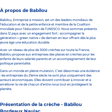
À propos de Babilou
Babilou, Entreprise à mission, est un des leaders mondiaux de
l’éducation et de la petite enfance et membre de la Coalition
mondiale pour l’éducation de l’UNESCO. Nous sommes présents
dans 12 pays avec un engagement fort : accompagner la
génération « green native » de demain en leur offrant dès le plus
jeune âge une éducation durable.
Avec un réseau de plus de 3000 crèches sur toute la France,
Babilou propose aux entreprises des places en crèches pour les
enfants de leurs salariés parents et un accompagnement de leur
politique parentalité.
Dans un monde en pleine mutation, C’est désormais une évidence
: les entreprises du 21ème siècle ne sont plus uniquement des
acteurs économiques. Elles doivent contribuer à innover et à
améliorer la vie de chacun d’entre nous tout en protégeant la
planète.
Présentation de la crèche -
Babilou
Bordeaux Naujac