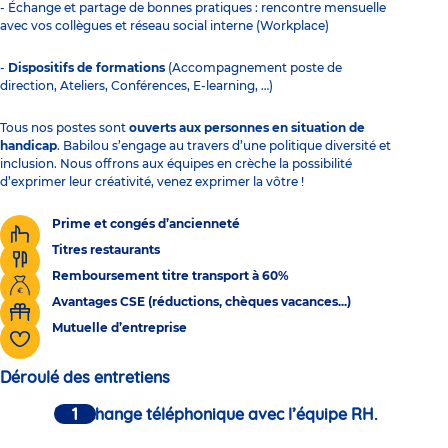
- Échange et partage de bonnes pratiques : rencontre mensuelle
avec vos collègues et réseau social interne (Workplace)
-
Dispositifs de formations
(Accompagnement poste de
direction, Ateliers, Conférences, E-learning, …)
Tous nos postes sont
ouverts aux personnes en situation de
handicap
. Babilou s’engage au travers d’une politique diversité et
inclusion. Nous offrons aux équipes en crèche la possibilité
d’exprimer leur créativité, venez exprimer la vôtre !
Prime et congés d’ancienneté
Titres restaurants
Remboursement titre transport à 60%
Avantages CSE (réductions, chèques vacances...)
Mutuelle d’entreprise
Déroulé des entretiens
Un échange téléphonique avec l’équipe RH.