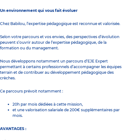
Un environnement qui vous fait évoluer
Chez Babilou, l’expertise pédagogique est reconnue et valorisée.
Selon votre parcours et vos envies, des perspectives d’évolution
peuvent s’ouvrir autour de l’expertise pédagogique, de la
formation ou du management.
Nous développons notamment un parcours d’EJE Expert
permettant à certains professionnels d’accompagner les équipes
terrain et de contribuer au développement pédagogique des
crèches.
Ce parcours prévoit notamment :
20h par mois dédiées à cette mission,
et une valorisation salariale de 200€ supplémentaires par
mois.
AVANTAGES :