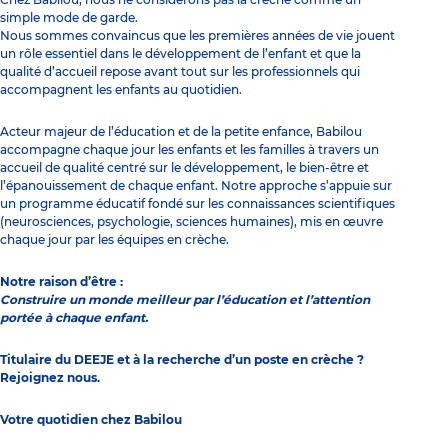
simple mode de garde.
Nous sommes convaincus que les premières années de vie jouent
un rôle essentiel dans le développement de l’enfant et que la
qualité d’accueil repose avant tout sur les professionnels qui
accompagnent les enfants au quotidien.
Acteur majeur de l’éducation et de la petite enfance, Babilou
accompagne chaque jour les enfants et les familles à travers un
accueil de qualité centré sur le développement, le bien-être et
l’épanouissement de chaque enfant. Notre approche s’appuie sur
un programme éducatif fondé sur les connaissances scientifiques
(neurosciences, psychologie, sciences humaines), mis en œuvre
chaque jour par les équipes en crèche.
Notre raison d’être :
Construire un monde meilleur par l’éducation et l’attention
portée à chaque enfant.
Titulaire du DEEJE et à la recherche d’un poste en crèche ?
Rejoignez nous.
Votre quotidien chez Babilou