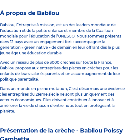
À propos de Babilou
Babilou, Entreprise à mission, est un des leaders mondiaux de
l’éducation et de la petite enfance et membre de la Coalition
mondiale pour l’éducation de l’UNESCO. Nous sommes présents
dans 12 pays avec un engagement fort : accompagner la
génération « green native » de demain en leur offrant dès le plus
jeune âge une éducation durable.
Avec un réseau de plus de 3000 crèches sur toute la France,
Babilou propose aux entreprises des places en crèches pour les
enfants de leurs salariés parents et un accompagnement de leur
politique parentalité.
Dans un monde en pleine mutation, C’est désormais une évidence
: les entreprises du 21ème siècle ne sont plus uniquement des
acteurs économiques. Elles doivent contribuer à innover et à
améliorer la vie de chacun d’entre nous tout en protégeant la
planète.
Présentation de la crèche -
Babilou Poissy
Gambetta