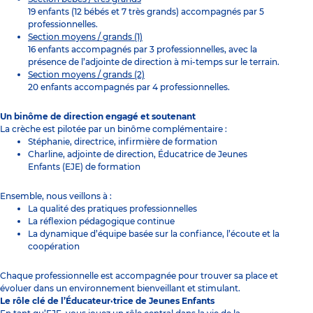
19 enfants (12 bébés et 7 très grands) accompagnés par 5
professionnelles.
Section moyens / grands (1)
16 enfants accompagnés par 3 professionnelles, avec la
présence de l’adjointe de direction à mi-temps sur le terrain.
Section moyens / grands (2)
20 enfants accompagnés par 4 professionnelles.
Un binôme de direction engagé et soutenant
La crèche est pilotée par un binôme complémentaire :
Stéphanie, directrice, infirmière de formation
Charline, adjointe de direction, Éducatrice de Jeunes
Enfants (EJE) de formation
Ensemble, nous veillons à :
La qualité des pratiques professionnelles
La réflexion pédagogique continue
La dynamique d’équipe basée sur la confiance, l’écoute et la
coopération
Chaque professionnelle est accompagnée pour trouver sa place et
évoluer dans un environnement bienveillant et stimulant.
Le rôle clé de l’Éducateur·trice de Jeunes Enfants