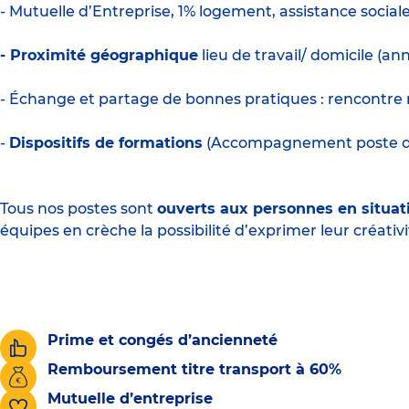
- Mutuelle d’Entreprise, 1% logement, assistance social
- Proximité géographique
lieu de travail/ domicile (a
- Échange et partage de bonnes pratiques : rencontre 
-
Dispositifs de formations
(Accompagnement poste de d
Tous nos postes sont
ouverts aux personnes en situat
équipes en crèche la possibilité d’exprimer leur créativi
Prime et congés d’ancienneté
Remboursement titre transport à 60%
Mutuelle d’entreprise