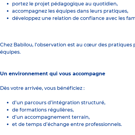
portez le projet pédagogique au quotidien,
accompagnez les équipes dans leurs pratiques,
développez une relation de confiance avec les fami
Chez Babilou, l’observation est au cœur des pratiques 
équipes.
Un environnement qui vous accompagne
Dès votre arrivée, vous bénéficiez :
d’un parcours d’intégration structuré,
de formations régulières,
d’un accompagnement terrain,
et de temps d’échange entre professionnels.