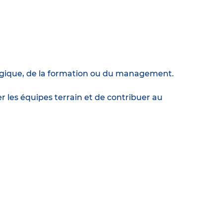
agogique, de la formation ou du management.
les équipes terrain et de contribuer au