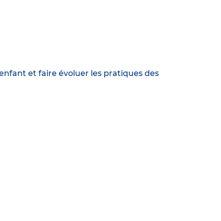
fant et faire évoluer les pratiques des