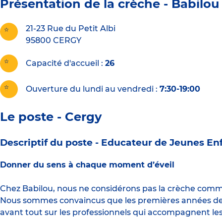
Présentation de la crèche -
Babilou 
21-23 Rue du Petit Albi
95800
CERGY
Capacité d'accueil
26
Ouverture du lundi au vendredi :
7:30-19:00
Le poste - Cergy
Descriptif du poste -
Educateur de Jeunes Enf
Donner du sens à chaque moment d’éveil
Chez Babilou, nous ne considérons pas la crèche com
Nous sommes convaincus que les premières années de vi
avant tout sur les professionnels qui accompagnent les