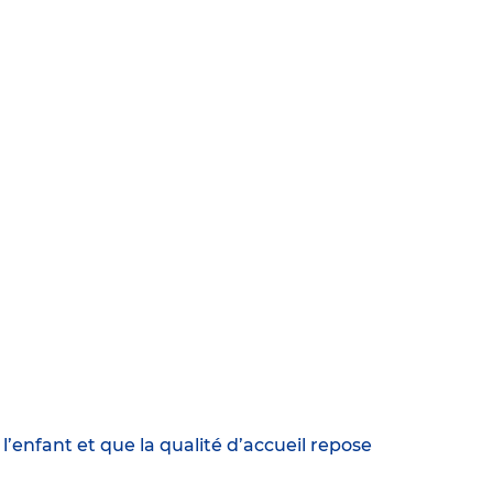
enfant et que la qualité d’accueil repose