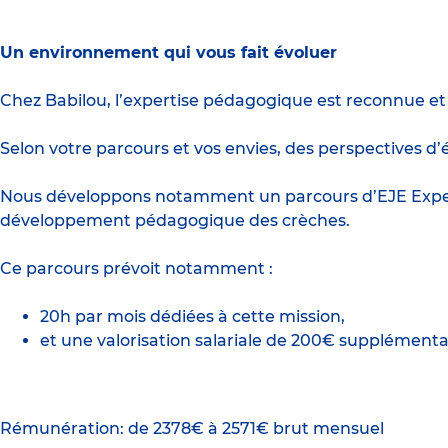
Un environnement qui vous fait évoluer
Chez Babilou, l’expertise pédagogique est reconnue et 
Selon votre parcours et vos envies, des perspectives 
Nous développons notamment un parcours d’EJE Expert
développement pédagogique des crèches.
Ce parcours prévoit notamment :
20h par mois dédiées à cette mission,
et une valorisation salariale de 200€ supplémenta
Rémunération: de 2378€ à 2571€ brut mensuel