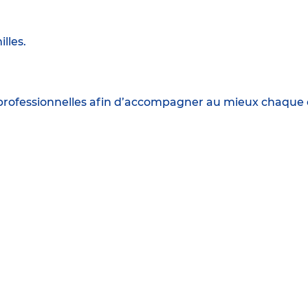
lles.
professionnelles afin d’accompagner au mieux chaque en