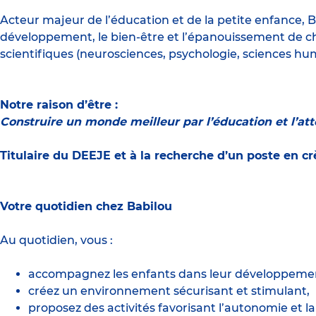
Acteur majeur de l’éducation et de la petite enfance, B
développement, le bien-être et l’épanouissement de c
scientifiques (neurosciences, psychologie, sciences hu
Notre raison d’être :
Construire un monde meilleur par l’éducation et l’at
Titulaire du DEEJE et à la recherche d’un poste en c
Votre quotidien chez Babilou
Au quotidien, vous :
accompagnez les enfants dans leur développement 
créez un environnement sécurisant et stimulant,
proposez des activités favorisant l’autonomie et la 