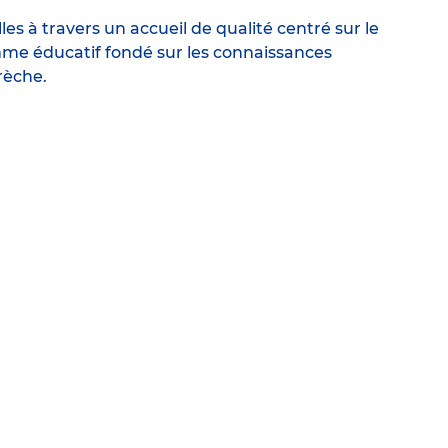
s à travers un accueil de qualité centré sur le
me éducatif fondé sur les connaissances
rèche.