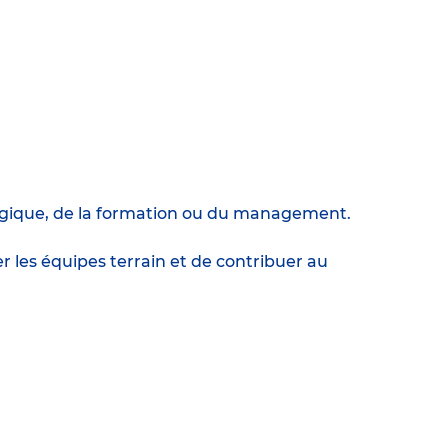
agogique, de la formation ou du management.
les équipes terrain et de contribuer au