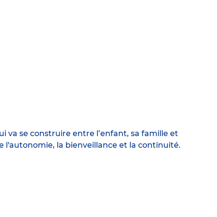
 va se construire entre l’enfant, sa famille et
l'autonomie, la bienveillance et la continuité.