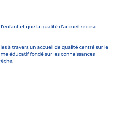
enfant et que la qualité d’accueil repose
s à travers un accueil de qualité centré sur le
me éducatif fondé sur les connaissances
rèche.