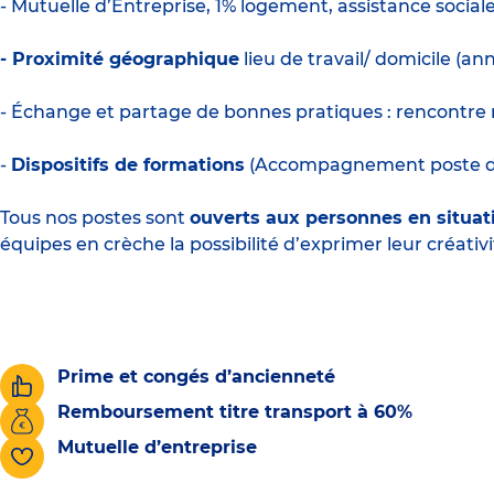
- Mutuelle d’Entreprise, 1% logement, assistance social
- Proximité géographique
lieu de travail/ domicile (a
- Échange et partage de bonnes pratiques : rencontre 
-
Dispositifs de formations
(Accompagnement poste de d
Tous nos postes sont
ouverts aux personnes en situat
équipes en crèche la possibilité d’exprimer leur créativi
Prime et congés d’ancienneté
Remboursement titre transport à 60%
Mutuelle d’entreprise