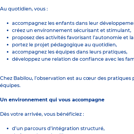
Au quotidien, vous :
accompagnez les enfants dans leur développement 
créez un environnement sécurisant et stimulant,
proposez des activités favorisant l’autonomie et la 
portez le projet pédagogique au quotidien,
accompagnez les équipes dans leurs pratiques,
développez une relation de confiance avec les fami
Chez Babilou, l’observation est au cœur des pratiques 
équipes.
Un environnement qui vous accompagne
Dès votre arrivée, vous bénéficiez :
d’un parcours d’intégration structuré,