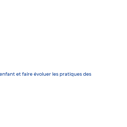
fant et faire évoluer les pratiques des