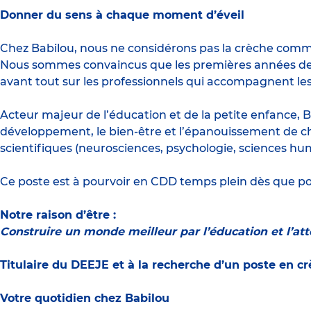
Donner du sens à chaque moment d’éveil
Chez Babilou, nous ne considérons pas la crèche com
Nous sommes convaincus que les premières années de vi
avant tout sur les professionnels qui accompagnent les
Acteur majeur de l’éducation et de la petite enfance, B
développement, le bien-être et l’épanouissement de c
scientifiques (neurosciences, psychologie, sciences hu
Ce poste est à pourvoir en CDD temps plein dès que po
Notre raison d’être :
Construire un monde meilleur par l’éducation et l’at
Titulaire du DEEJE et à la recherche d’un poste en c
Votre quotidien chez Babilou