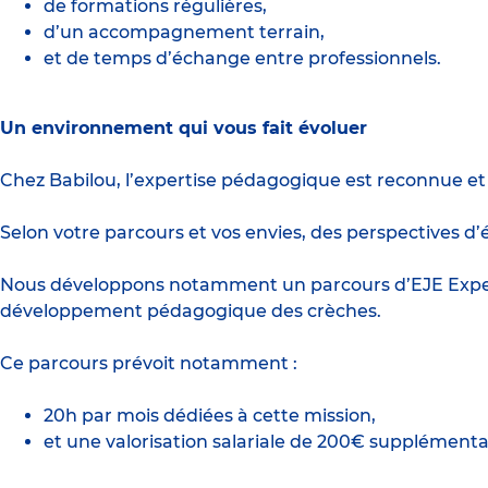
de formations régulières,
d’un accompagnement terrain,
et de temps d’échange entre professionnels.
Un environnement qui vous fait évoluer
Chez Babilou, l’expertise pédagogique est reconnue et 
Selon votre parcours et vos envies, des perspectives 
Nous développons notamment un parcours d’EJE Expert
développement pédagogique des crèches.
Ce parcours prévoit notamment :
20h par mois dédiées à cette mission,
et une valorisation salariale de 200€ supplémenta