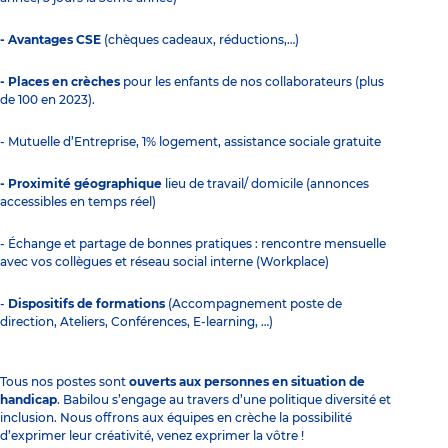
- Avantages CSE
(chèques cadeaux, réductions,…)
- Places en crèches
pour les enfants de nos collaborateurs (plus
de 100 en 2023).
- Mutuelle d’Entreprise, 1% logement, assistance sociale gratuite
- Proximité géographique
lieu de travail/ domicile (annonces
accessibles en temps réel)
- Échange et partage de bonnes pratiques : rencontre mensuelle
avec vos collègues et réseau social interne (Workplace)
-
Dispositifs de formations
(Accompagnement poste de
direction, Ateliers, Conférences, E-learning, …)
Tous nos postes sont
ouverts aux personnes en situation de
handicap
. Babilou s’engage au travers d’une politique diversité et
inclusion. Nous offrons aux équipes en crèche la possibilité
d’exprimer leur créativité, venez exprimer la vôtre !