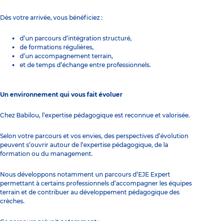
Dès votre arrivée, vous bénéficiez :
d’un parcours d’intégration structuré,
de formations régulières,
d’un accompagnement terrain,
et de temps d’échange entre professionnels.
Un environnement qui vous fait évoluer
Chez Babilou, l’expertise pédagogique est reconnue et valorisée.
Selon votre parcours et vos envies, des perspectives d’évolution
peuvent s’ouvrir autour de l’expertise pédagogique, de la
formation ou du management.
Nous développons notamment un parcours d’EJE Expert
permettant à certains professionnels d’accompagner les équipes
terrain et de contribuer au développement pédagogique des
crèches.