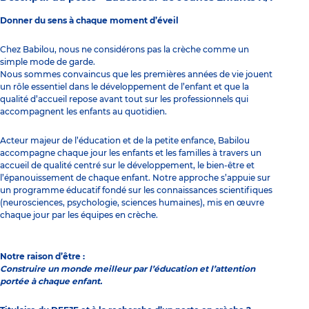
Donner du sens à chaque moment d’éveil
Chez Babilou, nous ne considérons pas la crèche comme un
simple mode de garde.
Nous sommes convaincus que les premières années de vie jouent
un rôle essentiel dans le développement de l’enfant et que la
qualité d’accueil repose avant tout sur les professionnels qui
accompagnent les enfants au quotidien.
Acteur majeur de l’éducation et de la petite enfance, Babilou
accompagne chaque jour les enfants et les familles à travers un
accueil de qualité centré sur le développement, le bien-être et
l’épanouissement de chaque enfant. Notre approche s’appuie sur
un programme éducatif fondé sur les connaissances scientifiques
(neurosciences, psychologie, sciences humaines), mis en œuvre
chaque jour par les équipes en crèche.
Notre raison d’être :
Construire un monde meilleur par l’éducation et l’attention
portée à chaque enfant.