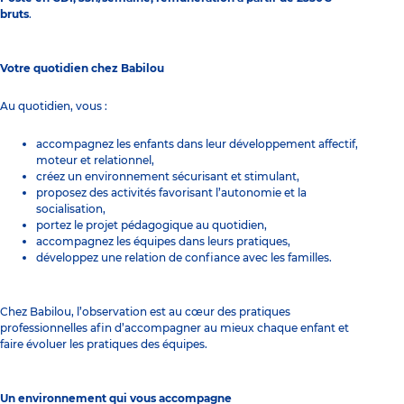
bruts
.
Votre quotidien chez Babilou
Au quotidien, vous :
accompagnez les enfants dans leur développement affectif,
moteur et relationnel,
créez un environnement sécurisant et stimulant,
proposez des activités favorisant l’autonomie et la
socialisation,
portez le projet pédagogique au quotidien,
accompagnez les équipes dans leurs pratiques,
développez une relation de confiance avec les familles.
Chez Babilou, l’observation est au cœur des pratiques
professionnelles afin d’accompagner au mieux chaque enfant et
faire évoluer les pratiques des équipes.
Un environnement qui vous accompagne