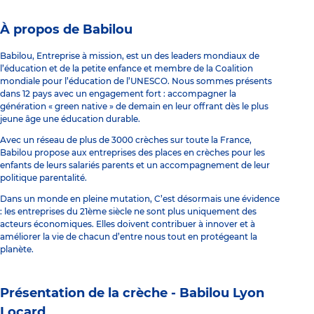
À propos de Babilou
Babilou, Entreprise à mission, est un des leaders mondiaux de
l’éducation et de la petite enfance et membre de la Coalition
mondiale pour l’éducation de l’UNESCO. Nous sommes présents
dans 12 pays avec un engagement fort : accompagner la
génération « green native » de demain en leur offrant dès le plus
jeune âge une éducation durable.
Avec un réseau de plus de 3000 crèches sur toute la France,
Babilou propose aux entreprises des places en crèches pour les
enfants de leurs salariés parents et un accompagnement de leur
politique parentalité.
Dans un monde en pleine mutation, C’est désormais une évidence
: les entreprises du 21ème siècle ne sont plus uniquement des
acteurs économiques. Elles doivent contribuer à innover et à
améliorer la vie de chacun d’entre nous tout en protégeant la
planète.
Présentation de la crèche -
Babilou Lyon
Locard