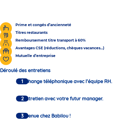
Prime et congés d’ancienneté
Titres restaurants
Remboursement titre transport à 60%
Avantages CSE (réductions, chèques vacances...)
Mutuelle d’entreprise
Déroulé des entretiens
Un échange téléphonique avec l’équipe RH.
Un entretien avec votre futur manager.
Bienvenue chez Babilou !