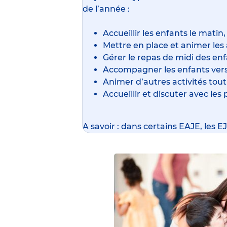
de l’année :
Accueillir les enfants le matin,
Mettre en place et animer les a
Gérer le repas de midi des enf
Accompagner les enfants vers 
Animer d’autres activités tout
Accueillir et discuter avec les 
A savoir : dans certains EAJE, les 