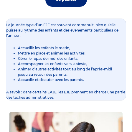
La journée type d’un EJE est souvent comme suit, bien qu’elle
puisse au rythme des enfants et des événements particuliers de
l’année :
Accueillir les enfants le matin,
Mettre en place et animer les activités,
Gérer le repas de midi des enfants,
Accompagner les enfants vers la sieste,
Animer d’autres activités tout au long de l’après-midi
jusqu’au retour des parents,
Accueillir et discuter avec les parents.
A savoir : dans certains EAJE, les EJE prennent en charge une partie
des tâches administratives.