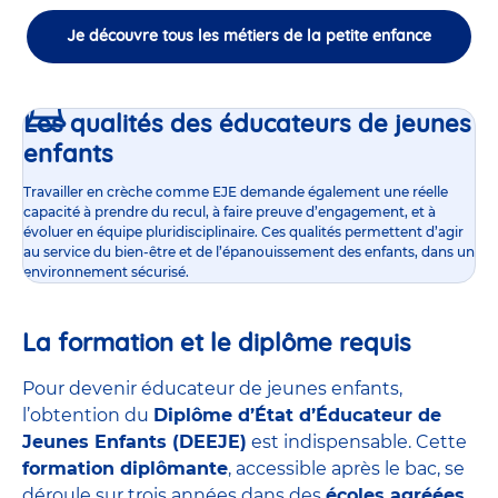
Je découvre tous les métiers de la petite enfance
Les qualités des éducateurs de jeunes
enfants
Travailler en crèche comme EJE demande également une réelle
capacité à prendre du recul, à faire preuve d’engagement, et à
évoluer en équipe pluridisciplinaire. Ces qualités permettent d’agir
au service du bien-être et de l’épanouissement des enfants, dans un
environnement sécurisé.
La formation et le diplôme requis
Pour devenir éducateur de jeunes enfants,
l’obtention du
Diplôme d’État d’Éducateur de
Jeunes Enfants (DEEJE)
est indispensable. Cette
formation diplômante
, accessible après le bac, se
déroule sur trois années dans des
écoles agréées
,