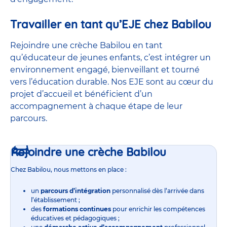
Travailler en tant qu’EJE chez Babilou
Rejoindre une crèche Babilou en tant
qu’éducateur de jeunes enfants, c’est intégrer un
environnement engagé, bienveillant et tourné
vers l’éducation durable. Nos EJE sont au cœur du
projet d’accueil et bénéficient d’un
accompagnement à chaque étape de leur
parcours.
Rejoindre une crèche Babilou
Chez Babilou, nous mettons en place :
un
parcours d’intégration
personnalisé dès l’arrivée dans
l’établissement ;
des
formations continues
pour enrichir les compétences
éducatives et pédagogiques ;