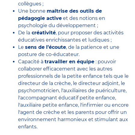
collègues ;
Une bonne
maîtrise des outils de
pédagogie active
et des notions en
psychologie du développement ;
De la
créativité
, pour proposer des activités
éducatives enrichissantes et ludiques ;
Le
sens de l’écoute
, de la patience et une
posture de co-éducateur.
Capacité à
travailler en équipe
: pouvoir
collaborer efficacement avec
les autres
professionnels de la petite enfance
tels que le
directeur de la crèche
, le
directeur adjoint
, le
psychomotricien
, l'
auxiliaires de puériculture
,
l'accompagnant éducatif petite enfance
,
l'auxiliaire petite enfance
,
l'infirmier
ou encore
l'agent de crèche
et les parents pour offrir un
environnement harmonieux et stimulant aux
enfants.