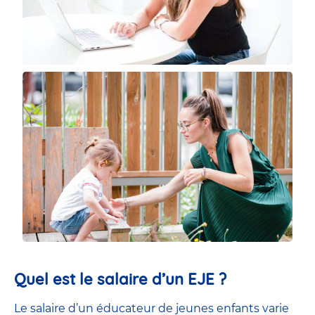
Quel est le salaire d’un EJE ?
Le salaire d’un éducateur de jeunes enfants
varie