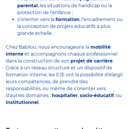
parental
, les situations de handicap ou la
protection de l’enfance ;
s’orienter vers la
formation
, l’encadrement ou
la conception de projets éducatifs à plus
grande échelle.
Chez Babilou, nous encourageons la
mobilité
interne
et accompagnons chaque professionnel
dans la construction de son
projet de carrière
.
Grâce à un réseau structuré et un dispositif de
formation interne, les EJE ont la possibilité d’élargir
leurs compétences, de prendre des
responsabilités, ou même de s’orienter vers
d'autres domaines :
hospitalier
,
socio-éducatif
, ou
institutionnel
.