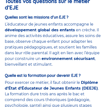
Toutes vos questions sur le métier
d’EJE
Quelles sont les missions d’un EJE ?
L’éducateur de jeunes enfants accompagne le
développement global des enfants
en crèche. Il
anime des activités éducatives, assure les soins de
base, observe chaque enfant pour adapter les
pratiques pédagogiques, et soutient les familles
dans leur rôle parental. Il agit en lien avec l’équipe
pour construire un
environnement sécurisant
,
bienveillant et stimulant.
Quelle est la formation pour devenir EJE ?
Pour exercer ce métier, il faut obtenir le
Diplôme
d’État d’Éducateur de Jeunes Enfants (DEEJE)
.
La formation dure trois ans après le bac et
comprend des cours théoriques (pédagogie,
psychologie, santé) ainsi que plusieurs stages