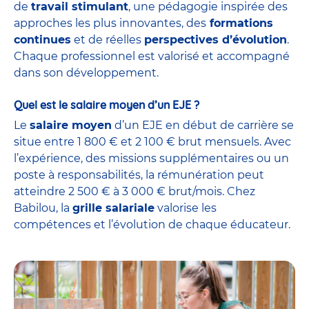
de
travail stimulant
, une pédagogie inspirée des
approches les plus innovantes, des
formations
continues
et de réelles
perspectives d’évolution
.
Chaque professionnel est valorisé et accompagné
dans son développement.
Quel est le salaire moyen d’un EJE ?
Le
salaire moyen
d’un EJE en début de carrière se
situe entre 1 800 € et 2 100 € brut mensuels. Avec
l’expérience, des missions supplémentaires ou un
poste à responsabilités, la rémunération peut
atteindre 2 500 € à 3 000 € brut/mois. Chez
Babilou, la
grille salariale
valorise les
compétences et l’évolution de chaque éducateur.