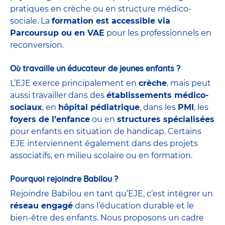
pratiques en crèche ou en structure médico-
sociale. La
formation est accessible via
Parcoursup ou en VAE
pour les professionnels en
reconversion.
Où travaille un éducateur de jeunes enfants ?
L’EJE exerce principalement en
crèche
, mais peut
aussi travailler dans des
établissements médico-
sociaux
, en
hôpital pédiatrique
, dans les
PMI
, les
foyers de l’enfance
ou en
structures spécialisées
pour enfants en situation de handicap. Certains
EJE interviennent également dans des projets
associatifs, en milieu scolaire ou en formation.
Pourquoi rejoindre Babilou ?
Rejoindre Babilou en tant qu’EJE, c’est intégrer un
réseau engagé
dans l’éducation durable et le
bien-être des enfants. Nous proposons un cadre