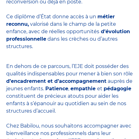
reconversion ou déjà en poste.
Ce diplôme d’État donne accès à un
métier
reconnu,
valorisé dans le champ de la petite
enfance, avec de réelles opportunités
d’évolution
professionnelle
dans les crèches ou d’autres
structures.
En dehors de ce parcours, l’EJE doit posséder des
qualités indispensables pour mener à bien son rôle
d’encadrement et d’accompagnement
auprès de
jeunes enfants.
Patience
,
empathie
et
pédagogie
constituent de précieux atouts pour aider les
enfants à s’épanouir au quotidien au sein de nos
structures d’accueil.
Chez Babilou, nous souhaitons accompagner avec
bienveillance nos professionnels dans leur