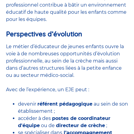
professionnel contribue à bâtir un environnement
éducatif de haute qualité pour les enfants comme
pour les équipes.
Perspectives d’évolution
Le métier d’éducateur de jeunes enfants ouvre la
voie à de nombreuses
opportunités d’évolution
professionnelle
, au sein de la crèche mais aussi
dans d’autres structures liées à la petite enfance
ou au secteur médico-social.
Avec de l’expérience, un EJE peut :
devenir
référent pédagogique
au sein de son
établissement ;
accéder à des
postes de coordinateur
d'équipe
ou de
directeur de crèche
;
se spécialiser dans
l’accompagnement