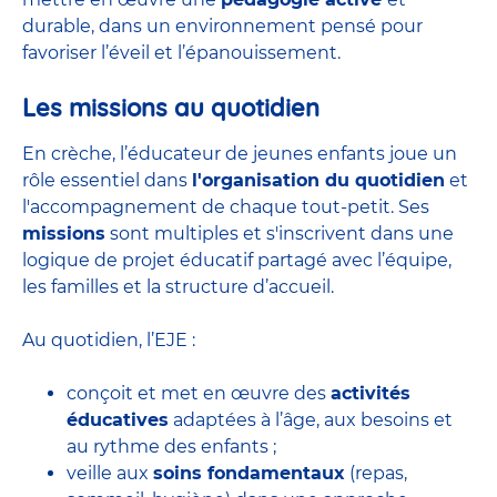
durable, dans un environnement pensé pour
favoriser l’éveil et l’épanouissement.
Les missions au quotidien
En crèche, l’éducateur de jeunes enfants joue un
rôle essentiel dans
l'organisation du quotidien
et
l'accompagnement de chaque tout-petit. Ses
missions
sont multiples et s'inscrivent dans une
logique de projet éducatif partagé avec l’équipe,
les familles et la structure d’accueil.
Au quotidien, l’EJE :
conçoit et met en œuvre des
activités
éducatives
adaptées à l’âge, aux besoins et
au rythme des enfants ;
veille aux
soins fondamentaux
(repas,