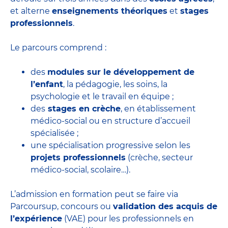
et alterne
enseignements théoriques
et
stages
professionnels
.
Le parcours comprend :
des
modules sur le développement de
l’enfant
, la pédagogie, les soins, la
psychologie et le travail en équipe ;
des
stages en crèche
, en établissement
médico-social ou en structure d’accueil
spécialisée ;
une spécialisation progressive selon les
projets professionnels
(crèche, secteur
médico-social, scolaire…).
L’admission en formation peut se faire via
Parcoursup, concours ou
validation des acquis de
l’expérience
(VAE) pour les professionnels en