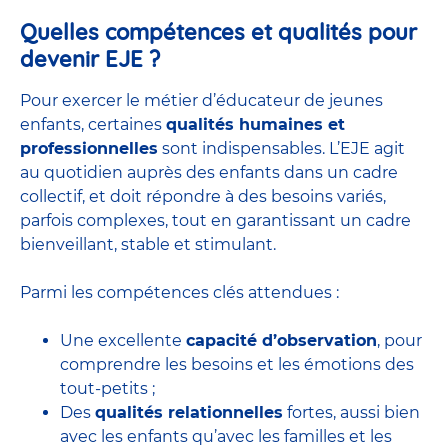
Quelles compétences et qualités pour
devenir EJE ?
Pour exercer le métier d’éducateur de jeunes
enfants, certaines
qualités humaines et
professionnelles
sont indispensables. L’EJE agit
au quotidien auprès des enfants dans un cadre
collectif, et doit répondre à des besoins variés,
parfois complexes, tout en garantissant un cadre
bienveillant, stable et stimulant.
Parmi les compétences clés attendues :
Une excellente
capacité d’observation
, pour
comprendre les besoins et les émotions des
tout-petits ;
Des
qualités relationnelles
fortes, aussi bien
avec les enfants qu’avec les familles et les