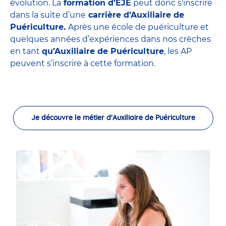
évolution. La
formation d’EJE
peut donc s'inscrire
dans la suite d’une
carrière d’Auxiliaire de
Puériculture.
Après une école de puériculture et
quelques années d’expériences dans nos crèches
en tant
qu’Auxiliaire de Puériculture
, les AP
peuvent s’inscrire à cette formation.
Je découvre le métier d'Auxiliaire de Puériculture