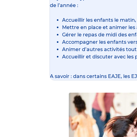
de l’année :
Accueillir les enfants le matin,
Mettre en place et animer les a
Gérer le repas de midi des enf
Accompagner les enfants vers 
Animer d’autres activités tout
Accueillir et discuter avec les 
A savoir : dans certains EAJE, les 