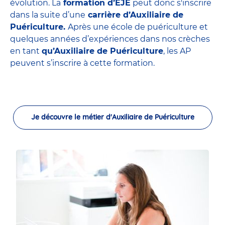
évolution. La
formation d’EJE
peut donc s'inscrire
dans la suite d’une
carrière d’Auxiliaire de
Puériculture.
Après une école de puériculture et
quelques années d’expériences dans nos crèches
en tant
qu’Auxiliaire de Puériculture
, les AP
peuvent s’inscrire à cette formation.
Je découvre le métier d'Auxiliaire de Puériculture