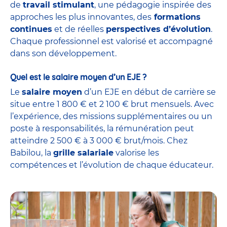
de
travail stimulant
, une pédagogie inspirée des
approches les plus innovantes, des
formations
continues
et de réelles
perspectives d’évolution
.
Chaque professionnel est valorisé et accompagné
dans son développement.
Quel est le salaire moyen d’un EJE ?
Le
salaire moyen
d’un EJE en début de carrière se
situe entre 1 800 € et 2 100 € brut mensuels. Avec
l’expérience, des missions supplémentaires ou un
poste à responsabilités, la rémunération peut
atteindre 2 500 € à 3 000 € brut/mois. Chez
Babilou, la
grille salariale
valorise les
compétences et l’évolution de chaque éducateur.