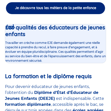
Je découvre tous les métiers de la petite enfance
Les qualités des éducateurs de jeunes
enfants
Travailler en crèche comme EJE demande également une réelle
capacité à prendre du recul, à faire preuve d’engagement, et à
évoluer en équipe pluridisciplinaire. Ces qualités permettent d’agir
au service du bien-être et de l’épanouissement des enfants, dans un
environnement sécurisé.
La formation et le diplôme requis
Pour devenir éducateur de jeunes enfants,
l’obtention du
Diplôme d’État d’Éducateur de
Jeunes Enfants (DEEJE)
est indispensable. Cette
formation diplômante
, accessible après le bac, se
déroule sur trois années dans des
écoles agréées
,