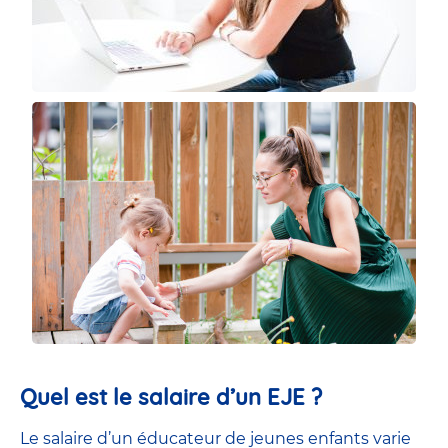
Quel est le salaire d’un EJE ?
Le salaire d’un éducateur de jeunes enfants
varie