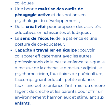
collègues ;
Une bonne
maîtrise des outils de
pédagogie active
et des notions en
psychologie du développement ;
De la
créativité
, pour proposer des activités
éducatives enrichissantes et ludiques ;
Le
sens de l’écoute
, de la patience et une
posture de co-éducateur.
Capacité à
travailler en équipe
: pouvoir
collaborer efficacement avec
les autres
professionnels de la petite enfance
tels que le
directeur de la crèche
, le
directeur adjoint
, le
psychomotricien
, l'
auxiliaires de puériculture
,
l'accompagnant éducatif petite enfance
,
l'auxiliaire petite enfance
,
l'infirmier
ou encore
l'agent de crèche
et les parents pour offrir un
environnement harmonieux et stimulant aux
enfants.