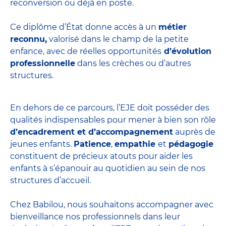
reconversion ou déjà en poste.
Ce diplôme d’État donne accès à un
métier
reconnu,
valorisé dans le champ de la petite
enfance, avec de réelles opportunités
d’évolution
professionnelle
dans les crèches ou d’autres
structures.
En dehors de ce parcours, l’EJE doit posséder des
qualités indispensables pour mener à bien son rôle
d’encadrement et d’accompagnement
auprès de
jeunes enfants.
Patience
,
empathie
et
pédagogie
constituent de précieux atouts pour aider les
enfants à s’épanouir au quotidien au sein de nos
structures d’accueil.
Chez Babilou, nous souhaitons accompagner avec
bienveillance nos professionnels dans leur