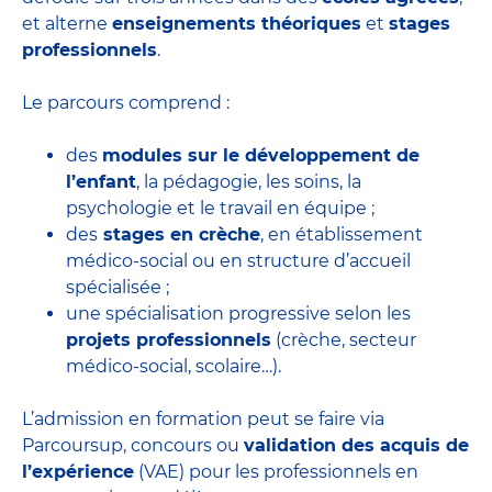
et alterne
enseignements théoriques
et
stages
professionnels
.
Le parcours comprend :
des
modules sur le développement de
l’enfant
, la pédagogie, les soins, la
psychologie et le travail en équipe ;
des
stages en crèche
, en établissement
médico-social ou en structure d’accueil
spécialisée ;
une spécialisation progressive selon les
projets professionnels
(crèche, secteur
médico-social, scolaire…).
L’admission en formation peut se faire via
Parcoursup, concours ou
validation des acquis de
l’expérience
(VAE) pour les professionnels en