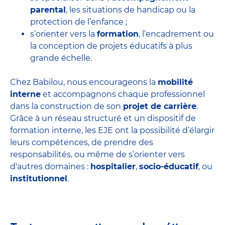
parental
, les situations de handicap ou la
protection de l’enfance ;
s’orienter vers la
formation
, l’encadrement ou
la conception de projets éducatifs à plus
grande échelle.
Chez Babilou, nous encourageons la
mobilité
interne
et accompagnons chaque professionnel
dans la construction de son
projet de carrière
.
Grâce à un réseau structuré et un dispositif de
formation interne, les EJE ont la possibilité d’élargir
leurs compétences, de prendre des
responsabilités, ou même de s’orienter vers
d'autres domaines :
hospitalier
,
socio-éducatif
, ou
institutionnel
.