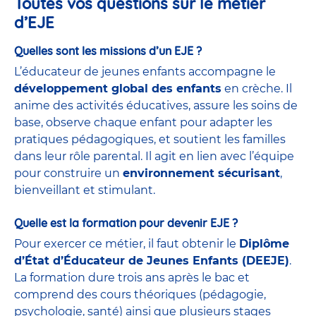
Toutes vos questions sur le métier
d’EJE
Quelles sont les missions d’un EJE ?
L’éducateur de jeunes enfants accompagne le
développement global des enfants
en crèche. Il
anime des activités éducatives, assure les soins de
base, observe chaque enfant pour adapter les
pratiques pédagogiques, et soutient les familles
dans leur rôle parental. Il agit en lien avec l’équipe
pour construire un
environnement sécurisant
,
bienveillant et stimulant.
Quelle est la formation pour devenir EJE ?
Pour exercer ce métier, il faut obtenir le
Diplôme
d’État d’Éducateur de Jeunes Enfants (DEEJE)
.
La formation dure trois ans après le bac et
comprend des cours théoriques (pédagogie,
psychologie, santé) ainsi que plusieurs stages