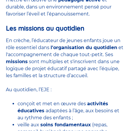
durable, dans un environnement pensé pour
favoriser l’éveil et l’épanouissement.
Les missions au quotidien
En crèche, l’éducateur de jeunes enfants joue un
rôle essentiel dans
l'organisation du quotidien
et
l'accompagnement de chaque tout-petit. Ses
missions
sont multiples et s'inscrivent dans une
logique de projet éducatif partagé avec l’équipe,
les familles et la structure d’accueil.
Au quotidien, l’EJE :
conçoit et met en œuvre des
activités
éducatives
adaptées à l’âge, aux besoins et
au rythme des enfants ;
veille aux
soins fondamentaux
(repas,