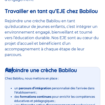
Travailler en tant qu’EJE chez Babilou
Rejoindre une crèche Babilou en tant
qu’éducateur de jeunes enfants, c’est intégrer un
environnement engagé, bienveillant et tourné
vers l’éducation durable. Nos EJE sont au cœur du
projet d’accueil et bénéficient d’un
accompagnement à chaque étape de leur
parcours.
Rejoindre une crèche Babilou
Chez Babilou, nous mettons en place :
un
parcours d’intégration
personnalisé dès l’arrivée dans
l’établissement ;
des
formations continues
pour enrichir les compétences
éducatives et pédagogiques ;