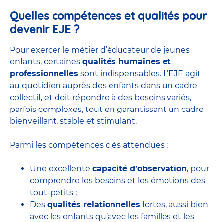
Quelles compétences et qualités pour
devenir EJE ?
Pour exercer le métier d’éducateur de jeunes
enfants, certaines
qualités humaines et
professionnelles
sont indispensables. L’EJE agit
au quotidien auprès des enfants dans un cadre
collectif, et doit répondre à des besoins variés,
parfois complexes, tout en garantissant un cadre
bienveillant, stable et stimulant.
Parmi les compétences clés attendues :
Une excellente
capacité d’observation
, pour
comprendre les besoins et les émotions des
tout-petits ;
Des
qualités relationnelles
fortes, aussi bien
avec les enfants qu’avec les familles et les