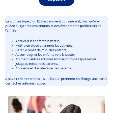
La journée type d’un EJE est souvent comme suit, bien qu’elle
puisse au rythme des enfants et des événements particuliers de
l’année :
Accueillir les enfants le matin,
Mettre en place et animer les activités,
Gérer le repas de midi des enfants,
Accompagner les enfants vers la sieste,
Animer d’autres activités tout au long de l’après-midi
jusqu’au retour des parents,
Accueillir et discuter avec les parents.
A savoir : dans certains EAJE, les EJE prennent en charge une partie
des tâches administratives.