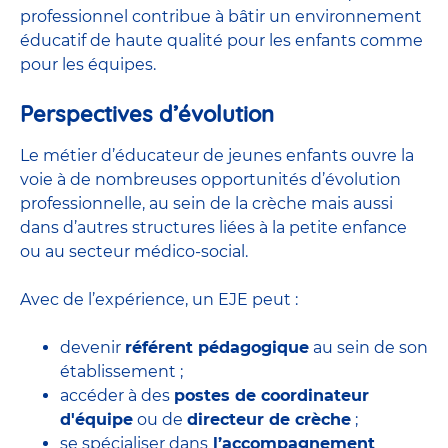
professionnel contribue à bâtir un environnement
éducatif de haute qualité pour les enfants comme
pour les équipes.
Perspectives d’évolution
Le métier d’éducateur de jeunes enfants ouvre la
voie à de nombreuses
opportunités d’évolution
professionnelle
, au sein de la crèche mais aussi
dans d’autres structures liées à la petite enfance
ou au secteur médico-social.
Avec de l’expérience, un EJE peut :
devenir
référent pédagogique
au sein de son
établissement ;
accéder à des
postes de coordinateur
d'équipe
ou de
directeur de crèche
;
se spécialiser dans
l’accompagnement