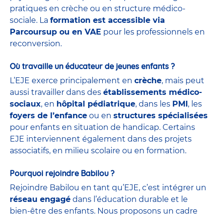
pratiques en crèche ou en structure médico-
sociale. La
formation est accessible via
Parcoursup ou en VAE
pour les professionnels en
reconversion.
Où travaille un éducateur de jeunes enfants ?
L’EJE exerce principalement en
crèche
, mais peut
aussi travailler dans des
établissements médico-
sociaux
, en
hôpital pédiatrique
, dans les
PMI
, les
foyers de l’enfance
ou en
structures spécialisées
pour enfants en situation de handicap. Certains
EJE interviennent également dans des projets
associatifs, en milieu scolaire ou en formation.
Pourquoi rejoindre Babilou ?
Rejoindre Babilou en tant qu’EJE, c’est intégrer un
réseau engagé
dans l’éducation durable et le
bien-être des enfants. Nous proposons un cadre