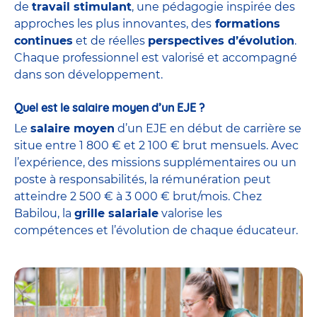
de
travail stimulant
, une pédagogie inspirée des
approches les plus innovantes, des
formations
continues
et de réelles
perspectives d’évolution
.
Chaque professionnel est valorisé et accompagné
dans son développement.
Quel est le salaire moyen d’un EJE ?
Le
salaire moyen
d’un EJE en début de carrière se
situe entre 1 800 € et 2 100 € brut mensuels. Avec
l’expérience, des missions supplémentaires ou un
poste à responsabilités, la rémunération peut
atteindre 2 500 € à 3 000 € brut/mois. Chez
Babilou, la
grille salariale
valorise les
compétences et l’évolution de chaque éducateur.