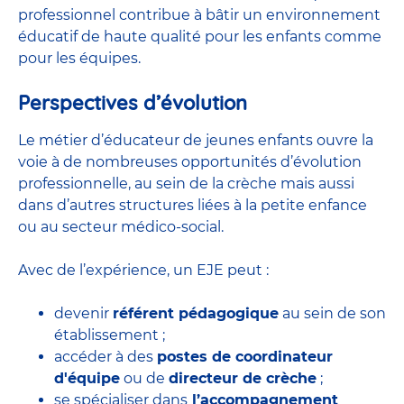
professionnel contribue à bâtir un environnement
éducatif de haute qualité pour les enfants comme
pour les équipes.
Perspectives d’évolution
Le métier d’éducateur de jeunes enfants ouvre la
voie à de nombreuses
opportunités d’évolution
professionnelle
, au sein de la crèche mais aussi
dans d’autres structures liées à la petite enfance
ou au secteur médico-social.
Avec de l’expérience, un EJE peut :
devenir
référent pédagogique
au sein de son
établissement ;
accéder à des
postes de coordinateur
d'équipe
ou de
directeur de crèche
;
se spécialiser dans
l’accompagnement