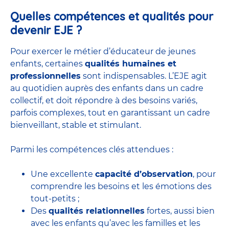
Quelles compétences et qualités pour
devenir EJE ?
Pour exercer le métier d’éducateur de jeunes
enfants, certaines
qualités humaines et
professionnelles
sont indispensables. L’EJE agit
au quotidien auprès des enfants dans un cadre
collectif, et doit répondre à des besoins variés,
parfois complexes, tout en garantissant un cadre
bienveillant, stable et stimulant.
Parmi les compétences clés attendues :
Une excellente
capacité d’observation
, pour
comprendre les besoins et les émotions des
tout-petits ;
Des
qualités relationnelles
fortes, aussi bien
avec les enfants qu’avec les familles et les