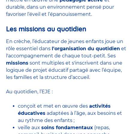
durable, dans un environnement pensé pour
favoriser l’éveil et l’épanouissement.
Les missions au quotidien
En crèche, l’éducateur de jeunes enfants joue un
rôle essentiel dans
l'organisation du quotidien
et
l'accompagnement de chaque tout-petit. Ses
missions
sont multiples et s'inscrivent dans une
logique de projet éducatif partagé avec l’équipe,
les familles et la structure d’accueil.
Au quotidien, l’EJE :
conçoit et met en œuvre des
activités
éducatives
adaptées à l’âge, aux besoins et
au rythme des enfants ;
veille aux
soins fondamentaux
(repas,