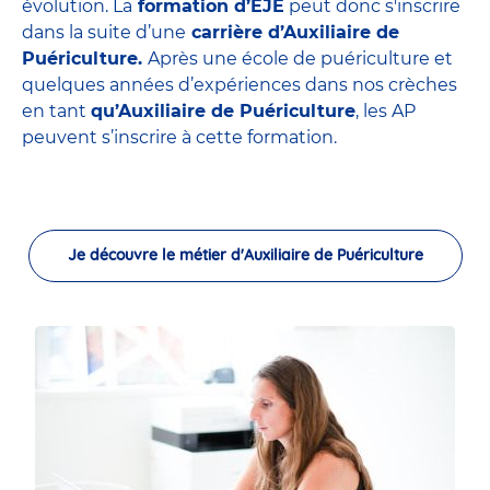
évolution. La
formation d’EJE
peut donc s'inscrire
dans la suite d’une
carrière d’Auxiliaire de
Puériculture.
Après une école de puériculture et
quelques années d’expériences dans nos crèches
en tant
qu’Auxiliaire de Puériculture
, les AP
peuvent s’inscrire à cette formation.
Je découvre le métier d'Auxiliaire de Puériculture