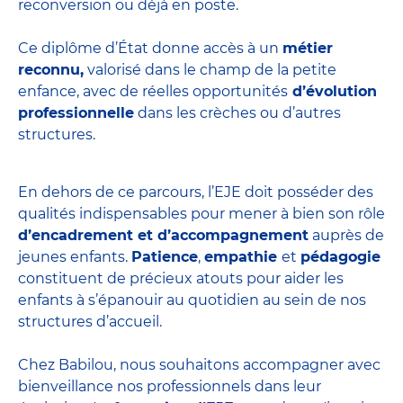
reconversion ou déjà en poste.
Ce diplôme d’État donne accès à un
métier
reconnu,
valorisé dans le champ de la petite
enfance, avec de réelles opportunités
d’évolution
professionnelle
dans les crèches ou d’autres
structures.
En dehors de ce parcours, l’EJE doit posséder des
qualités indispensables pour mener à bien son rôle
d’encadrement et d’accompagnement
auprès de
jeunes enfants.
Patience
,
empathie
et
pédagogie
constituent de précieux atouts pour aider les
enfants à s’épanouir au quotidien au sein de nos
structures d’accueil.
Chez Babilou, nous souhaitons accompagner avec
bienveillance nos professionnels dans leur