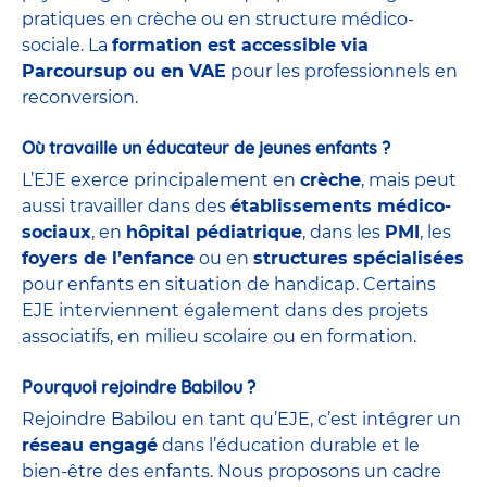
pratiques en crèche ou en structure médico-
sociale. La
formation est accessible via
Parcoursup ou en VAE
pour les professionnels en
reconversion.
Où travaille un éducateur de jeunes enfants ?
L’EJE exerce principalement en
crèche
, mais peut
aussi travailler dans des
établissements médico-
sociaux
, en
hôpital pédiatrique
, dans les
PMI
, les
foyers de l’enfance
ou en
structures spécialisées
pour enfants en situation de handicap. Certains
EJE interviennent également dans des projets
associatifs, en milieu scolaire ou en formation.
Pourquoi rejoindre Babilou ?
Rejoindre Babilou en tant qu’EJE, c’est intégrer un
réseau engagé
dans l’éducation durable et le
bien-être des enfants. Nous proposons un cadre