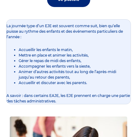
La journée type d’un EJE est souvent comme suit, bien qu’elle
puisse au rythme des enfants et des événements particuliers de
l’année :
Accueillir les enfants le matin,
Mettre en place et animer les activités,
Gérer le repas de midi des enfants,
Accompagner les enfants vers la sieste,
Animer d’autres activités tout au long de l’après-midi
jusqu’au retour des parents,
Accueillir et discuter avec les parents.
A savoir : dans certains EAJE, les EJE prennent en charge une partie
des tâches administratives.