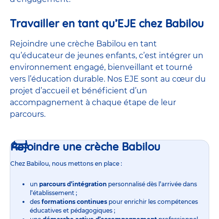
Travailler en tant qu’EJE chez Babilou
Rejoindre une crèche Babilou en tant
qu’éducateur de jeunes enfants, c’est intégrer un
environnement engagé, bienveillant et tourné
vers l’éducation durable. Nos EJE sont au cœur du
projet d’accueil et bénéficient d’un
accompagnement à chaque étape de leur
parcours.
Rejoindre une crèche Babilou
Chez Babilou, nous mettons en place :
un
parcours d’intégration
personnalisé dès l’arrivée dans
l’établissement ;
des
formations continues
pour enrichir les compétences
éducatives et pédagogiques ;