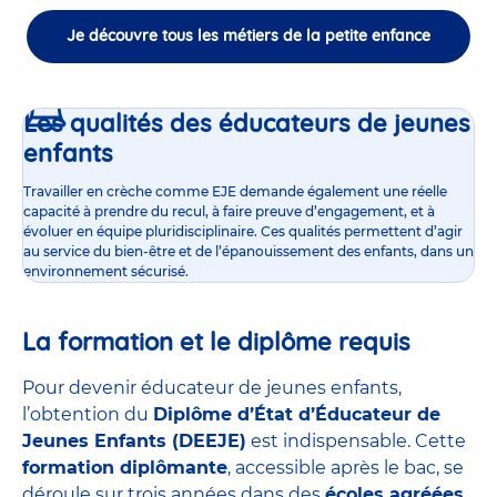
Je découvre tous les métiers de la petite enfance
Les qualités des éducateurs de jeunes
enfants
Travailler en crèche comme EJE demande également une réelle
capacité à prendre du recul, à faire preuve d’engagement, et à
évoluer en équipe pluridisciplinaire. Ces qualités permettent d’agir
au service du bien-être et de l’épanouissement des enfants, dans un
environnement sécurisé.
La formation et le diplôme requis
Pour devenir éducateur de jeunes enfants,
l’obtention du
Diplôme d’État d’Éducateur de
Jeunes Enfants (DEEJE)
est indispensable. Cette
formation diplômante
, accessible après le bac, se
déroule sur trois années dans des
écoles agréées
,