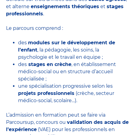
et alterne
enseignements théoriques
et
stages
professionnels
.
Le parcours comprend :
des
modules sur le développement de
l’enfant
, la pédagogie, les soins, la
psychologie et le travail en équipe ;
des
stages en crèche
, en établissement
médico-social ou en structure d’accueil
spécialisée ;
une spécialisation progressive selon les
projets professionnels
(crèche, secteur
médico-social, scolaire…).
L’admission en formation peut se faire via
Parcoursup, concours ou
validation des acquis de
l’expérience
(VAE) pour les professionnels en