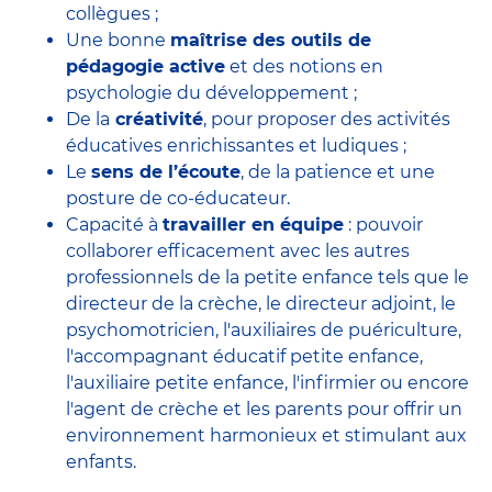
collègues ;
Une bonne
maîtrise des outils de
pédagogie active
et des notions en
psychologie du développement ;
De la
créativité
, pour proposer des activités
éducatives enrichissantes et ludiques ;
Le
sens de l’écoute
, de la patience et une
posture de co-éducateur.
Capacité à
travailler en équipe
: pouvoir
collaborer efficacement avec
les autres
professionnels de la petite enfance
tels que le
directeur de la crèche
, le
directeur adjoint
, le
psychomotricien
, l'
auxiliaires de puériculture
,
l'accompagnant éducatif petite enfance
,
l'auxiliaire petite enfance
,
l'infirmier
ou encore
l'agent de crèche
et les parents pour offrir un
environnement harmonieux et stimulant aux
enfants.