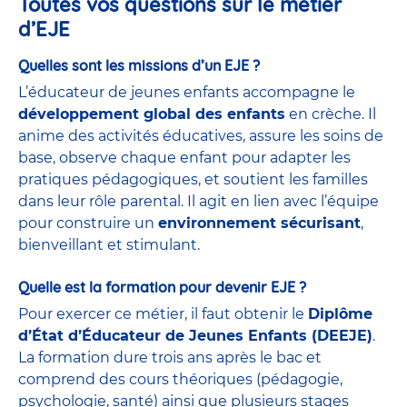
Toutes vos questions sur le métier
d’EJE
Quelles sont les missions d’un EJE ?
L’éducateur de jeunes enfants accompagne le
développement global des enfants
en crèche. Il
anime des activités éducatives, assure les soins de
base, observe chaque enfant pour adapter les
pratiques pédagogiques, et soutient les familles
dans leur rôle parental. Il agit en lien avec l’équipe
pour construire un
environnement sécurisant
,
bienveillant et stimulant.
Quelle est la formation pour devenir EJE ?
Pour exercer ce métier, il faut obtenir le
Diplôme
d’État d’Éducateur de Jeunes Enfants (DEEJE)
.
La formation dure trois ans après le bac et
comprend des cours théoriques (pédagogie,
psychologie, santé) ainsi que plusieurs stages