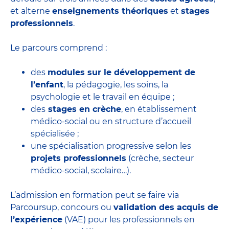
et alterne
enseignements théoriques
et
stages
professionnels
.
Le parcours comprend :
des
modules sur le développement de
l’enfant
, la pédagogie, les soins, la
psychologie et le travail en équipe ;
des
stages en crèche
, en établissement
médico-social ou en structure d’accueil
spécialisée ;
une spécialisation progressive selon les
projets professionnels
(crèche, secteur
médico-social, scolaire…).
L’admission en formation peut se faire via
Parcoursup, concours ou
validation des acquis de
l’expérience
(VAE) pour les professionnels en