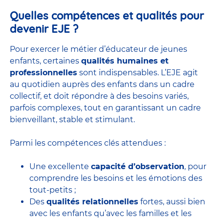
Quelles compétences et qualités pour
devenir EJE ?
Pour exercer le métier d’éducateur de jeunes
enfants, certaines
qualités humaines et
professionnelles
sont indispensables. L’EJE agit
au quotidien auprès des enfants dans un cadre
collectif, et doit répondre à des besoins variés,
parfois complexes, tout en garantissant un cadre
bienveillant, stable et stimulant.
Parmi les compétences clés attendues :
Une excellente
capacité d’observation
, pour
comprendre les besoins et les émotions des
tout-petits ;
Des
qualités relationnelles
fortes, aussi bien
avec les enfants qu’avec les familles et les