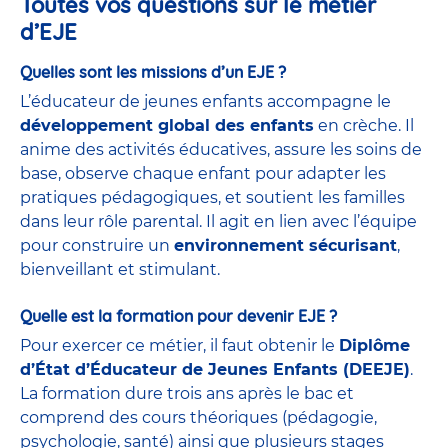
Toutes vos questions sur le métier
d’EJE
Quelles sont les missions d’un EJE ?
L’éducateur de jeunes enfants accompagne le
développement global des enfants
en crèche. Il
anime des activités éducatives, assure les soins de
base, observe chaque enfant pour adapter les
pratiques pédagogiques, et soutient les familles
dans leur rôle parental. Il agit en lien avec l’équipe
pour construire un
environnement sécurisant
,
bienveillant et stimulant.
Quelle est la formation pour devenir EJE ?
Pour exercer ce métier, il faut obtenir le
Diplôme
d’État d’Éducateur de Jeunes Enfants (DEEJE)
.
La formation dure trois ans après le bac et
comprend des cours théoriques (pédagogie,
psychologie, santé) ainsi que plusieurs stages