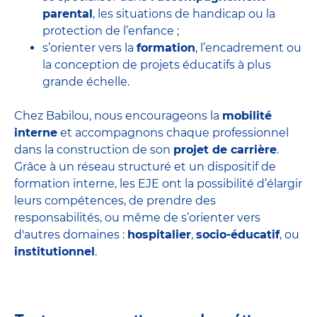
parental
, les situations de handicap ou la
protection de l’enfance ;
s’orienter vers la
formation
, l’encadrement ou
la conception de projets éducatifs à plus
grande échelle.
Chez Babilou, nous encourageons la
mobilité
interne
et accompagnons chaque professionnel
dans la construction de son
projet de carrière
.
Grâce à un réseau structuré et un dispositif de
formation interne, les EJE ont la possibilité d’élargir
leurs compétences, de prendre des
responsabilités, ou même de s’orienter vers
d'autres domaines :
hospitalier
,
socio-éducatif
, ou
institutionnel
.