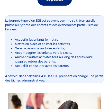
La journée type d’un EJE est souvent comme suit, bien qu’elle
puisse au rythme des enfants et des événements particuliers de
l’année :
Accueillir les enfants le matin,
Mettre en place et animer les activités,
Gérer le repas de midi des enfants,
Accompagner les enfants vers la sieste,
Animer d’autres activités tout au long de l’après-midi
jusqu’au retour des parents,
Accueillir et discuter avec les parents.
A savoir : dans certains EAJE, les EJE prennent en charge une partie
des tâches administratives.