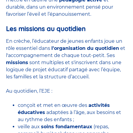
durable, dans un environnement pensé pour
favoriser l’éveil et l’épanouissement.
Les missions au quotidien
En crèche, l’éducateur de jeunes enfants joue un
rôle essentiel dans
l'organisation du quotidien
et
l'accompagnement de chaque tout-petit. Ses
missions
sont multiples et s'inscrivent dans une
logique de projet éducatif partagé avec l’équipe,
les familles et la structure d’accueil.
Au quotidien, l’EJE :
conçoit et met en œuvre des
activités
éducatives
adaptées à l’âge, aux besoins et
au rythme des enfants ;
veille aux
soins fondamentaux
(repas,