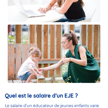
Quel est le salaire d’un EJE ?
Le salaire d’un éducateur de jeunes enfants
varie