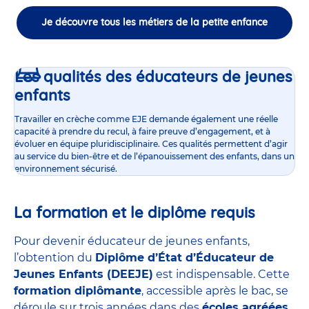
Je découvre tous les métiers de la petite enfance
Les qualités des éducateurs de jeunes
enfants
Travailler en crèche comme EJE demande également une réelle
capacité à prendre du recul, à faire preuve d’engagement, et à
évoluer en équipe pluridisciplinaire. Ces qualités permettent d’agir
au service du bien-être et de l’épanouissement des enfants, dans un
environnement sécurisé.
La formation et le diplôme requis
Pour devenir éducateur de jeunes enfants,
l’obtention du
Diplôme d’État d’Éducateur de
Jeunes Enfants (DEEJE)
est indispensable. Cette
formation diplômante
, accessible après le bac, se
déroule sur trois années dans des
écoles agréées
,