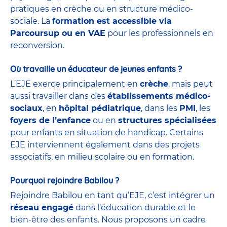
pratiques en crèche ou en structure médico-
sociale. La
formation est accessible via
Parcoursup ou en VAE
pour les professionnels en
reconversion.
Où travaille un éducateur de jeunes enfants ?
L’EJE exerce principalement en
crèche
, mais peut
aussi travailler dans des
établissements médico-
sociaux
, en
hôpital pédiatrique
, dans les
PMI
, les
foyers de l’enfance
ou en
structures spécialisées
pour enfants en situation de handicap. Certains
EJE interviennent également dans des projets
associatifs, en milieu scolaire ou en formation.
Pourquoi rejoindre Babilou ?
Rejoindre Babilou en tant qu’EJE, c’est intégrer un
réseau engagé
dans l’éducation durable et le
bien-être des enfants. Nous proposons un cadre