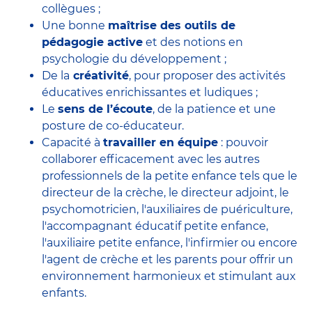
collègues ;
Une bonne
maîtrise des outils de
pédagogie active
et des notions en
psychologie du développement ;
De la
créativité
, pour proposer des activités
éducatives enrichissantes et ludiques ;
Le
sens de l’écoute
, de la patience et une
posture de co-éducateur.
Capacité à
travailler en équipe
: pouvoir
collaborer efficacement avec
les autres
professionnels de la petite enfance
tels que le
directeur de la crèche
, le
directeur adjoint
, le
psychomotricien
, l'
auxiliaires de puériculture
,
l'accompagnant éducatif petite enfance
,
l'auxiliaire petite enfance
,
l'infirmier
ou encore
l'agent de crèche
et les parents pour offrir un
environnement harmonieux et stimulant aux
enfants.