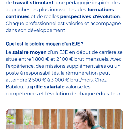
de
travail stimulant
, une pédagogie inspirée des
approches les plus innovantes, des
formations
continues
et de réelles
perspectives d’évolution
.
Chaque professionnel est valorisé et accompagné
dans son développement.
Quel est le salaire moyen d’un EJE ?
Le
salaire moyen
d’un EJE en début de carrière se
situe entre 1 800 € et 2 100 € brut mensuels. Avec
l’expérience, des missions supplémentaires ou un
poste à responsabilités, la rémunération peut
atteindre 2 500 € à 3 000 € brut/mois. Chez
Babilou, la
grille salariale
valorise les
compétences et l’évolution de chaque éducateur.