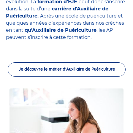
évolution. La
formation d’EJE
peut donc s'inscrire
dans la suite d’une
carrière d’Auxiliaire de
Puériculture.
Après une école de puériculture et
quelques années d’expériences dans nos crèches
en tant
qu’Auxiliaire de Puériculture
, les AP
peuvent s’inscrire à cette formation.
Je découvre le métier d'Auxiliaire de Puériculture