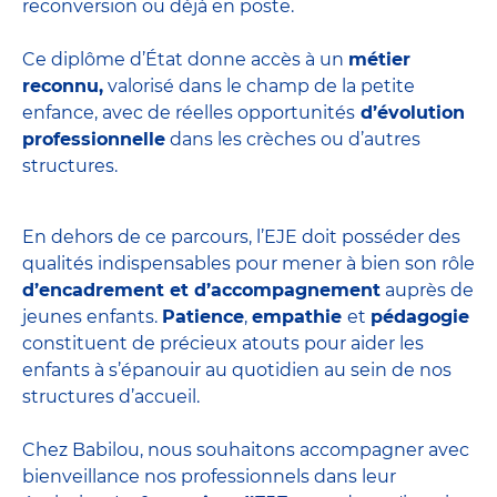
reconversion ou déjà en poste.
Ce diplôme d’État donne accès à un
métier
reconnu,
valorisé dans le champ de la petite
enfance, avec de réelles opportunités
d’évolution
professionnelle
dans les crèches ou d’autres
structures.
En dehors de ce parcours, l’EJE doit posséder des
qualités indispensables pour mener à bien son rôle
d’encadrement et d’accompagnement
auprès de
jeunes enfants.
Patience
,
empathie
et
pédagogie
constituent de précieux atouts pour aider les
enfants à s’épanouir au quotidien au sein de nos
structures d’accueil.
Chez Babilou, nous souhaitons accompagner avec
bienveillance nos professionnels dans leur