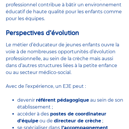
professionnel contribue à bâtir un environnement
éducatif de haute qualité pour les enfants comme
pour les équipes.
Perspectives d’évolution
Le métier d’éducateur de jeunes enfants ouvre la
voie à de nombreuses
opportunités d’évolution
professionnelle
, au sein de la crèche mais aussi
dans d’autres structures liées à la petite enfance
ou au secteur médico-social.
Avec de l’expérience, un EJE peut :
devenir
référent pédagogique
au sein de son
établissement ;
accéder à des
postes de coordinateur
d'équipe
ou de
directeur de crèche
;
se spécialiser dans
l’accompagnement