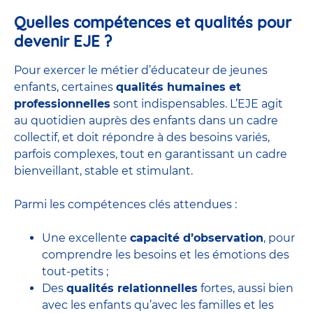
Quelles compétences et qualités pour
devenir EJE ?
Pour exercer le métier d’éducateur de jeunes
enfants, certaines
qualités humaines et
professionnelles
sont indispensables. L’EJE agit
au quotidien auprès des enfants dans un cadre
collectif, et doit répondre à des besoins variés,
parfois complexes, tout en garantissant un cadre
bienveillant, stable et stimulant.
Parmi les compétences clés attendues :
Une excellente
capacité d’observation
, pour
comprendre les besoins et les émotions des
tout-petits ;
Des
qualités relationnelles
fortes, aussi bien
avec les enfants qu’avec les familles et les