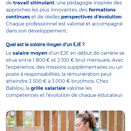
de
travail stimulant
, une pédagogie inspirée des
approches les plus innovantes, des
formations
continues
et de réelles
perspectives d’évolution
.
Chaque professionnel est valorisé et accompagné
dans son développement.
Quel est le salaire moyen d’un EJE ?
Le
salaire moyen
d’un EJE en début de carrière se
situe entre 1 800 € et 2 100 € brut mensuels. Avec
l’expérience, des missions supplémentaires ou un
poste à responsabilités, la rémunération peut
atteindre 2 500 € à 3 000 € brut/mois. Chez
Babilou, la
grille salariale
valorise les
compétences et l’évolution de chaque éducateur.