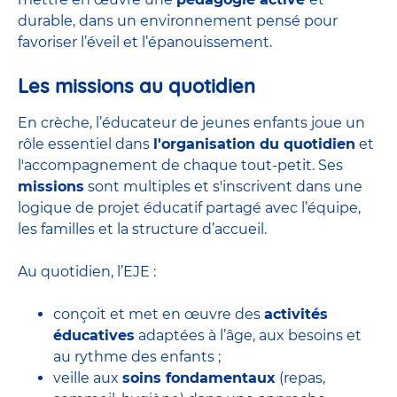
durable, dans un environnement pensé pour
favoriser l’éveil et l’épanouissement.
Les missions au quotidien
En crèche, l’éducateur de jeunes enfants joue un
rôle essentiel dans
l'organisation du quotidien
et
l'accompagnement de chaque tout-petit. Ses
missions
sont multiples et s'inscrivent dans une
logique de projet éducatif partagé avec l’équipe,
les familles et la structure d’accueil.
Au quotidien, l’EJE :
conçoit et met en œuvre des
activités
éducatives
adaptées à l’âge, aux besoins et
au rythme des enfants ;
veille aux
soins fondamentaux
(repas,