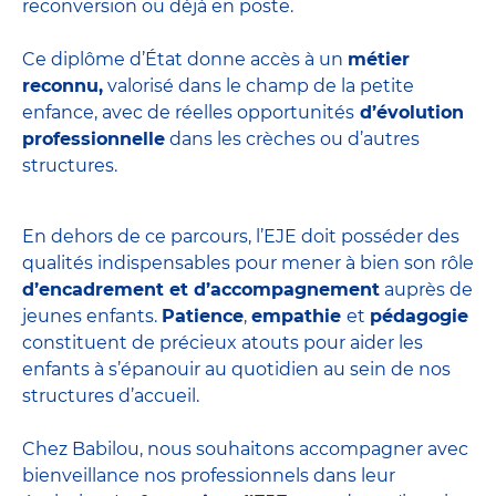
reconversion ou déjà en poste.
Ce diplôme d’État donne accès à un
métier
reconnu,
valorisé dans le champ de la petite
enfance, avec de réelles opportunités
d’évolution
professionnelle
dans les crèches ou d’autres
structures.
En dehors de ce parcours, l’EJE doit posséder des
qualités indispensables pour mener à bien son rôle
d’encadrement et d’accompagnement
auprès de
jeunes enfants.
Patience
,
empathie
et
pédagogie
constituent de précieux atouts pour aider les
enfants à s’épanouir au quotidien au sein de nos
structures d’accueil.
Chez Babilou, nous souhaitons accompagner avec
bienveillance nos professionnels dans leur