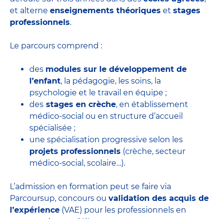
et alterne
enseignements théoriques
et
stages
professionnels
.
Le parcours comprend :
des
modules sur le développement de
l’enfant
, la pédagogie, les soins, la
psychologie et le travail en équipe ;
des
stages en crèche
, en établissement
médico-social ou en structure d’accueil
spécialisée ;
une spécialisation progressive selon les
projets professionnels
(crèche, secteur
médico-social, scolaire…).
L’admission en formation peut se faire via
Parcoursup, concours ou
validation des acquis de
l’expérience
(VAE) pour les professionnels en