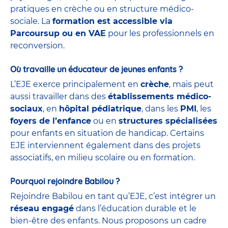
pratiques en crèche ou en structure médico-
sociale. La
formation est accessible via
Parcoursup ou en VAE
pour les professionnels en
reconversion.
Où travaille un éducateur de jeunes enfants ?
L’EJE exerce principalement en
crèche
, mais peut
aussi travailler dans des
établissements médico-
sociaux
, en
hôpital pédiatrique
, dans les
PMI
, les
foyers de l’enfance
ou en
structures spécialisées
pour enfants en situation de handicap. Certains
EJE interviennent également dans des projets
associatifs, en milieu scolaire ou en formation.
Pourquoi rejoindre Babilou ?
Rejoindre Babilou en tant qu’EJE, c’est intégrer un
réseau engagé
dans l’éducation durable et le
bien-être des enfants. Nous proposons un cadre