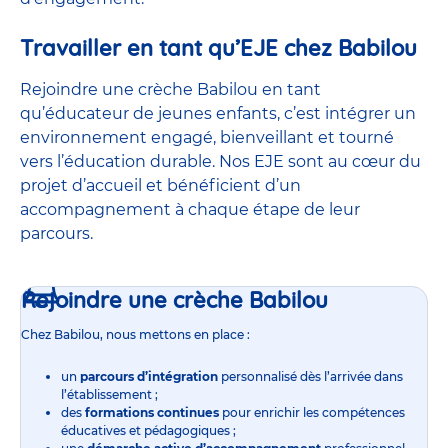
Travailler en tant qu’EJE chez Babilou
Rejoindre une crèche Babilou en tant
qu’éducateur de jeunes enfants, c’est intégrer un
environnement engagé, bienveillant et tourné
vers l’éducation durable. Nos EJE sont au cœur du
projet d’accueil et bénéficient d’un
accompagnement à chaque étape de leur
parcours.
Rejoindre une crèche Babilou
Chez Babilou, nous mettons en place :
un
parcours d’intégration
personnalisé dès l’arrivée dans
l’établissement ;
des
formations continues
pour enrichir les compétences
éducatives et pédagogiques ;