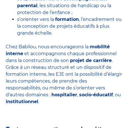
parental
, les situations de handicap ou la
protection de l’enfance ;
s’orienter vers la
formation
, l’encadrement ou
la conception de projets éducatifs à plus
grande échelle.
Chez Babilou, nous encourageons la
mobilité
interne
et accompagnons chaque professionnel
dans la construction de son
projet de carrière
.
Grâce à un réseau structuré et un dispositif de
formation interne, les EJE ont la possibilité d’élargir
leurs compétences, de prendre des
responsabilités, ou même de s’orienter vers
d'autres domaines :
hospitalier
,
socio-éducatif
, ou
institutionnel
.