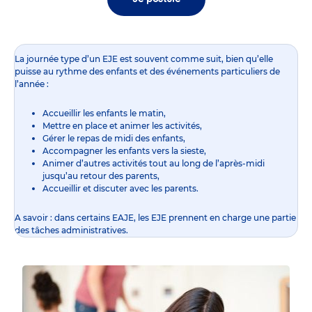
La journée type d’un EJE est souvent comme suit, bien qu’elle
puisse au rythme des enfants et des événements particuliers de
l’année :
Accueillir les enfants le matin,
Mettre en place et animer les activités,
Gérer le repas de midi des enfants,
Accompagner les enfants vers la sieste,
Animer d’autres activités tout au long de l’après-midi
jusqu’au retour des parents,
Accueillir et discuter avec les parents.
A savoir : dans certains EAJE, les EJE prennent en charge une partie
des tâches administratives.