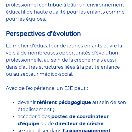
professionnel contribue à bâtir un environnement
éducatif de haute qualité pour les enfants comme
pour les équipes.
Perspectives d’évolution
Le métier d’éducateur de jeunes enfants ouvre la
voie à de nombreuses
opportunités d’évolution
professionnelle
, au sein de la crèche mais aussi
dans d’autres structures liées à la petite enfance
ou au secteur médico-social.
Avec de l’expérience, un EJE peut :
devenir
référent pédagogique
au sein de son
établissement ;
accéder à des
postes de coordinateur
d'équipe
ou de
directeur de crèche
;
se spécialiser dans
l’accompagnement