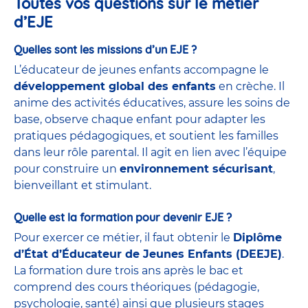
Toutes vos questions sur le métier
d’EJE
Quelles sont les missions d’un EJE ?
L’éducateur de jeunes enfants accompagne le
développement global des enfants
en crèche. Il
anime des activités éducatives, assure les soins de
base, observe chaque enfant pour adapter les
pratiques pédagogiques, et soutient les familles
dans leur rôle parental. Il agit en lien avec l’équipe
pour construire un
environnement sécurisant
,
bienveillant et stimulant.
Quelle est la formation pour devenir EJE ?
Pour exercer ce métier, il faut obtenir le
Diplôme
d’État d’Éducateur de Jeunes Enfants (DEEJE)
.
La formation dure trois ans après le bac et
comprend des cours théoriques (pédagogie,
psychologie, santé) ainsi que plusieurs stages