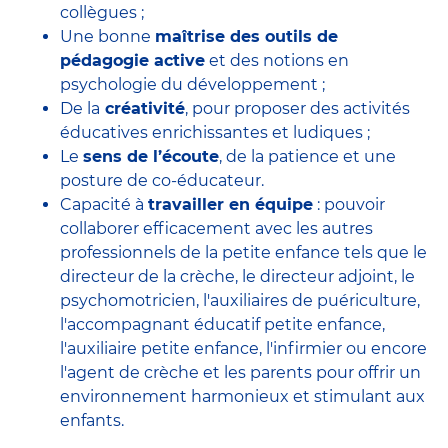
collègues ;
Une bonne
maîtrise des outils de
pédagogie active
et des notions en
psychologie du développement ;
De la
créativité
, pour proposer des activités
éducatives enrichissantes et ludiques ;
Le
sens de l’écoute
, de la patience et une
posture de co-éducateur.
Capacité à
travailler en équipe
: pouvoir
collaborer efficacement avec
les autres
professionnels de la petite enfance
tels que le
directeur de la crèche
, le
directeur adjoint
, le
psychomotricien
, l'
auxiliaires de puériculture
,
l'accompagnant éducatif petite enfance
,
l'auxiliaire petite enfance
,
l'infirmier
ou encore
l'agent de crèche
et les parents pour offrir un
environnement harmonieux et stimulant aux
enfants.