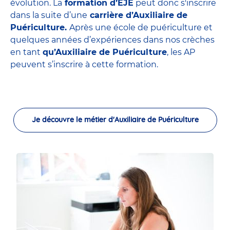
évolution. La
formation d’EJE
peut donc s'inscrire
dans la suite d’une
carrière d’Auxiliaire de
Puériculture.
Après une école de puériculture et
quelques années d’expériences dans nos crèches
en tant
qu’Auxiliaire de Puériculture
, les AP
peuvent s’inscrire à cette formation.
Je découvre le métier d'Auxiliaire de Puériculture