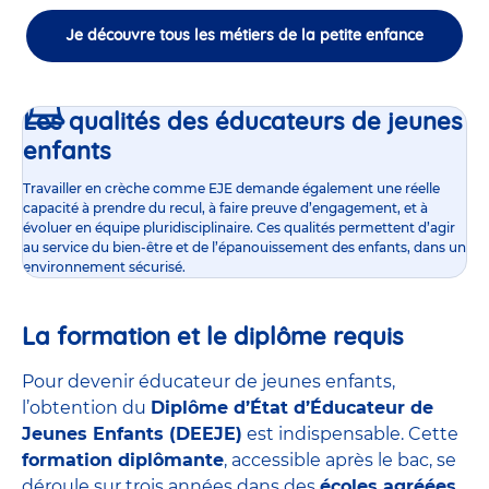
Je découvre tous les métiers de la petite enfance
Les qualités des éducateurs de jeunes
enfants
Travailler en crèche comme EJE demande également une réelle
capacité à prendre du recul, à faire preuve d’engagement, et à
évoluer en équipe pluridisciplinaire. Ces qualités permettent d’agir
au service du bien-être et de l’épanouissement des enfants, dans un
environnement sécurisé.
La formation et le diplôme requis
Pour devenir éducateur de jeunes enfants,
l’obtention du
Diplôme d’État d’Éducateur de
Jeunes Enfants (DEEJE)
est indispensable. Cette
formation diplômante
, accessible après le bac, se
déroule sur trois années dans des
écoles agréées
,