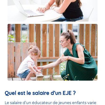
Quel est le salaire d’un EJE ?
Le salaire d’un éducateur de jeunes enfants
varie