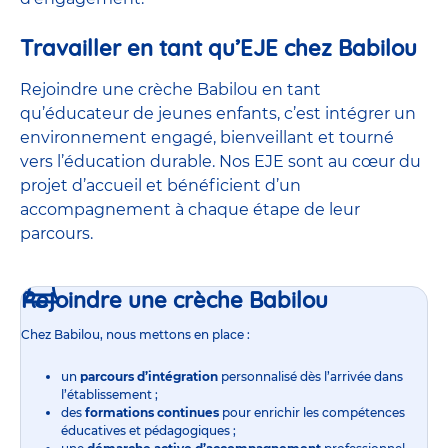
Travailler en tant qu’EJE chez Babilou
Rejoindre une crèche Babilou en tant
qu’éducateur de jeunes enfants, c’est intégrer un
environnement engagé, bienveillant et tourné
vers l’éducation durable. Nos EJE sont au cœur du
projet d’accueil et bénéficient d’un
accompagnement à chaque étape de leur
parcours.
Rejoindre une crèche Babilou
Chez Babilou, nous mettons en place :
un
parcours d’intégration
personnalisé dès l’arrivée dans
l’établissement ;
des
formations continues
pour enrichir les compétences
éducatives et pédagogiques ;