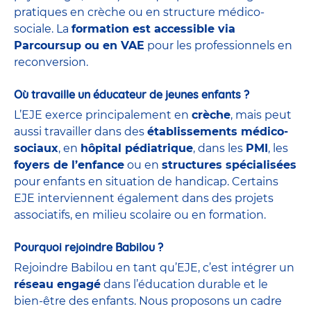
pratiques en crèche ou en structure médico-
sociale. La
formation est accessible via
Parcoursup ou en VAE
pour les professionnels en
reconversion.
Où travaille un éducateur de jeunes enfants ?
L’EJE exerce principalement en
crèche
, mais peut
aussi travailler dans des
établissements médico-
sociaux
, en
hôpital pédiatrique
, dans les
PMI
, les
foyers de l’enfance
ou en
structures spécialisées
pour enfants en situation de handicap. Certains
EJE interviennent également dans des projets
associatifs, en milieu scolaire ou en formation.
Pourquoi rejoindre Babilou ?
Rejoindre Babilou en tant qu’EJE, c’est intégrer un
réseau engagé
dans l’éducation durable et le
bien-être des enfants. Nous proposons un cadre