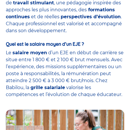
de
travail stimulant
, une pédagogie inspirée des
approches les plus innovantes, des
formations
continues
et de réelles
perspectives d’évolution
.
Chaque professionnel est valorisé et accompagné
dans son développement.
Quel est le salaire moyen d’un EJE ?
Le
salaire moyen
d’un EJE en début de carrière se
situe entre 1 800 € et 2 100 € brut mensuels. Avec
l’expérience, des missions supplémentaires ou un
poste à responsabilités, la rémunération peut
atteindre 2 500 € à 3 000 € brut/mois. Chez
Babilou, la
grille salariale
valorise les
compétences et l’évolution de chaque éducateur.