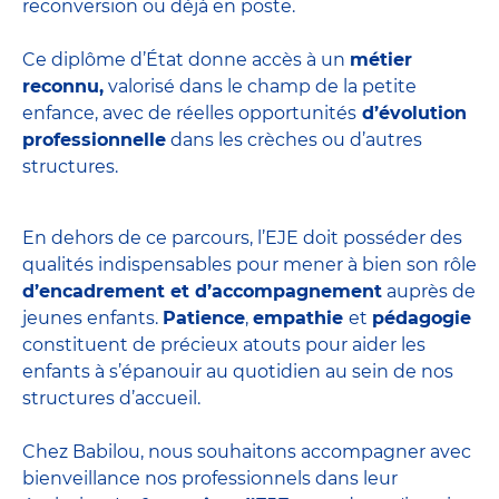
reconversion ou déjà en poste.
Ce diplôme d’État donne accès à un
métier
reconnu,
valorisé dans le champ de la petite
enfance, avec de réelles opportunités
d’évolution
professionnelle
dans les crèches ou d’autres
structures.
En dehors de ce parcours, l’EJE doit posséder des
qualités indispensables pour mener à bien son rôle
d’encadrement et d’accompagnement
auprès de
jeunes enfants.
Patience
,
empathie
et
pédagogie
constituent de précieux atouts pour aider les
enfants à s’épanouir au quotidien au sein de nos
structures d’accueil.
Chez Babilou, nous souhaitons accompagner avec
bienveillance nos professionnels dans leur