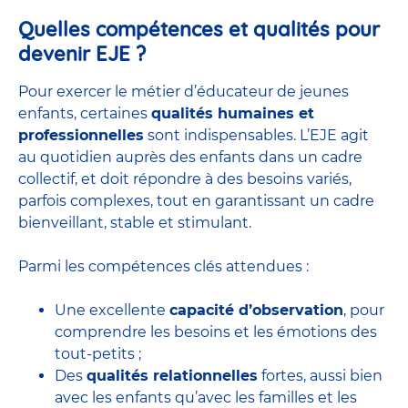
Quelles compétences et qualités pour
devenir EJE ?
Pour exercer le métier d’éducateur de jeunes
enfants, certaines
qualités humaines et
professionnelles
sont indispensables. L’EJE agit
au quotidien auprès des enfants dans un cadre
collectif, et doit répondre à des besoins variés,
parfois complexes, tout en garantissant un cadre
bienveillant, stable et stimulant.
Parmi les compétences clés attendues :
Une excellente
capacité d’observation
, pour
comprendre les besoins et les émotions des
tout-petits ;
Des
qualités relationnelles
fortes, aussi bien
avec les enfants qu’avec les familles et les