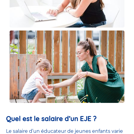
Quel est le salaire d’un EJE ?
Le salaire d’un éducateur de jeunes enfants
varie