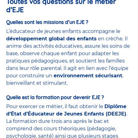
Toutes vos questions sur le métier
d’EJE
Quelles sont les missions d’un EJE ?
L’éducateur de jeunes enfants accompagne le
développement global des enfants
en crèche. Il
anime des activités éducatives, assure les soins de
base, observe chaque enfant pour adapter les
pratiques pédagogiques, et soutient les familles
dans leur rôle parental. Il agit en lien avec l’équipe
pour construire un
environnement sécurisant
,
bienveillant et stimulant.
Quelle est la formation pour devenir EJE ?
Pour exercer ce métier, il faut obtenir le
Diplôme
d’État d’Éducateur de Jeunes Enfants (DEEJE)
.
La formation dure trois ans après le bac et
comprend des cours théoriques (pédagogie,
psychologie, santé) ainsi que plusieurs stages