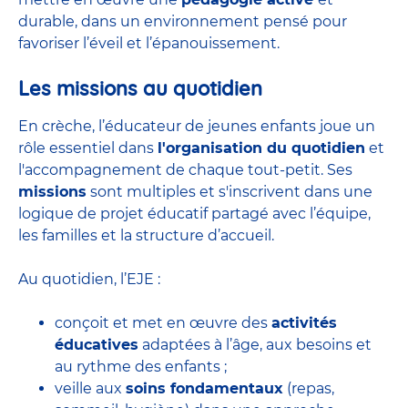
durable, dans un environnement pensé pour
favoriser l’éveil et l’épanouissement.
Les missions au quotidien
En crèche, l’éducateur de jeunes enfants joue un
rôle essentiel dans
l'organisation du quotidien
et
l'accompagnement de chaque tout-petit. Ses
missions
sont multiples et s'inscrivent dans une
logique de projet éducatif partagé avec l’équipe,
les familles et la structure d’accueil.
Au quotidien, l’EJE :
conçoit et met en œuvre des
activités
éducatives
adaptées à l’âge, aux besoins et
au rythme des enfants ;
veille aux
soins fondamentaux
(repas,