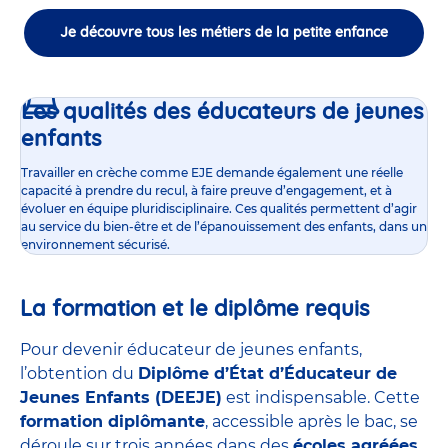
Je découvre tous les métiers de la petite enfance
Les qualités des éducateurs de jeunes
enfants
Travailler en crèche comme EJE demande également une réelle
capacité à prendre du recul, à faire preuve d’engagement, et à
évoluer en équipe pluridisciplinaire. Ces qualités permettent d’agir
au service du bien-être et de l’épanouissement des enfants, dans un
environnement sécurisé.
La formation et le diplôme requis
Pour devenir éducateur de jeunes enfants,
l’obtention du
Diplôme d’État d’Éducateur de
Jeunes Enfants (DEEJE)
est indispensable. Cette
formation diplômante
, accessible après le bac, se
déroule sur trois années dans des
écoles agréées
,