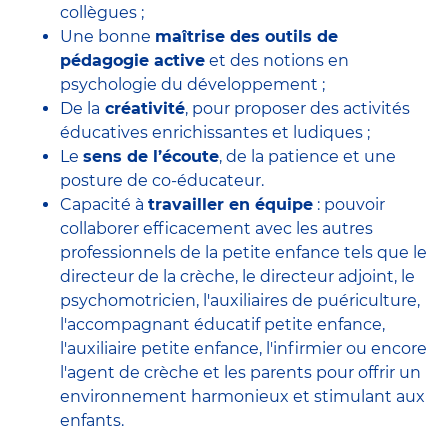
collègues ;
Une bonne
maîtrise des outils de
pédagogie active
et des notions en
psychologie du développement ;
De la
créativité
, pour proposer des activités
éducatives enrichissantes et ludiques ;
Le
sens de l’écoute
, de la patience et une
posture de co-éducateur.
Capacité à
travailler en équipe
: pouvoir
collaborer efficacement avec
les autres
professionnels de la petite enfance
tels que le
directeur de la crèche
, le
directeur adjoint
, le
psychomotricien
, l'
auxiliaires de puériculture
,
l'accompagnant éducatif petite enfance
,
l'auxiliaire petite enfance
,
l'infirmier
ou encore
l'agent de crèche
et les parents pour offrir un
environnement harmonieux et stimulant aux
enfants.