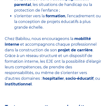
parental
, les situations de handicap ou la
protection de l’enfance ;
s’orienter vers la
formation
, l’encadrement ou
la conception de projets éducatifs à plus
grande échelle.
Chez Babilou, nous encourageons la
mobilité
interne
et accompagnons chaque professionnel
dans la construction de son
projet de carrière
.
Grâce à un réseau structuré et un dispositif de
formation interne, les EJE ont la possibilité d’élargir
leurs compétences, de prendre des
responsabilités, ou même de s’orienter vers
d'autres domaines :
hospitalier
,
socio-éducatif
, ou
institutionnel
.