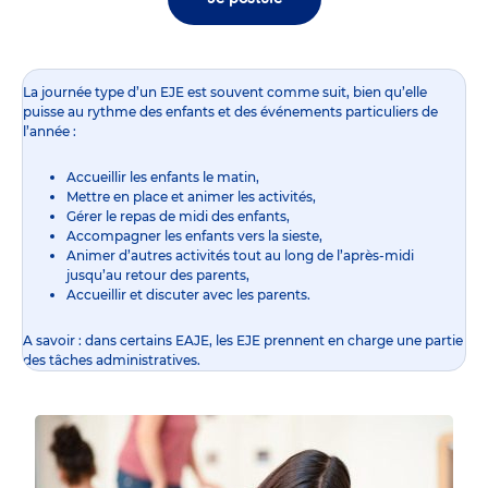
La journée type d’un EJE est souvent comme suit, bien qu’elle
puisse au rythme des enfants et des événements particuliers de
l’année :
Accueillir les enfants le matin,
Mettre en place et animer les activités,
Gérer le repas de midi des enfants,
Accompagner les enfants vers la sieste,
Animer d’autres activités tout au long de l’après-midi
jusqu’au retour des parents,
Accueillir et discuter avec les parents.
A savoir : dans certains EAJE, les EJE prennent en charge une partie
des tâches administratives.