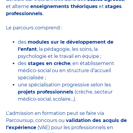
et alterne
enseignements théoriques
et
stages
professionnels
.
Le parcours comprend :
des
modules sur le développement de
l’enfant
, la pédagogie, les soins, la
psychologie et le travail en équipe ;
des
stages en crèche
, en établissement
médico-social ou en structure d’accueil
spécialisée ;
une spécialisation progressive selon les
projets professionnels
(crèche, secteur
médico-social, scolaire…).
L’admission en formation peut se faire via
Parcoursup, concours ou
validation des acquis de
l’expérience
(VAE) pour les professionnels en