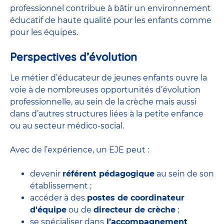
professionnel contribue à bâtir un environnement
éducatif de haute qualité pour les enfants comme
pour les équipes.
Perspectives d’évolution
Le métier d’éducateur de jeunes enfants ouvre la
voie à de nombreuses
opportunités d’évolution
professionnelle
, au sein de la crèche mais aussi
dans d’autres structures liées à la petite enfance
ou au secteur médico-social.
Avec de l’expérience, un EJE peut :
devenir
référent pédagogique
au sein de son
établissement ;
accéder à des
postes de coordinateur
d'équipe
ou de
directeur de crèche
;
se spécialiser dans
l’accompagnement