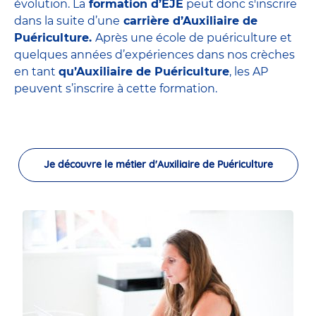
évolution. La
formation d’EJE
peut donc s'inscrire
dans la suite d’une
carrière d’Auxiliaire de
Puériculture.
Après une école de puériculture et
quelques années d’expériences dans nos crèches
en tant
qu’Auxiliaire de Puériculture
, les AP
peuvent s’inscrire à cette formation.
Je découvre le métier d'Auxiliaire de Puériculture