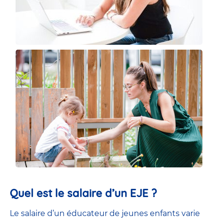
Quel est le salaire d’un EJE ?
Le salaire d’un éducateur de jeunes enfants
varie