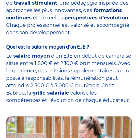
de
travail stimulant
, une pédagogie inspirée des
approches les plus innovantes, des
formations
continues
et de réelles
perspectives d’évolution
.
Chaque professionnel est valorisé et accompagné
dans son développement.
Quel est le salaire moyen d’un EJE ?
Le
salaire moyen
d’un EJE en début de carrière se
situe entre 1 800 € et 2 100 € brut mensuels. Avec
l’expérience, des missions supplémentaires ou un
poste à responsabilités, la rémunération peut
atteindre 2 500 € à 3 000 € brut/mois. Chez
Babilou, la
grille salariale
valorise les
compétences et l’évolution de chaque éducateur.