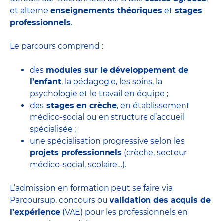
et alterne
enseignements théoriques
et
stages
professionnels
.
Le parcours comprend :
des
modules sur le développement de
l’enfant
, la pédagogie, les soins, la
psychologie et le travail en équipe ;
des
stages en crèche
, en établissement
médico-social ou en structure d’accueil
spécialisée ;
une spécialisation progressive selon les
projets professionnels
(crèche, secteur
médico-social, scolaire…).
L’admission en formation peut se faire via
Parcoursup, concours ou
validation des acquis de
l’expérience
(VAE) pour les professionnels en