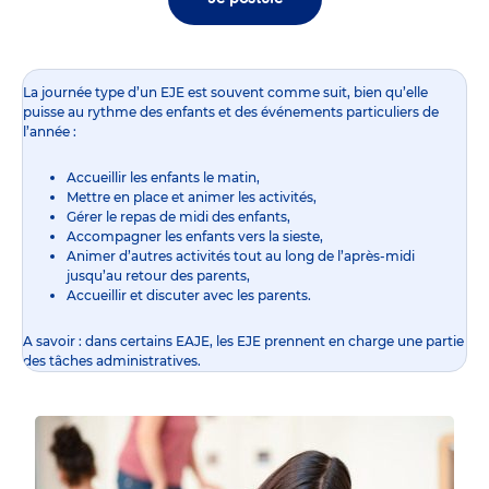
La journée type d’un EJE est souvent comme suit, bien qu’elle
puisse au rythme des enfants et des événements particuliers de
l’année :
Accueillir les enfants le matin,
Mettre en place et animer les activités,
Gérer le repas de midi des enfants,
Accompagner les enfants vers la sieste,
Animer d’autres activités tout au long de l’après-midi
jusqu’au retour des parents,
Accueillir et discuter avec les parents.
A savoir : dans certains EAJE, les EJE prennent en charge une partie
des tâches administratives.