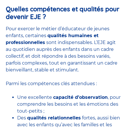
Quelles compétences et qualités pour
devenir EJE ?
Pour exercer le métier d’éducateur de jeunes
enfants, certaines
qualités humaines et
professionnelles
sont indispensables. L’EJE agit
au quotidien auprès des enfants dans un cadre
collectif, et doit répondre à des besoins variés,
parfois complexes, tout en garantissant un cadre
bienveillant, stable et stimulant.
Parmi les compétences clés attendues :
Une excellente
capacité d’observation
, pour
comprendre les besoins et les émotions des
tout-petits ;
Des
qualités relationnelles
fortes, aussi bien
avec les enfants qu’avec les familles et les