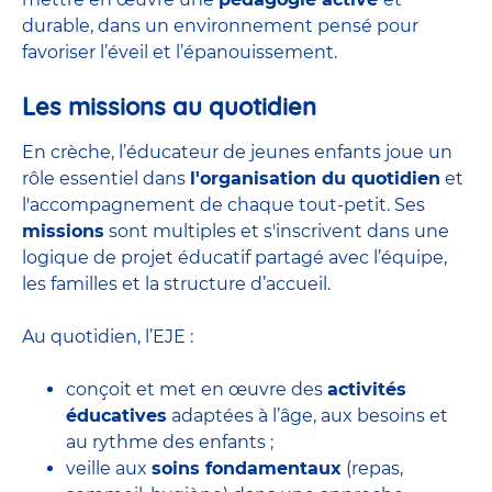
durable, dans un environnement pensé pour
favoriser l’éveil et l’épanouissement.
Les missions au quotidien
En crèche, l’éducateur de jeunes enfants joue un
rôle essentiel dans
l'organisation du quotidien
et
l'accompagnement de chaque tout-petit. Ses
missions
sont multiples et s'inscrivent dans une
logique de projet éducatif partagé avec l’équipe,
les familles et la structure d’accueil.
Au quotidien, l’EJE :
conçoit et met en œuvre des
activités
éducatives
adaptées à l’âge, aux besoins et
au rythme des enfants ;
veille aux
soins fondamentaux
(repas,