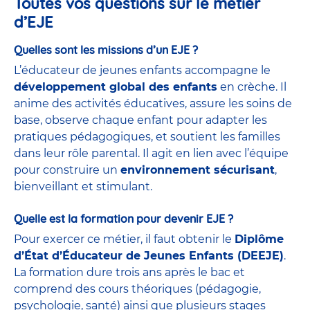
Toutes vos questions sur le métier
d’EJE
Quelles sont les missions d’un EJE ?
L’éducateur de jeunes enfants accompagne le
développement global des enfants
en crèche. Il
anime des activités éducatives, assure les soins de
base, observe chaque enfant pour adapter les
pratiques pédagogiques, et soutient les familles
dans leur rôle parental. Il agit en lien avec l’équipe
pour construire un
environnement sécurisant
,
bienveillant et stimulant.
Quelle est la formation pour devenir EJE ?
Pour exercer ce métier, il faut obtenir le
Diplôme
d’État d’Éducateur de Jeunes Enfants (DEEJE)
.
La formation dure trois ans après le bac et
comprend des cours théoriques (pédagogie,
psychologie, santé) ainsi que plusieurs stages