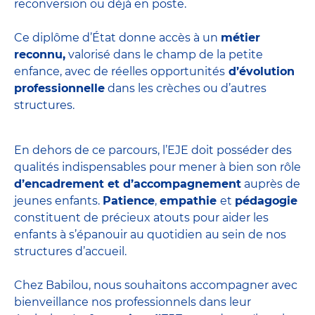
reconversion ou déjà en poste.
Ce diplôme d’État donne accès à un
métier
reconnu,
valorisé dans le champ de la petite
enfance, avec de réelles opportunités
d’évolution
professionnelle
dans les crèches ou d’autres
structures.
En dehors de ce parcours, l’EJE doit posséder des
qualités indispensables pour mener à bien son rôle
d’encadrement et d’accompagnement
auprès de
jeunes enfants.
Patience
,
empathie
et
pédagogie
constituent de précieux atouts pour aider les
enfants à s’épanouir au quotidien au sein de nos
structures d’accueil.
Chez Babilou, nous souhaitons accompagner avec
bienveillance nos professionnels dans leur