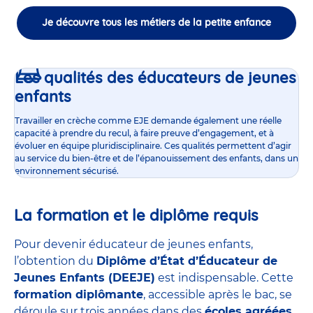
Je découvre tous les métiers de la petite enfance
Les qualités des éducateurs de jeunes
enfants
Travailler en crèche comme EJE demande également une réelle
capacité à prendre du recul, à faire preuve d’engagement, et à
évoluer en équipe pluridisciplinaire. Ces qualités permettent d’agir
au service du bien-être et de l’épanouissement des enfants, dans un
environnement sécurisé.
La formation et le diplôme requis
Pour devenir éducateur de jeunes enfants,
l’obtention du
Diplôme d’État d’Éducateur de
Jeunes Enfants (DEEJE)
est indispensable. Cette
formation diplômante
, accessible après le bac, se
déroule sur trois années dans des
écoles agréées
,