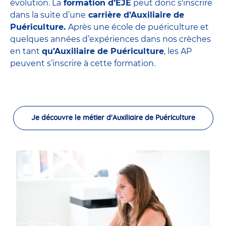
évolution. La
formation d’EJE
peut donc s'inscrire
dans la suite d’une
carrière d’Auxiliaire de
Puériculture.
Après une école de puériculture et
quelques années d’expériences dans nos crèches
en tant
qu’Auxiliaire de Puériculture
, les AP
peuvent s’inscrire à cette formation.
Je découvre le métier d'Auxiliaire de Puériculture