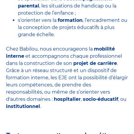
parental
, les situations de handicap ou la
protection de l’enfance ;
s’orienter vers la
formation
, l’encadrement ou
la conception de projets éducatifs à plus
grande échelle.
Chez Babilou, nous encourageons la
mobilité
interne
et accompagnons chaque professionnel
dans la construction de son
projet de carrière
.
Grâce à un réseau structuré et un dispositif de
formation interne, les EJE ont la possibilité d’élargir
leurs compétences, de prendre des
responsabilités, ou même de s’orienter vers
d'autres domaines :
hospitalier
,
socio-éducatif
, ou
institutionnel
.