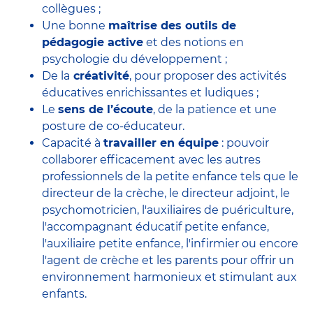
collègues ;
Une bonne
maîtrise des outils de
pédagogie active
et des notions en
psychologie du développement ;
De la
créativité
, pour proposer des activités
éducatives enrichissantes et ludiques ;
Le
sens de l’écoute
, de la patience et une
posture de co-éducateur.
Capacité à
travailler en équipe
: pouvoir
collaborer efficacement avec
les autres
professionnels de la petite enfance
tels que le
directeur de la crèche
, le
directeur adjoint
, le
psychomotricien
, l'
auxiliaires de puériculture
,
l'accompagnant éducatif petite enfance
,
l'auxiliaire petite enfance
,
l'infirmier
ou encore
l'agent de crèche
et les parents pour offrir un
environnement harmonieux et stimulant aux
enfants.