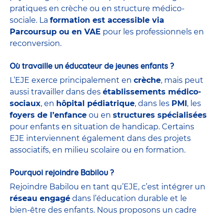
pratiques en crèche ou en structure médico-
sociale. La
formation est accessible via
Parcoursup ou en VAE
pour les professionnels en
reconversion.
Où travaille un éducateur de jeunes enfants ?
L’EJE exerce principalement en
crèche
, mais peut
aussi travailler dans des
établissements médico-
sociaux
, en
hôpital pédiatrique
, dans les
PMI
, les
foyers de l’enfance
ou en
structures spécialisées
pour enfants en situation de handicap. Certains
EJE interviennent également dans des projets
associatifs, en milieu scolaire ou en formation.
Pourquoi rejoindre Babilou ?
Rejoindre Babilou en tant qu’EJE, c’est intégrer un
réseau engagé
dans l’éducation durable et le
bien-être des enfants. Nous proposons un cadre