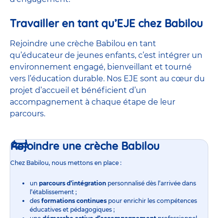
Travailler en tant qu’EJE chez Babilou
Rejoindre une crèche Babilou en tant
qu’éducateur de jeunes enfants, c’est intégrer un
environnement engagé, bienveillant et tourné
vers l’éducation durable. Nos EJE sont au cœur du
projet d’accueil et bénéficient d’un
accompagnement à chaque étape de leur
parcours.
Rejoindre une crèche Babilou
Chez Babilou, nous mettons en place :
un
parcours d’intégration
personnalisé dès l’arrivée dans
l’établissement ;
des
formations continues
pour enrichir les compétences
éducatives et pédagogiques ;