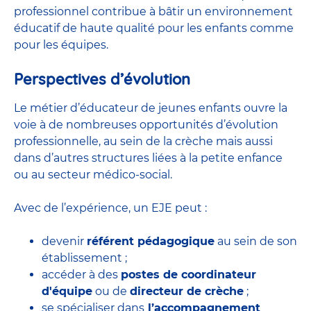
professionnel contribue à bâtir un environnement
éducatif de haute qualité pour les enfants comme
pour les équipes.
Perspectives d’évolution
Le métier d’éducateur de jeunes enfants ouvre la
voie à de nombreuses
opportunités d’évolution
professionnelle
, au sein de la crèche mais aussi
dans d’autres structures liées à la petite enfance
ou au secteur médico-social.
Avec de l’expérience, un EJE peut :
devenir
référent pédagogique
au sein de son
établissement ;
accéder à des
postes de coordinateur
d'équipe
ou de
directeur de crèche
;
se spécialiser dans
l’accompagnement