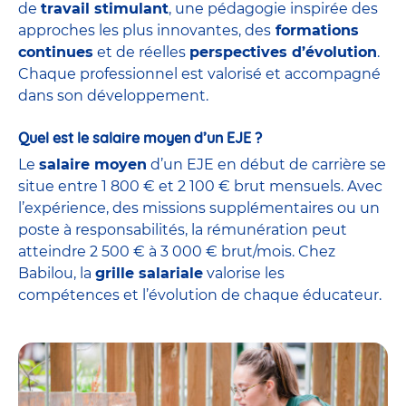
de
travail stimulant
, une pédagogie inspirée des
approches les plus innovantes, des
formations
continues
et de réelles
perspectives d’évolution
.
Chaque professionnel est valorisé et accompagné
dans son développement.
Quel est le salaire moyen d’un EJE ?
Le
salaire moyen
d’un EJE en début de carrière se
situe entre 1 800 € et 2 100 € brut mensuels. Avec
l’expérience, des missions supplémentaires ou un
poste à responsabilités, la rémunération peut
atteindre 2 500 € à 3 000 € brut/mois. Chez
Babilou, la
grille salariale
valorise les
compétences et l’évolution de chaque éducateur.