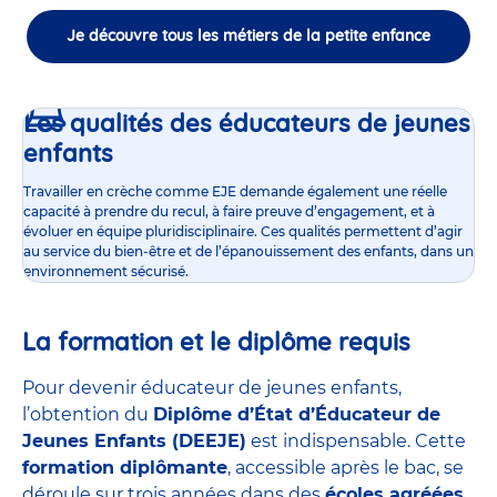
Je découvre tous les métiers de la petite enfance
Les qualités des éducateurs de jeunes
enfants
Travailler en crèche comme EJE demande également une réelle
capacité à prendre du recul, à faire preuve d’engagement, et à
évoluer en équipe pluridisciplinaire. Ces qualités permettent d’agir
au service du bien-être et de l’épanouissement des enfants, dans un
environnement sécurisé.
La formation et le diplôme requis
Pour devenir éducateur de jeunes enfants,
l’obtention du
Diplôme d’État d’Éducateur de
Jeunes Enfants (DEEJE)
est indispensable. Cette
formation diplômante
, accessible après le bac, se
déroule sur trois années dans des
écoles agréées
,