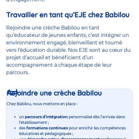
Travailler en tant qu’EJE chez Babilou
Rejoindre une crèche Babilou en tant
qu’éducateur de jeunes enfants, c’est intégrer un
environnement engagé, bienveillant et tourné
vers l’éducation durable. Nos EJE sont au cœur du
projet d’accueil et bénéficient d’un
accompagnement à chaque étape de leur
parcours.
Rejoindre une crèche Babilou
Chez Babilou, nous mettons en place :
un
parcours d’intégration
personnalisé dès l’arrivée dans
l’établissement ;
des
formations continues
pour enrichir les compétences
éducatives et pédagogiques ;