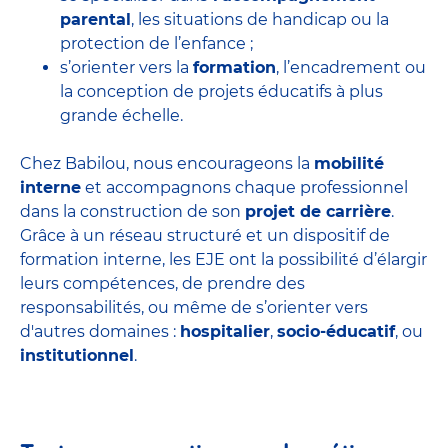
parental
, les situations de handicap ou la
protection de l’enfance ;
s’orienter vers la
formation
, l’encadrement ou
la conception de projets éducatifs à plus
grande échelle.
Chez Babilou, nous encourageons la
mobilité
interne
et accompagnons chaque professionnel
dans la construction de son
projet de carrière
.
Grâce à un réseau structuré et un dispositif de
formation interne, les EJE ont la possibilité d’élargir
leurs compétences, de prendre des
responsabilités, ou même de s’orienter vers
d'autres domaines :
hospitalier
,
socio-éducatif
, ou
institutionnel
.