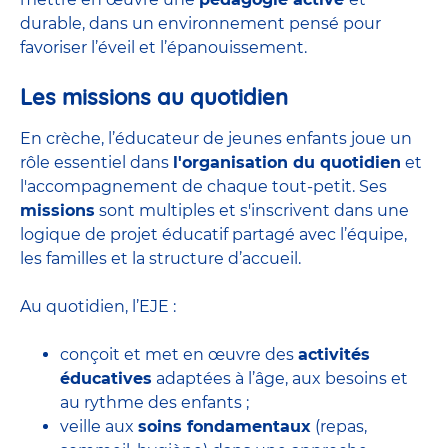
durable, dans un environnement pensé pour
favoriser l’éveil et l’épanouissement.
Les missions au quotidien
En crèche, l’éducateur de jeunes enfants joue un
rôle essentiel dans
l'organisation du quotidien
et
l'accompagnement de chaque tout-petit. Ses
missions
sont multiples et s'inscrivent dans une
logique de projet éducatif partagé avec l’équipe,
les familles et la structure d’accueil.
Au quotidien, l’EJE :
conçoit et met en œuvre des
activités
éducatives
adaptées à l’âge, aux besoins et
au rythme des enfants ;
veille aux
soins fondamentaux
(repas,