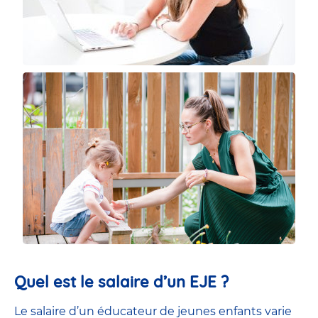
Quel est le salaire d’un EJE ?
Le salaire d’un éducateur de jeunes enfants
varie