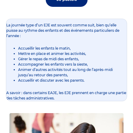
La journée type d’un EJE est souvent comme suit, bien qu’elle
puisse au rythme des enfants et des événements particuliers de
l’année :
Accueillir les enfants le matin,
Mettre en place et animer les activités,
Gérer le repas de midi des enfants,
Accompagner les enfants vers la sieste,
Animer d’autres activités tout au long de l’après-midi
jusqu’au retour des parents,
Accueillir et discuter avec les parents.
A savoir : dans certains EAJE, les EJE prennent en charge une partie
des tâches administratives.