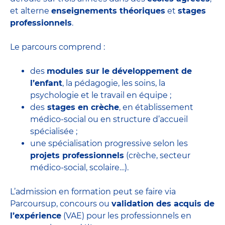
et alterne
enseignements théoriques
et
stages
professionnels
.
Le parcours comprend :
des
modules sur le développement de
l’enfant
, la pédagogie, les soins, la
psychologie et le travail en équipe ;
des
stages en crèche
, en établissement
médico-social ou en structure d’accueil
spécialisée ;
une spécialisation progressive selon les
projets professionnels
(crèche, secteur
médico-social, scolaire…).
L’admission en formation peut se faire via
Parcoursup, concours ou
validation des acquis de
l’expérience
(VAE) pour les professionnels en