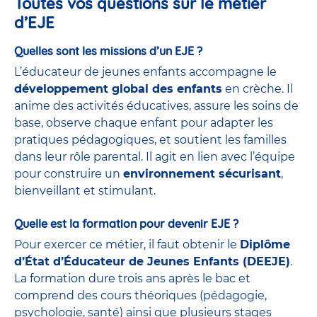
Toutes vos questions sur le métier
d’EJE
Quelles sont les missions d’un EJE ?
L’éducateur de jeunes enfants accompagne le
développement global des enfants
en crèche. Il
anime des activités éducatives, assure les soins de
base, observe chaque enfant pour adapter les
pratiques pédagogiques, et soutient les familles
dans leur rôle parental. Il agit en lien avec l’équipe
pour construire un
environnement sécurisant
,
bienveillant et stimulant.
Quelle est la formation pour devenir EJE ?
Pour exercer ce métier, il faut obtenir le
Diplôme
d’État d’Éducateur de Jeunes Enfants (DEEJE)
.
La formation dure trois ans après le bac et
comprend des cours théoriques (pédagogie,
psychologie, santé) ainsi que plusieurs stages