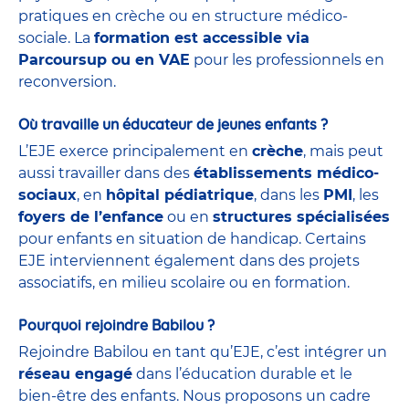
pratiques en crèche ou en structure médico-
sociale. La
formation est accessible via
Parcoursup ou en VAE
pour les professionnels en
reconversion.
Où travaille un éducateur de jeunes enfants ?
L’EJE exerce principalement en
crèche
, mais peut
aussi travailler dans des
établissements médico-
sociaux
, en
hôpital pédiatrique
, dans les
PMI
, les
foyers de l’enfance
ou en
structures spécialisées
pour enfants en situation de handicap. Certains
EJE interviennent également dans des projets
associatifs, en milieu scolaire ou en formation.
Pourquoi rejoindre Babilou ?
Rejoindre Babilou en tant qu’EJE, c’est intégrer un
réseau engagé
dans l’éducation durable et le
bien-être des enfants. Nous proposons un cadre