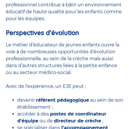
professionnel contribue à bâtir un environnement
éducatif de haute qualité pour les enfants comme
pour les équipes.
Perspectives d’évolution
Le métier d’éducateur de jeunes enfants ouvre la
voie à de nombreuses
opportunités d’évolution
professionnelle
, au sein de la crèche mais aussi
dans d’autres structures liées à la petite enfance
ou au secteur médico-social.
Avec de l’expérience, un EJE peut :
devenir
référent pédagogique
au sein de son
établissement ;
accéder à des
postes de coordinateur
d'équipe
ou de
directeur de crèche
;
se spécialiser dans
l’accompagnement