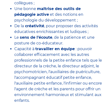
collègues ;
Une bonne
maîtrise des outils de
pédagogie active
et des notions en
psychologie du développement ;
De la
créativité
, pour proposer des activités
éducatives enrichissantes et ludiques ;
Le
sens de l’écoute
, de la patience et une
posture de co-éducateur.
Capacité à
travailler en équipe
: pouvoir
collaborer efficacement avec
les autres
professionnels de la petite enfance
tels que le
directeur de la crèche
, le
directeur adjoint
, le
psychomotricien
, l'
auxiliaires de puériculture
,
l'accompagnant éducatif petite enfance
,
l'auxiliaire petite enfance
,
l'infirmier
ou encore
l'agent de crèche
et les parents pour offrir un
environnement harmonieux et stimulant aux
enfants.