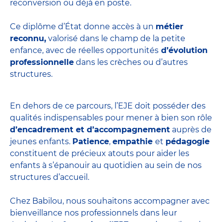
reconversion ou déjà en poste.
Ce diplôme d’État donne accès à un
métier
reconnu,
valorisé dans le champ de la petite
enfance, avec de réelles opportunités
d’évolution
professionnelle
dans les crèches ou d’autres
structures.
En dehors de ce parcours, l’EJE doit posséder des
qualités indispensables pour mener à bien son rôle
d’encadrement et d’accompagnement
auprès de
jeunes enfants.
Patience
,
empathie
et
pédagogie
constituent de précieux atouts pour aider les
enfants à s’épanouir au quotidien au sein de nos
structures d’accueil.
Chez Babilou, nous souhaitons accompagner avec
bienveillance nos professionnels dans leur