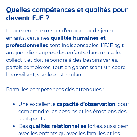
Quelles compétences et qualités pour
devenir EJE ?
Pour exercer le métier d’éducateur de jeunes
enfants, certaines
qualités humaines et
professionnelles
sont indispensables. L’EJE agit
au quotidien auprès des enfants dans un cadre
collectif, et doit répondre à des besoins variés,
parfois complexes, tout en garantissant un cadre
bienveillant, stable et stimulant.
Parmi les compétences clés attendues :
Une excellente
capacité d’observation
, pour
comprendre les besoins et les émotions des
tout-petits ;
Des
qualités relationnelles
fortes, aussi bien
avec les enfants qu’avec les familles et les