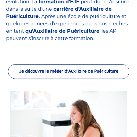
évolution. La
formation d’EJE
peut donc s'inscrire
dans la suite d’une
carrière d’Auxiliaire de
Puériculture.
Après une école de puériculture et
quelques années d’expériences dans nos crèches
en tant
qu’Auxiliaire de Puériculture
, les AP
peuvent s’inscrire à cette formation.
Je découvre le métier d'Auxiliaire de Puériculture