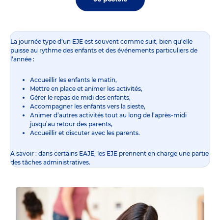
La journée type d’un EJE est souvent comme suit, bien qu’elle
puisse au rythme des enfants et des événements particuliers de
l’année :
Accueillir les enfants le matin,
Mettre en place et animer les activités,
Gérer le repas de midi des enfants,
Accompagner les enfants vers la sieste,
Animer d’autres activités tout au long de l’après-midi
jusqu’au retour des parents,
Accueillir et discuter avec les parents.
A savoir : dans certains EAJE, les EJE prennent en charge une partie
des tâches administratives.