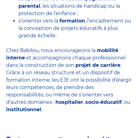
parental
, les situations de handicap ou la
protection de l’enfance ;
s’orienter vers la
formation
, l’encadrement ou
la conception de projets éducatifs à plus
grande échelle.
Chez Babilou, nous encourageons la
mobilité
interne
et accompagnons chaque professionnel
dans la construction de son
projet de carrière
.
Grâce à un réseau structuré et un dispositif de
formation interne, les EJE ont la possibilité d’élargir
leurs compétences, de prendre des
responsabilités, ou même de s’orienter vers
d'autres domaines :
hospitalier
,
socio-éducatif
, ou
institutionnel
.