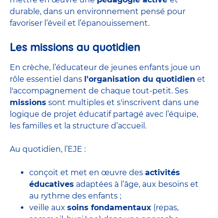
durable, dans un environnement pensé pour
favoriser l’éveil et l’épanouissement.
Les missions au quotidien
En crèche, l’éducateur de jeunes enfants joue un
rôle essentiel dans
l'organisation du quotidien
et
l'accompagnement de chaque tout-petit. Ses
missions
sont multiples et s'inscrivent dans une
logique de projet éducatif partagé avec l’équipe,
les familles et la structure d’accueil.
Au quotidien, l’EJE :
conçoit et met en œuvre des
activités
éducatives
adaptées à l’âge, aux besoins et
au rythme des enfants ;
veille aux
soins fondamentaux
(repas,