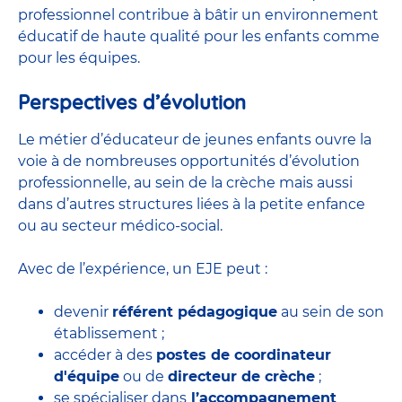
professionnel contribue à bâtir un environnement
éducatif de haute qualité pour les enfants comme
pour les équipes.
Perspectives d’évolution
Le métier d’éducateur de jeunes enfants ouvre la
voie à de nombreuses
opportunités d’évolution
professionnelle
, au sein de la crèche mais aussi
dans d’autres structures liées à la petite enfance
ou au secteur médico-social.
Avec de l’expérience, un EJE peut :
devenir
référent pédagogique
au sein de son
établissement ;
accéder à des
postes de coordinateur
d'équipe
ou de
directeur de crèche
;
se spécialiser dans
l’accompagnement