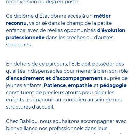
reconversion ou déjà en poste.
Ce diplôme d’État donne accès à un
métier
reconnu,
valorisé dans le champ de la petite
enfance, avec de réelles opportunités
d’évolution
professionnelle
dans les crèches ou d’autres
structures.
En dehors de ce parcours, l’EJE doit posséder des
qualités indispensables pour mener à bien son rôle
d’encadrement et d’accompagnement
auprès de
jeunes enfants.
Patience
,
empathie
et
pédagogie
constituent de précieux atouts pour aider les
enfants à s’épanouir au quotidien au sein de nos
structures d’accueil.
Chez Babilou, nous souhaitons accompagner avec
bienveillance nos professionnels dans leur