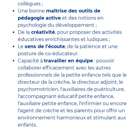
collègues ;
Une bonne
maîtrise des outils de
pédagogie active
et des notions en
psychologie du développement ;
De la
créativité
, pour proposer des activités
éducatives enrichissantes et ludiques ;
Le
sens de l’écoute
, de la patience et une
posture de co-éducateur.
Capacité à
travailler en équipe
: pouvoir
collaborer efficacement avec
les autres
professionnels de la petite enfance
tels que le
directeur de la crèche
, le
directeur adjoint
, le
psychomotricien
, l'
auxiliaires de puériculture
,
l'accompagnant éducatif petite enfance
,
l'auxiliaire petite enfance
,
l'infirmier
ou encore
l'agent de crèche
et les parents pour offrir un
environnement harmonieux et stimulant aux
enfants.