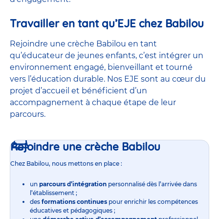
Travailler en tant qu’EJE chez Babilou
Rejoindre une crèche Babilou en tant
qu’éducateur de jeunes enfants, c’est intégrer un
environnement engagé, bienveillant et tourné
vers l’éducation durable. Nos EJE sont au cœur du
projet d’accueil et bénéficient d’un
accompagnement à chaque étape de leur
parcours.
Rejoindre une crèche Babilou
Chez Babilou, nous mettons en place :
un
parcours d’intégration
personnalisé dès l’arrivée dans
l’établissement ;
des
formations continues
pour enrichir les compétences
éducatives et pédagogiques ;