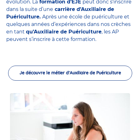
évolution. La
formation d’EJE
peut donc s'inscrire
dans la suite d’une
carrière d’Auxiliaire de
Puériculture.
Après une école de puériculture et
quelques années d’expériences dans nos crèches
en tant
qu’Auxiliaire de Puériculture
, les AP
peuvent s’inscrire à cette formation.
Je découvre le métier d'Auxiliaire de Puériculture