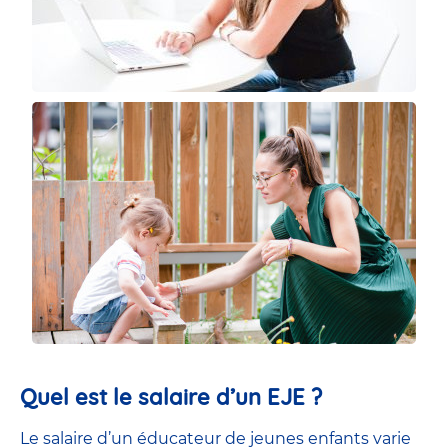
Quel est le salaire d’un EJE ?
Le salaire d’un éducateur de jeunes enfants
varie