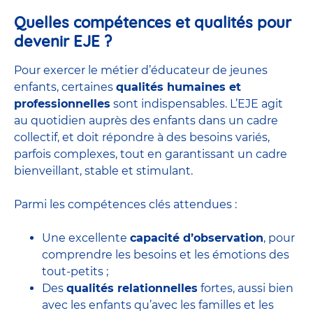
Quelles compétences et qualités pour
devenir EJE ?
Pour exercer le métier d’éducateur de jeunes
enfants, certaines
qualités humaines et
professionnelles
sont indispensables. L’EJE agit
au quotidien auprès des enfants dans un cadre
collectif, et doit répondre à des besoins variés,
parfois complexes, tout en garantissant un cadre
bienveillant, stable et stimulant.
Parmi les compétences clés attendues :
Une excellente
capacité d’observation
, pour
comprendre les besoins et les émotions des
tout-petits ;
Des
qualités relationnelles
fortes, aussi bien
avec les enfants qu’avec les familles et les