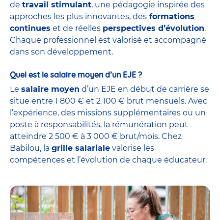
de
travail stimulant
, une pédagogie inspirée des
approches les plus innovantes, des
formations
continues
et de réelles
perspectives d’évolution
.
Chaque professionnel est valorisé et accompagné
dans son développement.
Quel est le salaire moyen d’un EJE ?
Le
salaire moyen
d’un EJE en début de carrière se
situe entre 1 800 € et 2 100 € brut mensuels. Avec
l’expérience, des missions supplémentaires ou un
poste à responsabilités, la rémunération peut
atteindre 2 500 € à 3 000 € brut/mois. Chez
Babilou, la
grille salariale
valorise les
compétences et l’évolution de chaque éducateur.