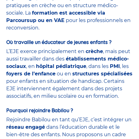
pratiques en crèche ou en structure médico-
sociale. La
formation est accessible via
Parcoursup ou en VAE
pour les professionnels en
reconversion.
Où travaille un éducateur de jeunes enfants ?
L’EJE exerce principalement en
crèche
, mais peut
aussi travailler dans des
établissements médico-
sociaux
, en
hôpital pédiatrique
, dans les
PMI
, les
foyers de l’enfance
ou en
structures spécialisées
pour enfants en situation de handicap. Certains
EJE interviennent également dans des projets
associatifs, en milieu scolaire ou en formation.
Pourquoi rejoindre Babilou ?
Rejoindre Babilou en tant qu’EJE, c’est intégrer un
réseau engagé
dans l’éducation durable et le
bien-être des enfants. Nous proposons un cadre