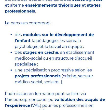
et alterne
enseignements théoriques
et
stages
professionnels
.
Le parcours comprend :
des
modules sur le développement de
l’enfant
, la pédagogie, les soins, la
psychologie et le travail en équipe ;
des
stages en crèche
, en établissement
médico-social ou en structure d’accueil
spécialisée ;
une spécialisation progressive selon les
projets professionnels
(crèche, secteur
médico-social, scolaire…).
L’admission en formation peut se faire via
Parcoursup, concours ou
validation des acquis de
l’expérience
(VAE) pour les professionnels en