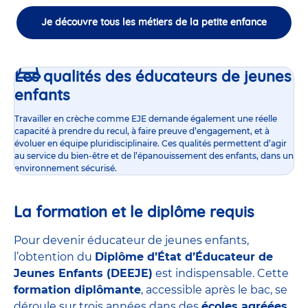
Je découvre tous les métiers de la petite enfance
Les qualités des éducateurs de jeunes
enfants
Travailler en crèche comme EJE demande également une réelle
capacité à prendre du recul, à faire preuve d’engagement, et à
évoluer en équipe pluridisciplinaire. Ces qualités permettent d’agir
au service du bien-être et de l’épanouissement des enfants, dans un
environnement sécurisé.
La formation et le diplôme requis
Pour devenir éducateur de jeunes enfants,
l’obtention du
Diplôme d’État d’Éducateur de
Jeunes Enfants (DEEJE)
est indispensable. Cette
formation diplômante
, accessible après le bac, se
déroule sur trois années dans des
écoles agréées
,