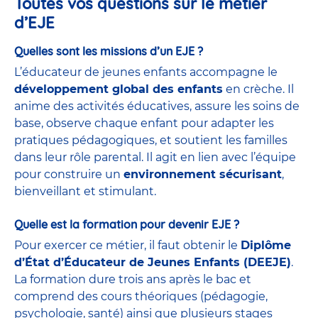
Toutes vos questions sur le métier
d’EJE
Quelles sont les missions d’un EJE ?
L’éducateur de jeunes enfants accompagne le
développement global des enfants
en crèche. Il
anime des activités éducatives, assure les soins de
base, observe chaque enfant pour adapter les
pratiques pédagogiques, et soutient les familles
dans leur rôle parental. Il agit en lien avec l’équipe
pour construire un
environnement sécurisant
,
bienveillant et stimulant.
Quelle est la formation pour devenir EJE ?
Pour exercer ce métier, il faut obtenir le
Diplôme
d’État d’Éducateur de Jeunes Enfants (DEEJE)
.
La formation dure trois ans après le bac et
comprend des cours théoriques (pédagogie,
psychologie, santé) ainsi que plusieurs stages