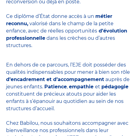
reconversion ou déjà en poste.
Ce diplôme d’État donne accès à un
métier
reconnu,
valorisé dans le champ de la petite
enfance, avec de réelles opportunités
d’évolution
professionnelle
dans les crèches ou d’autres
structures.
En dehors de ce parcours, l’EJE doit posséder des
qualités indispensables pour mener à bien son rôle
d’encadrement et d’accompagnement
auprès de
jeunes enfants.
Patience
,
empathie
et
pédagogie
constituent de précieux atouts pour aider les
enfants à s’épanouir au quotidien au sein de nos
structures d’accueil.
Chez Babilou, nous souhaitons accompagner avec
bienveillance nos professionnels dans leur