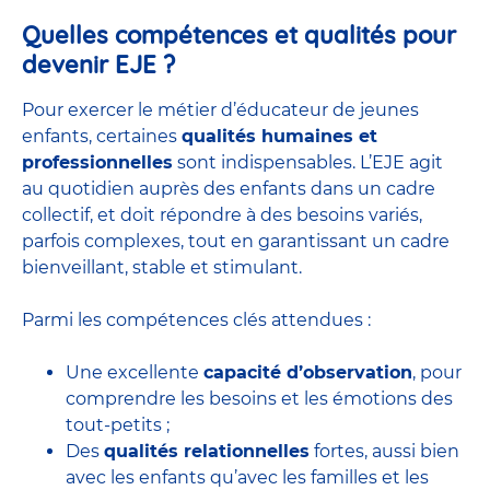
Quelles compétences et qualités pour
devenir EJE ?
Pour exercer le métier d’éducateur de jeunes
enfants, certaines
qualités humaines et
professionnelles
sont indispensables. L’EJE agit
au quotidien auprès des enfants dans un cadre
collectif, et doit répondre à des besoins variés,
parfois complexes, tout en garantissant un cadre
bienveillant, stable et stimulant.
Parmi les compétences clés attendues :
Une excellente
capacité d’observation
, pour
comprendre les besoins et les émotions des
tout-petits ;
Des
qualités relationnelles
fortes, aussi bien
avec les enfants qu’avec les familles et les