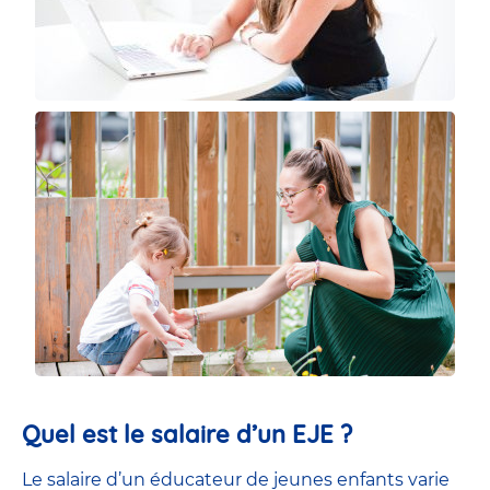
Quel est le salaire d’un EJE ?
Le salaire d’un éducateur de jeunes enfants
varie