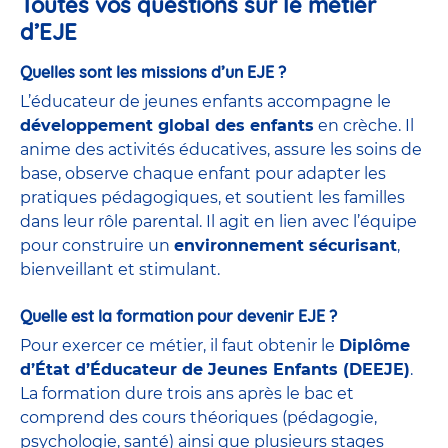
Toutes vos questions sur le métier
d’EJE
Quelles sont les missions d’un EJE ?
L’éducateur de jeunes enfants accompagne le
développement global des enfants
en crèche. Il
anime des activités éducatives, assure les soins de
base, observe chaque enfant pour adapter les
pratiques pédagogiques, et soutient les familles
dans leur rôle parental. Il agit en lien avec l’équipe
pour construire un
environnement sécurisant
,
bienveillant et stimulant.
Quelle est la formation pour devenir EJE ?
Pour exercer ce métier, il faut obtenir le
Diplôme
d’État d’Éducateur de Jeunes Enfants (DEEJE)
.
La formation dure trois ans après le bac et
comprend des cours théoriques (pédagogie,
psychologie, santé) ainsi que plusieurs stages