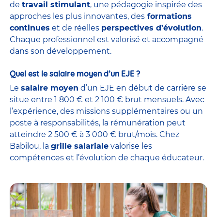
de
travail stimulant
, une pédagogie inspirée des
approches les plus innovantes, des
formations
continues
et de réelles
perspectives d’évolution
.
Chaque professionnel est valorisé et accompagné
dans son développement.
Quel est le salaire moyen d’un EJE ?
Le
salaire moyen
d’un EJE en début de carrière se
situe entre 1 800 € et 2 100 € brut mensuels. Avec
l’expérience, des missions supplémentaires ou un
poste à responsabilités, la rémunération peut
atteindre 2 500 € à 3 000 € brut/mois. Chez
Babilou, la
grille salariale
valorise les
compétences et l’évolution de chaque éducateur.