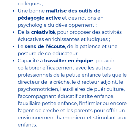
collègues ;
Une bonne
maîtrise des outils de
pédagogie active
et des notions en
psychologie du développement ;
De la
créativité
, pour proposer des activités
éducatives enrichissantes et ludiques ;
Le
sens de l’écoute
, de la patience et une
posture de co-éducateur.
Capacité à
travailler en équipe
: pouvoir
collaborer efficacement avec
les autres
professionnels de la petite enfance
tels que le
directeur de la crèche
, le
directeur adjoint
, le
psychomotricien
, l'
auxiliaires de puériculture
,
l'accompagnant éducatif petite enfance
,
l'auxiliaire petite enfance
,
l'infirmier
ou encore
l'agent de crèche
et les parents pour offrir un
environnement harmonieux et stimulant aux
enfants.