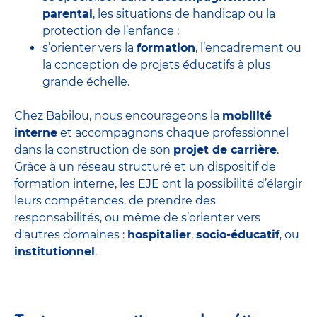
parental
, les situations de handicap ou la
protection de l’enfance ;
s’orienter vers la
formation
, l’encadrement ou
la conception de projets éducatifs à plus
grande échelle.
Chez Babilou, nous encourageons la
mobilité
interne
et accompagnons chaque professionnel
dans la construction de son
projet de carrière
.
Grâce à un réseau structuré et un dispositif de
formation interne, les EJE ont la possibilité d’élargir
leurs compétences, de prendre des
responsabilités, ou même de s’orienter vers
d'autres domaines :
hospitalier
,
socio-éducatif
, ou
institutionnel
.