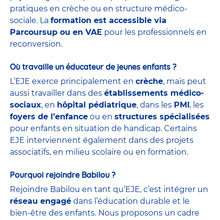
pratiques en crèche ou en structure médico-
sociale. La
formation est accessible via
Parcoursup ou en VAE
pour les professionnels en
reconversion.
Où travaille un éducateur de jeunes enfants ?
L’EJE exerce principalement en
crèche
, mais peut
aussi travailler dans des
établissements médico-
sociaux
, en
hôpital pédiatrique
, dans les
PMI
, les
foyers de l’enfance
ou en
structures spécialisées
pour enfants en situation de handicap. Certains
EJE interviennent également dans des projets
associatifs, en milieu scolaire ou en formation.
Pourquoi rejoindre Babilou ?
Rejoindre Babilou en tant qu’EJE, c’est intégrer un
réseau engagé
dans l’éducation durable et le
bien-être des enfants. Nous proposons un cadre