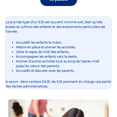
La journée type d’un EJE est souvent comme suit, bien qu’elle
puisse au rythme des enfants et des événements particuliers de
l’année :
Accueillir les enfants le matin,
Mettre en place et animer les activités,
Gérer le repas de midi des enfants,
Accompagner les enfants vers la sieste,
Animer d’autres activités tout au long de l’après-midi
jusqu’au retour des parents,
Accueillir et discuter avec les parents.
A savoir : dans certains EAJE, les EJE prennent en charge une partie
des tâches administratives.