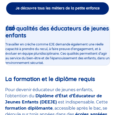
Je découvre tous les métiers de la petite enfance
Les qualités des éducateurs de jeunes
enfants
Travailler en crèche comme EJE demande également une réelle
capacité à prendre du recul, à faire preuve d’engagement, et à
évoluer en équipe pluridisciplinaire. Ces qualités permettent d’agir
au service du bien-être et de l’épanouissement des enfants, dans un
environnement sécurisé.
La formation et le diplôme requis
Pour devenir éducateur de jeunes enfants,
l’obtention du
Diplôme d’État d’Éducateur de
Jeunes Enfants (DEEJE)
est indispensable. Cette
formation diplômante
, accessible après le bac, se
déroule sur trois années dans des
écoles agréées
,