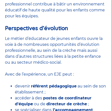
professionnel contribue à bâtir un environnement
éducatif de haute qualité pour les enfants comme
pour les équipes.
Perspectives d’évolution
Le métier d’éducateur de jeunes enfants ouvre la
voie à de nombreuses
opportunités d’évolution
professionnelle
, au sein de la crèche mais aussi
dans d’autres structures liées à la petite enfance
ou au secteur médico-social.
Avec de l’expérience, un EJE peut :
devenir
référent pédagogique
au sein de son
établissement ;
accéder à des
postes de coordinateur
d'équipe
ou de
directeur de crèche
;
se spécialiser dans
l’accompagnement