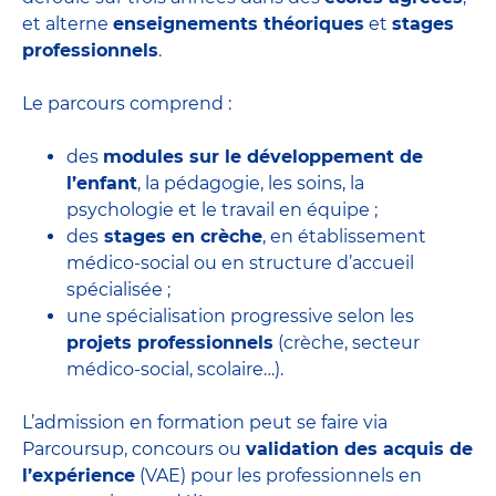
et alterne
enseignements théoriques
et
stages
professionnels
.
Le parcours comprend :
des
modules sur le développement de
l’enfant
, la pédagogie, les soins, la
psychologie et le travail en équipe ;
des
stages en crèche
, en établissement
médico-social ou en structure d’accueil
spécialisée ;
une spécialisation progressive selon les
projets professionnels
(crèche, secteur
médico-social, scolaire…).
L’admission en formation peut se faire via
Parcoursup, concours ou
validation des acquis de
l’expérience
(VAE) pour les professionnels en