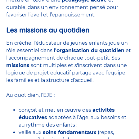
durable, dans un environnement pensé pour
favoriser l’éveil et l’épanouissement.
Les missions au quotidien
En crèche, l’éducateur de jeunes enfants joue un
rôle essentiel dans
l'organisation du quotidien
et
l'accompagnement de chaque tout-petit. Ses
missions
sont multiples et s'inscrivent dans une
logique de projet éducatif partagé avec l’équipe,
les familles et la structure d’accueil.
Au quotidien, l’EJE :
conçoit et met en œuvre des
activités
éducatives
adaptées à l’âge, aux besoins et
au rythme des enfants ;
veille aux
soins fondamentaux
(repas,