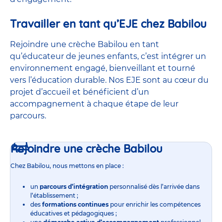
Travailler en tant qu’EJE chez Babilou
Rejoindre une crèche Babilou en tant
qu’éducateur de jeunes enfants, c’est intégrer un
environnement engagé, bienveillant et tourné
vers l’éducation durable. Nos EJE sont au cœur du
projet d’accueil et bénéficient d’un
accompagnement à chaque étape de leur
parcours.
Rejoindre une crèche Babilou
Chez Babilou, nous mettons en place :
un
parcours d’intégration
personnalisé dès l’arrivée dans
l’établissement ;
des
formations continues
pour enrichir les compétences
éducatives et pédagogiques ;