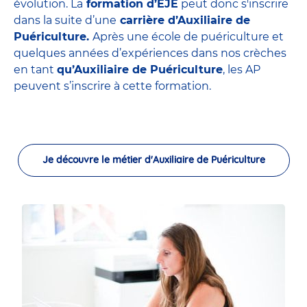
évolution. La
formation d’EJE
peut donc s'inscrire
dans la suite d’une
carrière d’Auxiliaire de
Puériculture.
Après une école de puériculture et
quelques années d’expériences dans nos crèches
en tant
qu’Auxiliaire de Puériculture
, les AP
peuvent s’inscrire à cette formation.
Je découvre le métier d'Auxiliaire de Puériculture