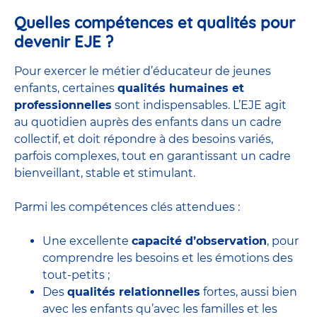
Quelles compétences et qualités pour
devenir EJE ?
Pour exercer le métier d’éducateur de jeunes
enfants, certaines
qualités humaines et
professionnelles
sont indispensables. L’EJE agit
au quotidien auprès des enfants dans un cadre
collectif, et doit répondre à des besoins variés,
parfois complexes, tout en garantissant un cadre
bienveillant, stable et stimulant.
Parmi les compétences clés attendues :
Une excellente
capacité d’observation
, pour
comprendre les besoins et les émotions des
tout-petits ;
Des
qualités relationnelles
fortes, aussi bien
avec les enfants qu’avec les familles et les