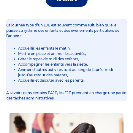
La journée type d’un EJE est souvent comme suit, bien qu’elle
puisse au rythme des enfants et des événements particuliers de
l’année :
Accueillir les enfants le matin,
Mettre en place et animer les activités,
Gérer le repas de midi des enfants,
Accompagner les enfants vers la sieste,
Animer d’autres activités tout au long de l’après-midi
jusqu’au retour des parents,
Accueillir et discuter avec les parents.
A savoir : dans certains EAJE, les EJE prennent en charge une partie
des tâches administratives.