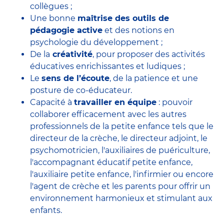
collègues ;
Une bonne
maîtrise des outils de
pédagogie active
et des notions en
psychologie du développement ;
De la
créativité
, pour proposer des activités
éducatives enrichissantes et ludiques ;
Le
sens de l’écoute
, de la patience et une
posture de co-éducateur.
Capacité à
travailler en équipe
: pouvoir
collaborer efficacement avec
les autres
professionnels de la petite enfance
tels que le
directeur de la crèche
, le
directeur adjoint
, le
psychomotricien
, l'
auxiliaires de puériculture
,
l'accompagnant éducatif petite enfance
,
l'auxiliaire petite enfance
,
l'infirmier
ou encore
l'agent de crèche
et les parents pour offrir un
environnement harmonieux et stimulant aux
enfants.