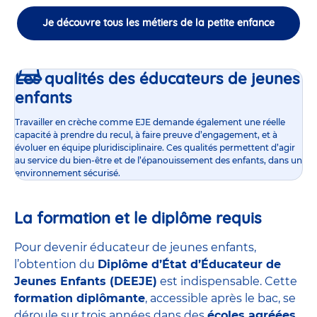
Je découvre tous les métiers de la petite enfance
Les qualités des éducateurs de jeunes
enfants
Travailler en crèche comme EJE demande également une réelle
capacité à prendre du recul, à faire preuve d’engagement, et à
évoluer en équipe pluridisciplinaire. Ces qualités permettent d’agir
au service du bien-être et de l’épanouissement des enfants, dans un
environnement sécurisé.
La formation et le diplôme requis
Pour devenir éducateur de jeunes enfants,
l’obtention du
Diplôme d’État d’Éducateur de
Jeunes Enfants (DEEJE)
est indispensable. Cette
formation diplômante
, accessible après le bac, se
déroule sur trois années dans des
écoles agréées
,