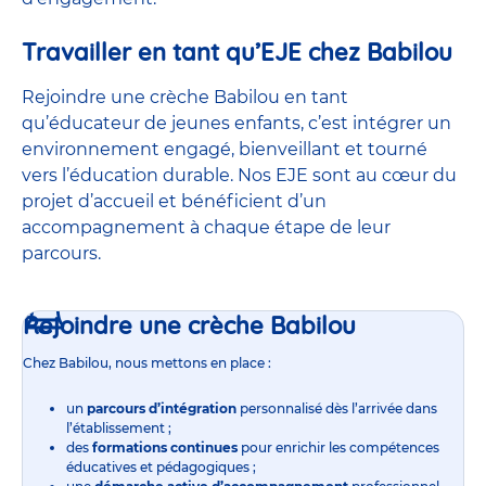
Travailler en tant qu’EJE chez Babilou
Rejoindre une crèche Babilou en tant
qu’éducateur de jeunes enfants, c’est intégrer un
environnement engagé, bienveillant et tourné
vers l’éducation durable. Nos EJE sont au cœur du
projet d’accueil et bénéficient d’un
accompagnement à chaque étape de leur
parcours.
Rejoindre une crèche Babilou
Chez Babilou, nous mettons en place :
un
parcours d’intégration
personnalisé dès l’arrivée dans
l’établissement ;
des
formations continues
pour enrichir les compétences
éducatives et pédagogiques ;