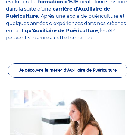
évolution. La
formation d’EJE
peut donc s'inscrire
dans la suite d’une
carrière d’Auxiliaire de
Puériculture.
Après une école de puériculture et
quelques années d’expériences dans nos crèches
en tant
qu’Auxiliaire de Puériculture
, les AP
peuvent s’inscrire à cette formation.
Je découvre le métier d'Auxiliaire de Puériculture