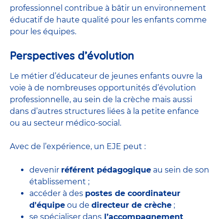
professionnel contribue à bâtir un environnement
éducatif de haute qualité pour les enfants comme
pour les équipes.
Perspectives d’évolution
Le métier d’éducateur de jeunes enfants ouvre la
voie à de nombreuses
opportunités d’évolution
professionnelle
, au sein de la crèche mais aussi
dans d’autres structures liées à la petite enfance
ou au secteur médico-social.
Avec de l’expérience, un EJE peut :
devenir
référent pédagogique
au sein de son
établissement ;
accéder à des
postes de coordinateur
d'équipe
ou de
directeur de crèche
;
se spécialiser dans
l’accompagnement