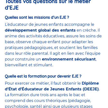
Toutes vos questions sur le métier
d’EJE
Quelles sont les missions d’un EJE ?
L’éducateur de jeunes enfants accompagne le
développement global des enfants
en crèche. Il
anime des activités éducatives, assure les soins de
base, observe chaque enfant pour adapter les
pratiques pédagogiques, et soutient les familles
dans leur rôle parental. Il agit en lien avec l’équipe
pour construire un
environnement sécurisant
,
bienveillant et stimulant.
Quelle est la formation pour devenir EJE ?
Pour exercer ce métier, il faut obtenir le
Diplôme
d’État d’Éducateur de Jeunes Enfants (DEEJE)
.
La formation dure trois ans après le bac et
comprend des cours théoriques (pédagogie,
psychologie, santé) ainsi que plusieurs stages