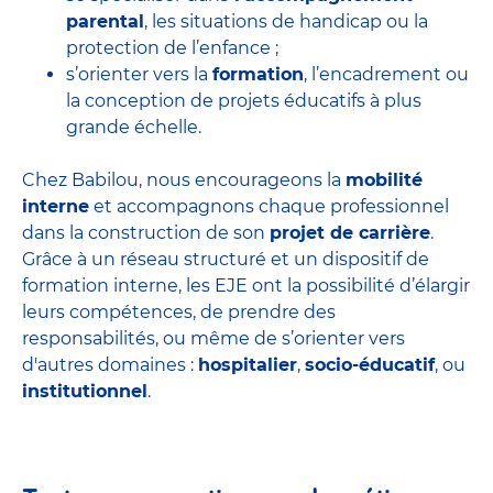
parental
, les situations de handicap ou la
protection de l’enfance ;
s’orienter vers la
formation
, l’encadrement ou
la conception de projets éducatifs à plus
grande échelle.
Chez Babilou, nous encourageons la
mobilité
interne
et accompagnons chaque professionnel
dans la construction de son
projet de carrière
.
Grâce à un réseau structuré et un dispositif de
formation interne, les EJE ont la possibilité d’élargir
leurs compétences, de prendre des
responsabilités, ou même de s’orienter vers
d'autres domaines :
hospitalier
,
socio-éducatif
, ou
institutionnel
.