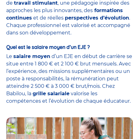
de
travail stimulant
, une pédagogie inspirée des
approches les plus innovantes, des
formations
continues
et de réelles
perspectives d’évolution
.
Chaque professionnel est valorisé et accompagné
dans son développement.
Quel est le salaire moyen d’un EJE ?
Le
salaire moyen
d’un EJE en début de carrière se
situe entre 1 800 € et 2 100 € brut mensuels. Avec
l’expérience, des missions supplémentaires ou un
poste à responsabilités, la rémunération peut
atteindre 2 500 € à 3 000 € brut/mois. Chez
Babilou, la
grille salariale
valorise les
compétences et l’évolution de chaque éducateur.