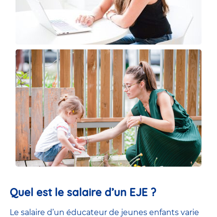
Quel est le salaire d’un EJE ?
Le salaire d’un éducateur de jeunes enfants
varie