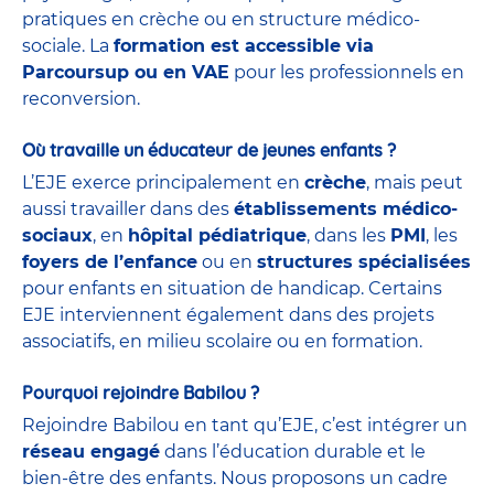
pratiques en crèche ou en structure médico-
sociale. La
formation est accessible via
Parcoursup ou en VAE
pour les professionnels en
reconversion.
Où travaille un éducateur de jeunes enfants ?
L’EJE exerce principalement en
crèche
, mais peut
aussi travailler dans des
établissements médico-
sociaux
, en
hôpital pédiatrique
, dans les
PMI
, les
foyers de l’enfance
ou en
structures spécialisées
pour enfants en situation de handicap. Certains
EJE interviennent également dans des projets
associatifs, en milieu scolaire ou en formation.
Pourquoi rejoindre Babilou ?
Rejoindre Babilou en tant qu’EJE, c’est intégrer un
réseau engagé
dans l’éducation durable et le
bien-être des enfants. Nous proposons un cadre