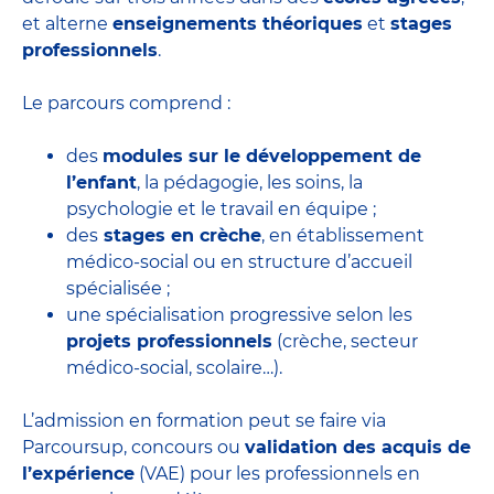
et alterne
enseignements théoriques
et
stages
professionnels
.
Le parcours comprend :
des
modules sur le développement de
l’enfant
, la pédagogie, les soins, la
psychologie et le travail en équipe ;
des
stages en crèche
, en établissement
médico-social ou en structure d’accueil
spécialisée ;
une spécialisation progressive selon les
projets professionnels
(crèche, secteur
médico-social, scolaire…).
L’admission en formation peut se faire via
Parcoursup, concours ou
validation des acquis de
l’expérience
(VAE) pour les professionnels en