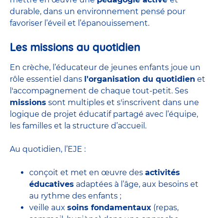
durable, dans un environnement pensé pour
favoriser l’éveil et l’épanouissement.
Les missions au quotidien
En crèche, l’éducateur de jeunes enfants joue un
rôle essentiel dans
l'organisation du quotidien
et
l'accompagnement de chaque tout-petit. Ses
missions
sont multiples et s'inscrivent dans une
logique de projet éducatif partagé avec l’équipe,
les familles et la structure d’accueil.
Au quotidien, l’EJE :
conçoit et met en œuvre des
activités
éducatives
adaptées à l’âge, aux besoins et
au rythme des enfants ;
veille aux
soins fondamentaux
(repas,