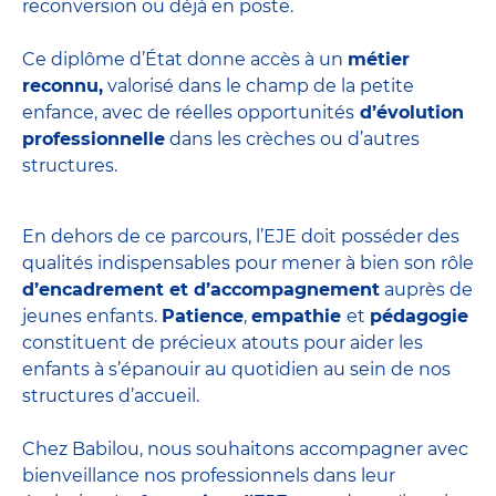
reconversion ou déjà en poste.
Ce diplôme d’État donne accès à un
métier
reconnu,
valorisé dans le champ de la petite
enfance, avec de réelles opportunités
d’évolution
professionnelle
dans les crèches ou d’autres
structures.
En dehors de ce parcours, l’EJE doit posséder des
qualités indispensables pour mener à bien son rôle
d’encadrement et d’accompagnement
auprès de
jeunes enfants.
Patience
,
empathie
et
pédagogie
constituent de précieux atouts pour aider les
enfants à s’épanouir au quotidien au sein de nos
structures d’accueil.
Chez Babilou, nous souhaitons accompagner avec
bienveillance nos professionnels dans leur