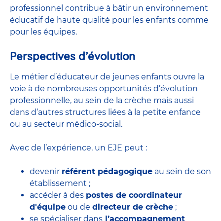
professionnel contribue à bâtir un environnement
éducatif de haute qualité pour les enfants comme
pour les équipes.
Perspectives d’évolution
Le métier d’éducateur de jeunes enfants ouvre la
voie à de nombreuses
opportunités d’évolution
professionnelle
, au sein de la crèche mais aussi
dans d’autres structures liées à la petite enfance
ou au secteur médico-social.
Avec de l’expérience, un EJE peut :
devenir
référent pédagogique
au sein de son
établissement ;
accéder à des
postes de coordinateur
d'équipe
ou de
directeur de crèche
;
se spécialiser dans
l’accompagnement