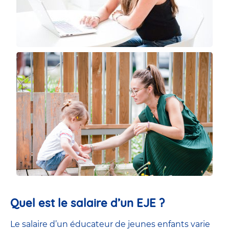
Quel est le salaire d’un EJE ?
Le salaire d’un éducateur de jeunes enfants
varie