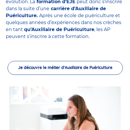
évolution. La
formation d’EJE
peut donc s'inscrire
dans la suite d’une
carrière d’Auxiliaire de
Puériculture.
Après une école de puériculture et
quelques années d’expériences dans nos crèches
en tant
qu’Auxiliaire de Puériculture
, les AP
peuvent s’inscrire à cette formation.
Je découvre le métier d'Auxiliaire de Puériculture