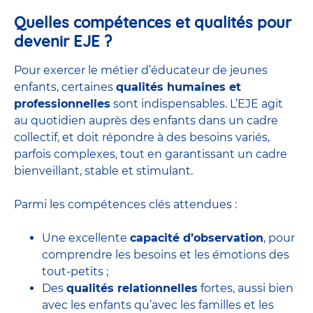
Quelles compétences et qualités pour
devenir EJE ?
Pour exercer le métier d’éducateur de jeunes
enfants, certaines
qualités humaines et
professionnelles
sont indispensables. L’EJE agit
au quotidien auprès des enfants dans un cadre
collectif, et doit répondre à des besoins variés,
parfois complexes, tout en garantissant un cadre
bienveillant, stable et stimulant.
Parmi les compétences clés attendues :
Une excellente
capacité d’observation
, pour
comprendre les besoins et les émotions des
tout-petits ;
Des
qualités relationnelles
fortes, aussi bien
avec les enfants qu’avec les familles et les