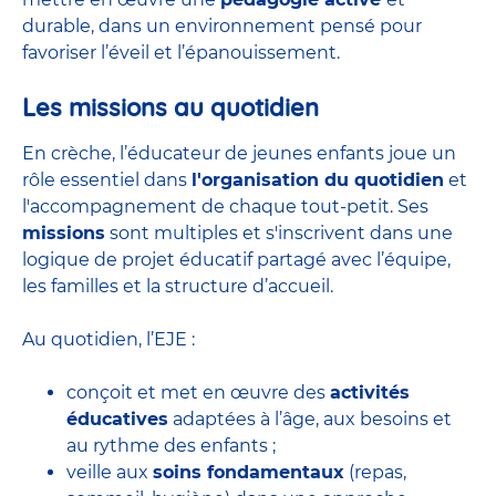
durable, dans un environnement pensé pour
favoriser l’éveil et l’épanouissement.
Les missions au quotidien
En crèche, l’éducateur de jeunes enfants joue un
rôle essentiel dans
l'organisation du quotidien
et
l'accompagnement de chaque tout-petit. Ses
missions
sont multiples et s'inscrivent dans une
logique de projet éducatif partagé avec l’équipe,
les familles et la structure d’accueil.
Au quotidien, l’EJE :
conçoit et met en œuvre des
activités
éducatives
adaptées à l’âge, aux besoins et
au rythme des enfants ;
veille aux
soins fondamentaux
(repas,