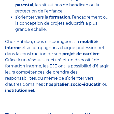
parental
, les situations de handicap ou la
protection de l’enfance ;
s’orienter vers la
formation
, l’encadrement ou
la conception de projets éducatifs à plus
grande échelle.
Chez Babilou, nous encourageons la
mobilité
interne
et accompagnons chaque professionnel
dans la construction de son
projet de carrière
.
Grâce à un réseau structuré et un dispositif de
formation interne, les EJE ont la possibilité d’élargir
leurs compétences, de prendre des
responsabilités, ou même de s’orienter vers
d'autres domaines :
hospitalier
,
socio-éducatif
, ou
institutionnel
.