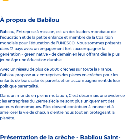
À propos de Babilou
Babilou, Entreprise à mission, est un des leaders mondiaux de
l’éducation et de la petite enfance et membre de la Coalition
mondiale pour l’éducation de l’UNESCO. Nous sommes présents
dans 12 pays avec un engagement fort : accompagner la
génération « green native » de demain en leur offrant dès le plus
jeune âge une éducation durable.
Avec un réseau de plus de 3000 crèches sur toute la France,
Babilou propose aux entreprises des places en crèches pour les
enfants de leurs salariés parents et un accompagnement de leur
politique parentalité.
Dans un monde en pleine mutation, C’est désormais une évidence
: les entreprises du 21ème siècle ne sont plus uniquement des
acteurs économiques. Elles doivent contribuer à innover et à
améliorer la vie de chacun d’entre nous tout en protégeant la
planète.
Présentation de la crèche -
Babilou Saint-