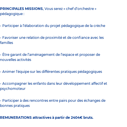
PRINCIPALES MISSIONS
, Vous serez « chef d’orchestre »
pédagogique :
- Participer à l’élaboration du projet pédagogique de la crèche
- Favoriser une relation de proximité et de confiance avec les
familles
- Être garant de l’aménagement de l’espace et proposer de
nouvelles activités
- Animer l’équipe sur les différentes pratiques pédagogiques
- Accompagner les enfants dans leur développement affectif et
psychomoteur
- Participer à des rencontres entre pairs pour des échanges de
bonnes pratiques
REMUNERATIONS attractives à partir de 2404€ bruts.