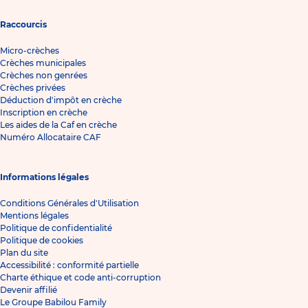
Raccourcis
Micro-crèches
Crèches municipales
Crèches non genrées
Crèches privées
Déduction d'impôt en crèche
Inscription en crèche
Les aides de la Caf en crèche
Numéro Allocataire CAF
Informations légales
Conditions Générales d'Utilisation
Mentions légales
Politique de confidentialité
Politique de cookies
Plan du site
Accessibilité : conformité partielle
Charte éthique et code anti-corruption
Devenir affilié
Le Groupe Babilou Family