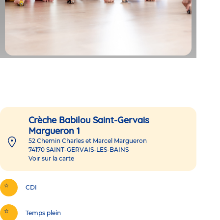
Crèche Babilou Saint-Gervais
Margueron 1
52 Chemin Charles et Marcel Margueron
74170
SAINT-GERVAIS-LES-BAINS
Voir sur la carte
CDI
Temps plein