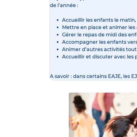
de l’année :
Accueillir les enfants le matin,
Mettre en place et animer les a
Gérer le repas de midi des enf
Accompagner les enfants vers 
Animer d’autres activités tout
Accueillir et discuter avec les 
A savoir : dans certains EAJE, les 