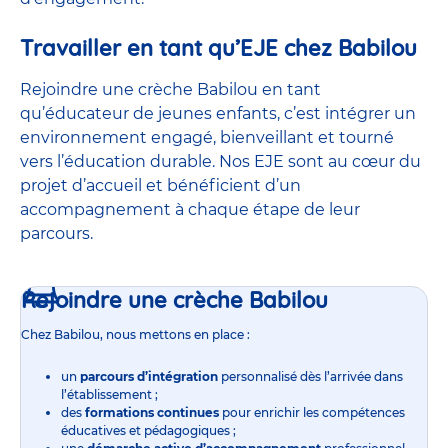
Travailler en tant qu’EJE chez Babilou
Rejoindre une crèche Babilou en tant
qu’éducateur de jeunes enfants, c’est intégrer un
environnement engagé, bienveillant et tourné
vers l’éducation durable. Nos EJE sont au cœur du
projet d’accueil et bénéficient d’un
accompagnement à chaque étape de leur
parcours.
Rejoindre une crèche Babilou
Chez Babilou, nous mettons en place :
un
parcours d’intégration
personnalisé dès l’arrivée dans
l’établissement ;
des
formations continues
pour enrichir les compétences
éducatives et pédagogiques ;