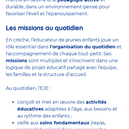
durable, dans un environnement pensé pour
favoriser l’éveil et l’épanouissement.
Les missions au quotidien
En crèche, l’éducateur de jeunes enfants joue un
rôle essentiel dans
l'organisation du quotidien
et
l'accompagnement de chaque tout-petit. Ses
missions
sont multiples et s'inscrivent dans une
logique de projet éducatif partagé avec l’équipe,
les familles et la structure d’accueil.
Au quotidien, l’EJE :
conçoit et met en œuvre des
activités
éducatives
adaptées à l’âge, aux besoins et
au rythme des enfants ;
veille aux
soins fondamentaux
(repas,