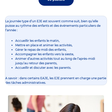
La journée type d’un EJE est souvent comme suit, bien qu’elle
puisse au rythme des enfants et des événements particuliers de
l’année :
Accueillir les enfants le matin,
Mettre en place et animer les activités,
Gérer le repas de midi des enfants,
Accompagner les enfants vers la sieste,
Animer d’autres activités tout au long de l’après-midi
jusqu’au retour des parents,
Accueillir et discuter avec les parents.
A savoir : dans certains EAJE, les EJE prennent en charge une partie
des tâches administratives.