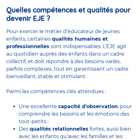
Quelles compétences et qualités pour
devenir EJE ?
Pour exercer le métier d’éducateur de jeunes
enfants, certaines
qualités humaines et
professionnelles
sont indispensables. L’EJE agit
au quotidien auprès des enfants dans un cadre
collectif, et doit répondre à des besoins variés,
parfois complexes, tout en garantissant un cadre
bienveillant, stable et stimulant.
Parmi les compétences clés attendues :
Une excellente
capacité d’observation
, pour
comprendre les besoins et les émotions des
tout-petits ;
Des
qualités relationnelles
fortes, aussi bien
avec les enfants qu’avec les familles et les