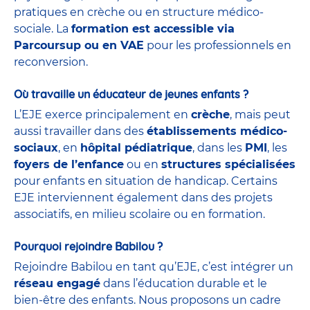
pratiques en crèche ou en structure médico-
sociale. La
formation est accessible via
Parcoursup ou en VAE
pour les professionnels en
reconversion.
Où travaille un éducateur de jeunes enfants ?
L’EJE exerce principalement en
crèche
, mais peut
aussi travailler dans des
établissements médico-
sociaux
, en
hôpital pédiatrique
, dans les
PMI
, les
foyers de l’enfance
ou en
structures spécialisées
pour enfants en situation de handicap. Certains
EJE interviennent également dans des projets
associatifs, en milieu scolaire ou en formation.
Pourquoi rejoindre Babilou ?
Rejoindre Babilou en tant qu’EJE, c’est intégrer un
réseau engagé
dans l’éducation durable et le
bien-être des enfants. Nous proposons un cadre