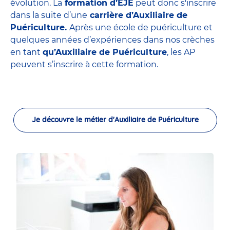
évolution. La
formation d’EJE
peut donc s'inscrire
dans la suite d’une
carrière d’Auxiliaire de
Puériculture.
Après une école de puériculture et
quelques années d’expériences dans nos crèches
en tant
qu’Auxiliaire de Puériculture
, les AP
peuvent s’inscrire à cette formation.
Je découvre le métier d'Auxiliaire de Puériculture