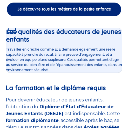
Je découvre tous les métiers de la petite enfance
Les qualités des éducateurs de jeunes
enfants
Travailler en crèche comme EJE demande également une réelle
capacité à prendre du recul, à faire preuve d’engagement, et à
évoluer en équipe pluridisciplinaire. Ces qualités permettent d’agir
au service du bien-être et de l’épanouissement des enfants, dans un
environnement sécurisé.
La formation et le diplôme requis
Pour devenir éducateur de jeunes enfants,
l’obtention du
Diplôme d’État d’Éducateur de
Jeunes Enfants (DEEJE)
est indispensable. Cette
formation diplômante
, accessible après le bac, se
déroule sur trois années dans des
écoles agréées
,