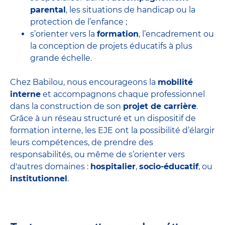
parental
, les situations de handicap ou la
protection de l’enfance ;
s’orienter vers la
formation
, l’encadrement ou
la conception de projets éducatifs à plus
grande échelle.
Chez Babilou, nous encourageons la
mobilité
interne
et accompagnons chaque professionnel
dans la construction de son
projet de carrière
.
Grâce à un réseau structuré et un dispositif de
formation interne, les EJE ont la possibilité d’élargir
leurs compétences, de prendre des
responsabilités, ou même de s’orienter vers
d'autres domaines :
hospitalier
,
socio-éducatif
, ou
institutionnel
.