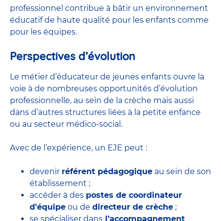
professionnel contribue à bâtir un environnement
éducatif de haute qualité pour les enfants comme
pour les équipes.
Perspectives d’évolution
Le métier d’éducateur de jeunes enfants ouvre la
voie à de nombreuses
opportunités d’évolution
professionnelle
, au sein de la crèche mais aussi
dans d’autres structures liées à la petite enfance
ou au secteur médico-social.
Avec de l’expérience, un EJE peut :
devenir
référent pédagogique
au sein de son
établissement ;
accéder à des
postes de coordinateur
d'équipe
ou de
directeur de crèche
;
se spécialiser dans
l’accompagnement