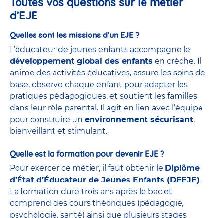
Toutes vos questions sur le métier
d’EJE
Quelles sont les missions d’un EJE ?
L’éducateur de jeunes enfants accompagne le
développement global des enfants
en crèche. Il
anime des activités éducatives, assure les soins de
base, observe chaque enfant pour adapter les
pratiques pédagogiques, et soutient les familles
dans leur rôle parental. Il agit en lien avec l’équipe
pour construire un
environnement sécurisant
,
bienveillant et stimulant.
Quelle est la formation pour devenir EJE ?
Pour exercer ce métier, il faut obtenir le
Diplôme
d’État d’Éducateur de Jeunes Enfants (DEEJE)
.
La formation dure trois ans après le bac et
comprend des cours théoriques (pédagogie,
psychologie, santé) ainsi que plusieurs stages