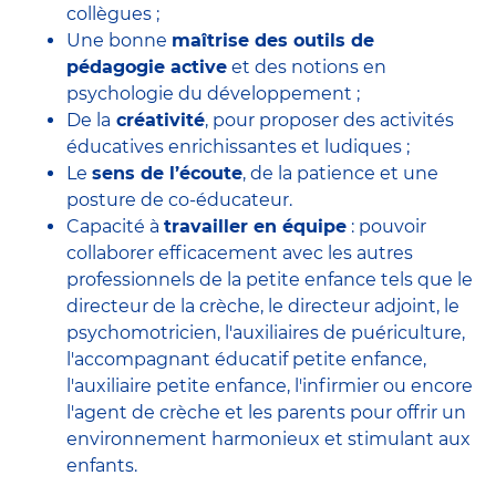
collègues ;
Une bonne
maîtrise des outils de
pédagogie active
et des notions en
psychologie du développement ;
De la
créativité
, pour proposer des activités
éducatives enrichissantes et ludiques ;
Le
sens de l’écoute
, de la patience et une
posture de co-éducateur.
Capacité à
travailler en équipe
: pouvoir
collaborer efficacement avec
les autres
professionnels de la petite enfance
tels que le
directeur de la crèche
, le
directeur adjoint
, le
psychomotricien
, l'
auxiliaires de puériculture
,
l'accompagnant éducatif petite enfance
,
l'auxiliaire petite enfance
,
l'infirmier
ou encore
l'agent de crèche
et les parents pour offrir un
environnement harmonieux et stimulant aux
enfants.