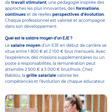
de
travail stimulant
, une pédagogie inspirée des
approches les plus innovantes, des
formations
continues
et de réelles
perspectives d’évolution
.
Chaque professionnel est valorisé et accompagné
dans son développement.
Quel est le salaire moyen d’un EJE ?
Le
salaire moyen
d’un EJE en début de carrière se
situe entre 1 800 € et 2 100 € brut mensuels. Avec
l’expérience, des missions supplémentaires ou un
poste à responsabilités, la rémunération peut
atteindre 2 500 € à 3 000 € brut/mois. Chez
Babilou, la
grille salariale
valorise les
compétences et l’évolution de chaque éducateur.