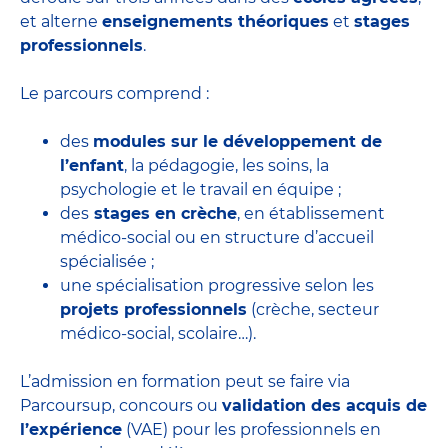
et alterne
enseignements théoriques
et
stages
professionnels
.
Le parcours comprend :
des
modules sur le développement de
l’enfant
, la pédagogie, les soins, la
psychologie et le travail en équipe ;
des
stages en crèche
, en établissement
médico-social ou en structure d’accueil
spécialisée ;
une spécialisation progressive selon les
projets professionnels
(crèche, secteur
médico-social, scolaire…).
L’admission en formation peut se faire via
Parcoursup, concours ou
validation des acquis de
l’expérience
(VAE) pour les professionnels en