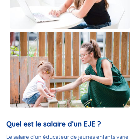
Quel est le salaire d’un EJE ?
Le salaire d’un éducateur de jeunes enfants
varie