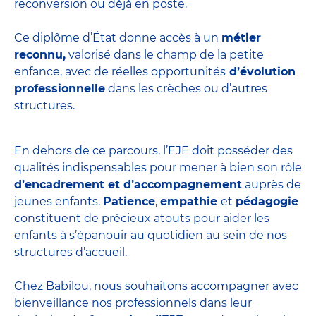
reconversion ou déjà en poste.
Ce diplôme d’État donne accès à un
métier
reconnu,
valorisé dans le champ de la petite
enfance, avec de réelles opportunités
d’évolution
professionnelle
dans les crèches ou d’autres
structures.
En dehors de ce parcours, l’EJE doit posséder des
qualités indispensables pour mener à bien son rôle
d’encadrement et d’accompagnement
auprès de
jeunes enfants.
Patience
,
empathie
et
pédagogie
constituent de précieux atouts pour aider les
enfants à s’épanouir au quotidien au sein de nos
structures d’accueil.
Chez Babilou, nous souhaitons accompagner avec
bienveillance nos professionnels dans leur