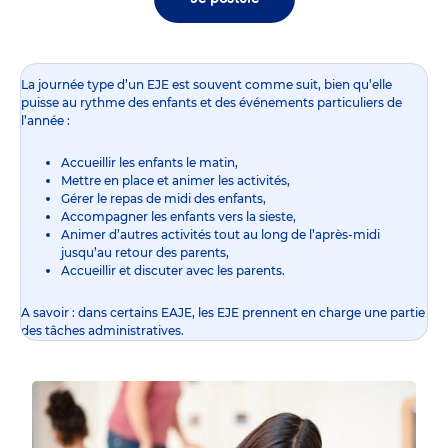
La journée type d’un EJE est souvent comme suit, bien qu’elle
puisse au rythme des enfants et des événements particuliers de
l’année :
Accueillir les enfants le matin,
Mettre en place et animer les activités,
Gérer le repas de midi des enfants,
Accompagner les enfants vers la sieste,
Animer d’autres activités tout au long de l’après-midi
jusqu’au retour des parents,
Accueillir et discuter avec les parents.
A savoir : dans certains EAJE, les EJE prennent en charge une partie
des tâches administratives.