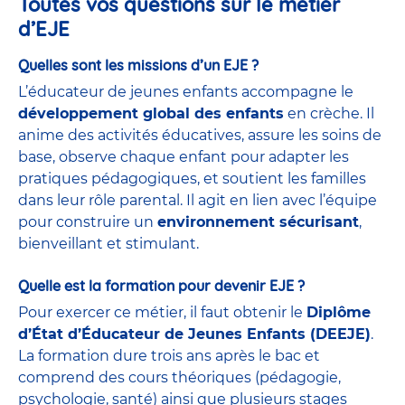
Toutes vos questions sur le métier
d’EJE
Quelles sont les missions d’un EJE ?
L’éducateur de jeunes enfants accompagne le
développement global des enfants
en crèche. Il
anime des activités éducatives, assure les soins de
base, observe chaque enfant pour adapter les
pratiques pédagogiques, et soutient les familles
dans leur rôle parental. Il agit en lien avec l’équipe
pour construire un
environnement sécurisant
,
bienveillant et stimulant.
Quelle est la formation pour devenir EJE ?
Pour exercer ce métier, il faut obtenir le
Diplôme
d’État d’Éducateur de Jeunes Enfants (DEEJE)
.
La formation dure trois ans après le bac et
comprend des cours théoriques (pédagogie,
psychologie, santé) ainsi que plusieurs stages