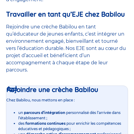
Travailler en tant qu’EJE chez Babilou
Rejoindre une crèche Babilou en tant
qu’éducateur de jeunes enfants, c’est intégrer un
environnement engagé, bienveillant et tourné
vers l’éducation durable. Nos EJE sont au cœur du
projet d’accueil et bénéficient d’un
accompagnement à chaque étape de leur
parcours.
Rejoindre une crèche Babilou
Chez Babilou, nous mettons en place :
un
parcours d’intégration
personnalisé dès l’arrivée dans
l’établissement ;
des
formations continues
pour enrichir les compétences
éducatives et pédagogiques ;