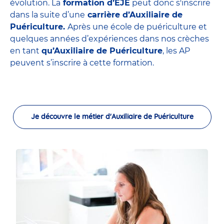
évolution. La
formation d’EJE
peut donc s'inscrire
dans la suite d’une
carrière d’Auxiliaire de
Puériculture.
Après une école de puériculture et
quelques années d’expériences dans nos crèches
en tant
qu’Auxiliaire de Puériculture
, les AP
peuvent s’inscrire à cette formation.
Je découvre le métier d'Auxiliaire de Puériculture