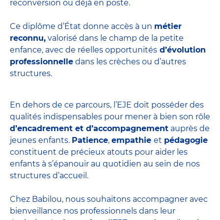
reconversion ou déjà en poste.
Ce diplôme d’État donne accès à un
métier
reconnu,
valorisé dans le champ de la petite
enfance, avec de réelles opportunités
d’évolution
professionnelle
dans les crèches ou d’autres
structures.
En dehors de ce parcours, l’EJE doit posséder des
qualités indispensables pour mener à bien son rôle
d’encadrement et d’accompagnement
auprès de
jeunes enfants.
Patience
,
empathie
et
pédagogie
constituent de précieux atouts pour aider les
enfants à s’épanouir au quotidien au sein de nos
structures d’accueil.
Chez Babilou, nous souhaitons accompagner avec
bienveillance nos professionnels dans leur