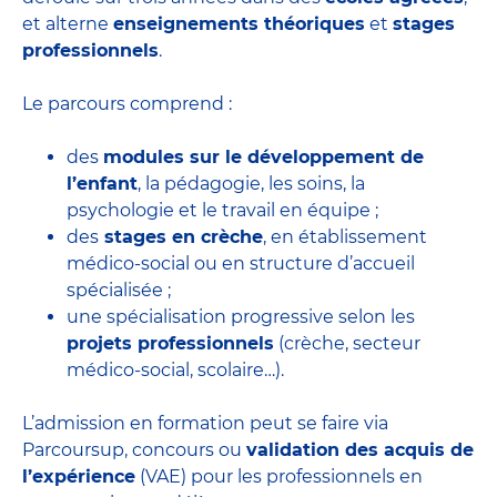
et alterne
enseignements théoriques
et
stages
professionnels
.
Le parcours comprend :
des
modules sur le développement de
l’enfant
, la pédagogie, les soins, la
psychologie et le travail en équipe ;
des
stages en crèche
, en établissement
médico-social ou en structure d’accueil
spécialisée ;
une spécialisation progressive selon les
projets professionnels
(crèche, secteur
médico-social, scolaire…).
L’admission en formation peut se faire via
Parcoursup, concours ou
validation des acquis de
l’expérience
(VAE) pour les professionnels en