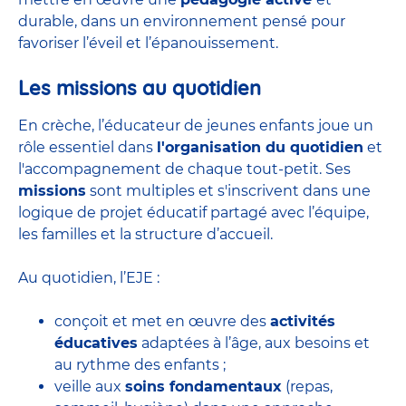
durable, dans un environnement pensé pour
favoriser l’éveil et l’épanouissement.
Les missions au quotidien
En crèche, l’éducateur de jeunes enfants joue un
rôle essentiel dans
l'organisation du quotidien
et
l'accompagnement de chaque tout-petit. Ses
missions
sont multiples et s'inscrivent dans une
logique de projet éducatif partagé avec l’équipe,
les familles et la structure d’accueil.
Au quotidien, l’EJE :
conçoit et met en œuvre des
activités
éducatives
adaptées à l’âge, aux besoins et
au rythme des enfants ;
veille aux
soins fondamentaux
(repas,