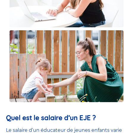
Quel est le salaire d’un EJE ?
Le salaire d’un éducateur de jeunes enfants
varie