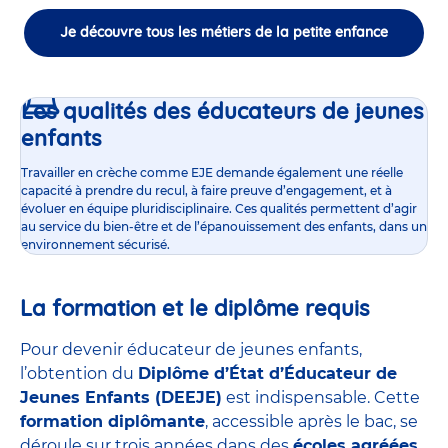
Je découvre tous les métiers de la petite enfance
Les qualités des éducateurs de jeunes
enfants
Travailler en crèche comme EJE demande également une réelle
capacité à prendre du recul, à faire preuve d’engagement, et à
évoluer en équipe pluridisciplinaire. Ces qualités permettent d’agir
au service du bien-être et de l’épanouissement des enfants, dans un
environnement sécurisé.
La formation et le diplôme requis
Pour devenir éducateur de jeunes enfants,
l’obtention du
Diplôme d’État d’Éducateur de
Jeunes Enfants (DEEJE)
est indispensable. Cette
formation diplômante
, accessible après le bac, se
déroule sur trois années dans des
écoles agréées
,