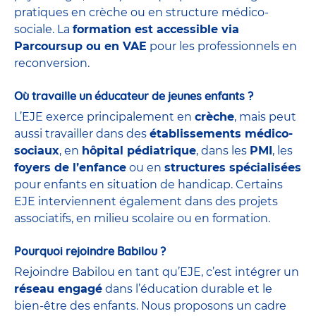
pratiques en crèche ou en structure médico-
sociale. La
formation est accessible via
Parcoursup ou en VAE
pour les professionnels en
reconversion.
Où travaille un éducateur de jeunes enfants ?
L’EJE exerce principalement en
crèche
, mais peut
aussi travailler dans des
établissements médico-
sociaux
, en
hôpital pédiatrique
, dans les
PMI
, les
foyers de l’enfance
ou en
structures spécialisées
pour enfants en situation de handicap. Certains
EJE interviennent également dans des projets
associatifs, en milieu scolaire ou en formation.
Pourquoi rejoindre Babilou ?
Rejoindre Babilou en tant qu’EJE, c’est intégrer un
réseau engagé
dans l’éducation durable et le
bien-être des enfants. Nous proposons un cadre