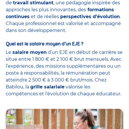
de
travail stimulant
, une pédagogie inspirée des
approches les plus innovantes, des
formations
continues
et de réelles
perspectives d’évolution
.
Chaque professionnel est valorisé et accompagné
dans son développement.
Quel est le salaire moyen d’un EJE ?
Le
salaire moyen
d’un EJE en début de carrière se
situe entre 1 800 € et 2 100 € brut mensuels. Avec
l’expérience, des missions supplémentaires ou un
poste à responsabilités, la rémunération peut
atteindre 2 500 € à 3 000 € brut/mois. Chez
Babilou, la
grille salariale
valorise les
compétences et l’évolution de chaque éducateur.