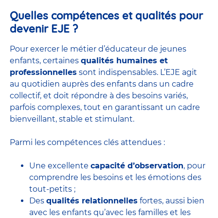
Quelles compétences et qualités pour
devenir EJE ?
Pour exercer le métier d’éducateur de jeunes
enfants, certaines
qualités humaines et
professionnelles
sont indispensables. L’EJE agit
au quotidien auprès des enfants dans un cadre
collectif, et doit répondre à des besoins variés,
parfois complexes, tout en garantissant un cadre
bienveillant, stable et stimulant.
Parmi les compétences clés attendues :
Une excellente
capacité d’observation
, pour
comprendre les besoins et les émotions des
tout-petits ;
Des
qualités relationnelles
fortes, aussi bien
avec les enfants qu’avec les familles et les