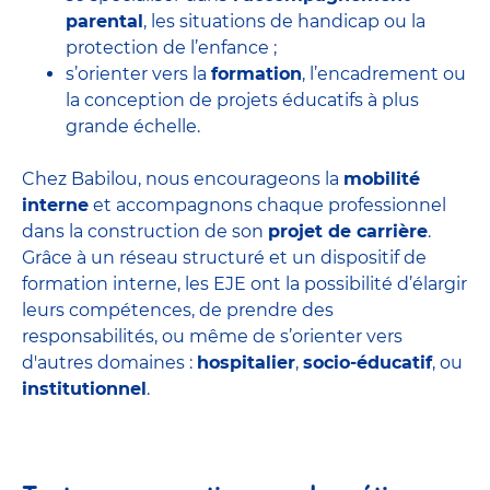
parental
, les situations de handicap ou la
protection de l’enfance ;
s’orienter vers la
formation
, l’encadrement ou
la conception de projets éducatifs à plus
grande échelle.
Chez Babilou, nous encourageons la
mobilité
interne
et accompagnons chaque professionnel
dans la construction de son
projet de carrière
.
Grâce à un réseau structuré et un dispositif de
formation interne, les EJE ont la possibilité d’élargir
leurs compétences, de prendre des
responsabilités, ou même de s’orienter vers
d'autres domaines :
hospitalier
,
socio-éducatif
, ou
institutionnel
.