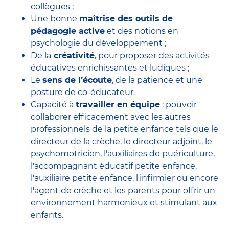
collègues ;
Une bonne
maîtrise des outils de
pédagogie active
et des notions en
psychologie du développement ;
De la
créativité
, pour proposer des activités
éducatives enrichissantes et ludiques ;
Le
sens de l’écoute
, de la patience et une
posture de co-éducateur.
Capacité à
travailler en équipe
: pouvoir
collaborer efficacement avec
les autres
professionnels de la petite enfance
tels que le
directeur de la crèche
, le
directeur adjoint
, le
psychomotricien
, l'
auxiliaires de puériculture
,
l'accompagnant éducatif petite enfance
,
l'auxiliaire petite enfance
,
l'infirmier
ou encore
l'agent de crèche
et les parents pour offrir un
environnement harmonieux et stimulant aux
enfants.