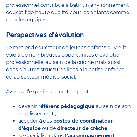
professionnel contribue à bâtir un environnement
éducatif de haute qualité pour les enfants comme
pour les équipes.
Perspectives d’évolution
Le métier d’éducateur de jeunes enfants ouvre la
voie à de nombreuses
opportunités d’évolution
professionnelle
, au sein de la crèche mais aussi
dans d’autres structures liées à la petite enfance
ou au secteur médico-social.
Avec de l’expérience, un EJE peut :
devenir
référent pédagogique
au sein de son
établissement ;
accéder à des
postes de coordinateur
d'équipe
ou de
directeur de crèche
;
se spécialiser dans
l’accompagnement