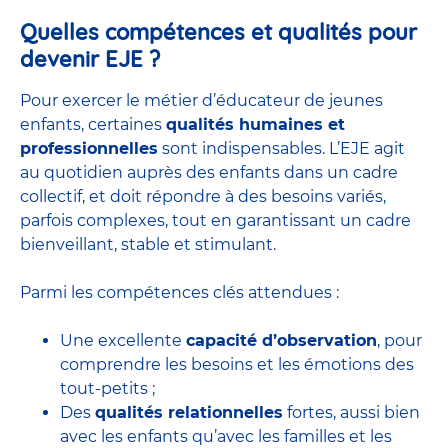
Quelles compétences et qualités pour
devenir EJE ?
Pour exercer le métier d’éducateur de jeunes
enfants, certaines
qualités humaines et
professionnelles
sont indispensables. L’EJE agit
au quotidien auprès des enfants dans un cadre
collectif, et doit répondre à des besoins variés,
parfois complexes, tout en garantissant un cadre
bienveillant, stable et stimulant.
Parmi les compétences clés attendues :
Une excellente
capacité d’observation
, pour
comprendre les besoins et les émotions des
tout-petits ;
Des
qualités relationnelles
fortes, aussi bien
avec les enfants qu’avec les familles et les