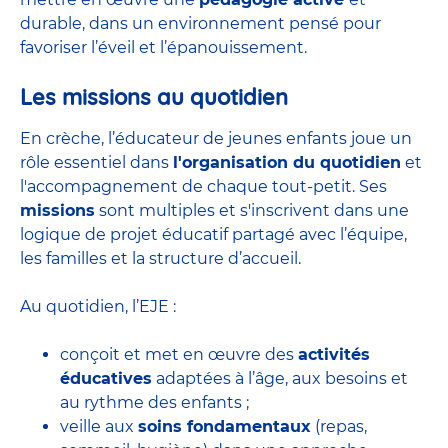
durable, dans un environnement pensé pour
favoriser l’éveil et l’épanouissement.
Les missions au quotidien
En crèche, l’éducateur de jeunes enfants joue un
rôle essentiel dans
l'organisation du quotidien
et
l'accompagnement de chaque tout-petit. Ses
missions
sont multiples et s'inscrivent dans une
logique de projet éducatif partagé avec l’équipe,
les familles et la structure d’accueil.
Au quotidien, l’EJE :
conçoit et met en œuvre des
activités
éducatives
adaptées à l’âge, aux besoins et
au rythme des enfants ;
veille aux
soins fondamentaux
(repas,