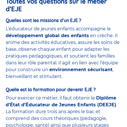
Toutes vos questions sur le métier
d’EJE
Quelles sont les missions d’un EJE ?
L’éducateur de jeunes enfants accompagne le
développement global des enfants
en crèche. Il
anime des activités éducatives, assure les soins de
base, observe chaque enfant pour adapter les
pratiques pédagogiques, et soutient les familles
dans leur rôle parental. Il agit en lien avec l’équipe
pour construire un
environnement sécurisant
,
bienveillant et stimulant.
Quelle est la formation pour devenir EJE ?
Pour exercer ce métier, il faut obtenir le
Diplôme
d’État d’Éducateur de Jeunes Enfants (DEEJE)
.
La formation dure trois ans après le bac et
comprend des cours théoriques (pédagogie,
psychologie, santé) ainsi que plusieurs stages