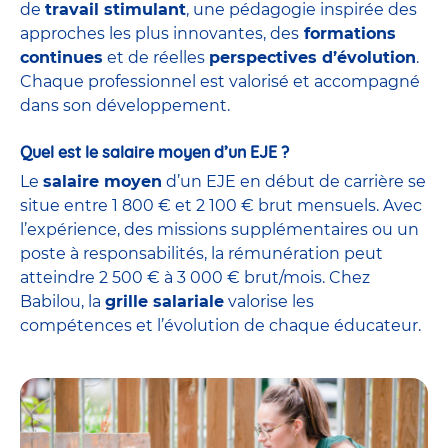
de
travail stimulant
, une pédagogie inspirée des
approches les plus innovantes, des
formations
continues
et de réelles
perspectives d’évolution
.
Chaque professionnel est valorisé et accompagné
dans son développement.
Quel est le salaire moyen d’un EJE ?
Le
salaire moyen
d’un EJE en début de carrière se
situe entre 1 800 € et 2 100 € brut mensuels. Avec
l’expérience, des missions supplémentaires ou un
poste à responsabilités, la rémunération peut
atteindre 2 500 € à 3 000 € brut/mois. Chez
Babilou, la
grille salariale
valorise les
compétences et l’évolution de chaque éducateur.