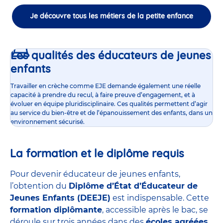
Je découvre tous les métiers de la petite enfance
Les qualités des éducateurs de jeunes
enfants
Travailler en crèche comme EJE demande également une réelle
capacité à prendre du recul, à faire preuve d’engagement, et à
évoluer en équipe pluridisciplinaire. Ces qualités permettent d’agir
au service du bien-être et de l’épanouissement des enfants, dans un
environnement sécurisé.
La formation et le diplôme requis
Pour devenir éducateur de jeunes enfants,
l’obtention du
Diplôme d’État d’Éducateur de
Jeunes Enfants (DEEJE)
est indispensable. Cette
formation diplômante
, accessible après le bac, se
déroule sur trois années dans des
écoles agréées
,