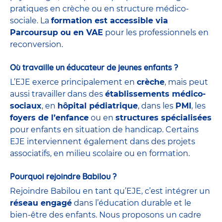
pratiques en crèche ou en structure médico-
sociale. La
formation est accessible via
Parcoursup ou en VAE
pour les professionnels en
reconversion.
Où travaille un éducateur de jeunes enfants ?
L’EJE exerce principalement en
crèche
, mais peut
aussi travailler dans des
établissements médico-
sociaux
, en
hôpital pédiatrique
, dans les
PMI
, les
foyers de l’enfance
ou en
structures spécialisées
pour enfants en situation de handicap. Certains
EJE interviennent également dans des projets
associatifs, en milieu scolaire ou en formation.
Pourquoi rejoindre Babilou ?
Rejoindre Babilou en tant qu’EJE, c’est intégrer un
réseau engagé
dans l’éducation durable et le
bien-être des enfants. Nous proposons un cadre