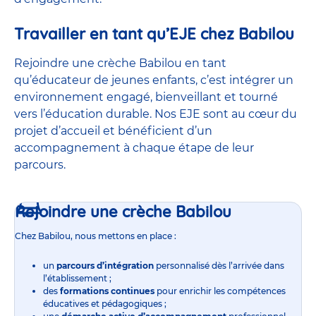
Travailler en tant qu’EJE chez Babilou
Rejoindre une crèche Babilou en tant
qu’éducateur de jeunes enfants, c’est intégrer un
environnement engagé, bienveillant et tourné
vers l’éducation durable. Nos EJE sont au cœur du
projet d’accueil et bénéficient d’un
accompagnement à chaque étape de leur
parcours.
Rejoindre une crèche Babilou
Chez Babilou, nous mettons en place :
un
parcours d’intégration
personnalisé dès l’arrivée dans
l’établissement ;
des
formations continues
pour enrichir les compétences
éducatives et pédagogiques ;