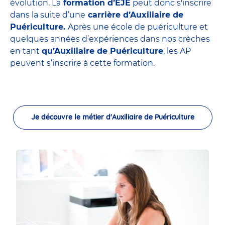
évolution. La
formation d’EJE
peut donc s'inscrire
dans la suite d’une
carrière d’Auxiliaire de
Puériculture.
Après une école de puériculture et
quelques années d’expériences dans nos crèches
en tant
qu’Auxiliaire de Puériculture
, les AP
peuvent s’inscrire à cette formation.
Je découvre le métier d'Auxiliaire de Puériculture