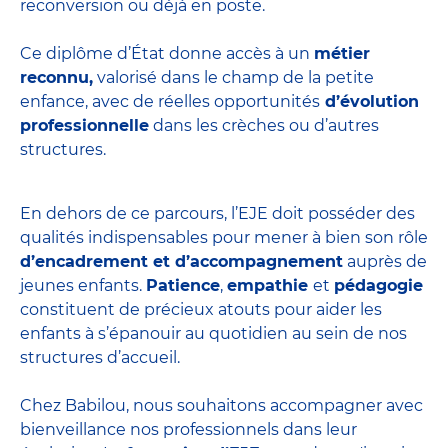
reconversion ou déjà en poste.
Ce diplôme d’État donne accès à un
métier
reconnu,
valorisé dans le champ de la petite
enfance, avec de réelles opportunités
d’évolution
professionnelle
dans les crèches ou d’autres
structures.
En dehors de ce parcours, l’EJE doit posséder des
qualités indispensables pour mener à bien son rôle
d’encadrement et d’accompagnement
auprès de
jeunes enfants.
Patience
,
empathie
et
pédagogie
constituent de précieux atouts pour aider les
enfants à s’épanouir au quotidien au sein de nos
structures d’accueil.
Chez Babilou, nous souhaitons accompagner avec
bienveillance nos professionnels dans leur