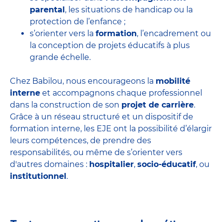
parental
, les situations de handicap ou la
protection de l’enfance ;
s’orienter vers la
formation
, l’encadrement ou
la conception de projets éducatifs à plus
grande échelle.
Chez Babilou, nous encourageons la
mobilité
interne
et accompagnons chaque professionnel
dans la construction de son
projet de carrière
.
Grâce à un réseau structuré et un dispositif de
formation interne, les EJE ont la possibilité d’élargir
leurs compétences, de prendre des
responsabilités, ou même de s’orienter vers
d'autres domaines :
hospitalier
,
socio-éducatif
, ou
institutionnel
.