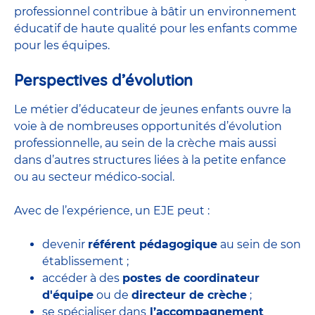
professionnel contribue à bâtir un environnement
éducatif de haute qualité pour les enfants comme
pour les équipes.
Perspectives d’évolution
Le métier d’éducateur de jeunes enfants ouvre la
voie à de nombreuses
opportunités d’évolution
professionnelle
, au sein de la crèche mais aussi
dans d’autres structures liées à la petite enfance
ou au secteur médico-social.
Avec de l’expérience, un EJE peut :
devenir
référent pédagogique
au sein de son
établissement ;
accéder à des
postes de coordinateur
d'équipe
ou de
directeur de crèche
;
se spécialiser dans
l’accompagnement