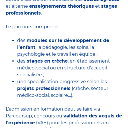
et alterne
enseignements théoriques
et
stages
professionnels
.
Le parcours comprend :
des
modules sur le développement de
l’enfant
, la pédagogie, les soins, la
psychologie et le travail en équipe ;
des
stages en crèche
, en établissement
médico-social ou en structure d’accueil
spécialisée ;
une spécialisation progressive selon les
projets professionnels
(crèche, secteur
médico-social, scolaire…).
L’admission en formation peut se faire via
Parcoursup, concours ou
validation des acquis de
l’expérience
(VAE) pour les professionnels en