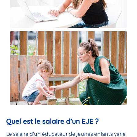
Quel est le salaire d’un EJE ?
Le salaire d’un éducateur de jeunes enfants
varie