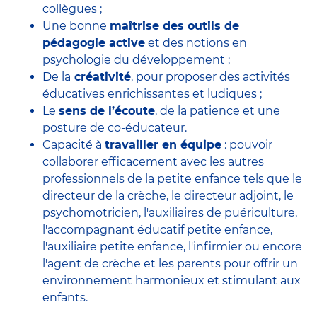
collègues ;
Une bonne
maîtrise des outils de
pédagogie active
et des notions en
psychologie du développement ;
De la
créativité
, pour proposer des activités
éducatives enrichissantes et ludiques ;
Le
sens de l’écoute
, de la patience et une
posture de co-éducateur.
Capacité à
travailler en équipe
: pouvoir
collaborer efficacement avec
les autres
professionnels de la petite enfance
tels que le
directeur de la crèche
, le
directeur adjoint
, le
psychomotricien
, l'
auxiliaires de puériculture
,
l'accompagnant éducatif petite enfance
,
l'auxiliaire petite enfance
,
l'infirmier
ou encore
l'agent de crèche
et les parents pour offrir un
environnement harmonieux et stimulant aux
enfants.