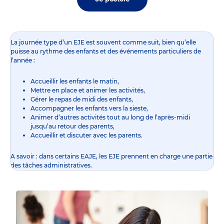
La journée type d’un EJE est souvent comme suit, bien qu’elle
puisse au rythme des enfants et des événements particuliers de
l’année :
Accueillir les enfants le matin,
Mettre en place et animer les activités,
Gérer le repas de midi des enfants,
Accompagner les enfants vers la sieste,
Animer d’autres activités tout au long de l’après-midi
jusqu’au retour des parents,
Accueillir et discuter avec les parents.
A savoir : dans certains EAJE, les EJE prennent en charge une partie
des tâches administratives.