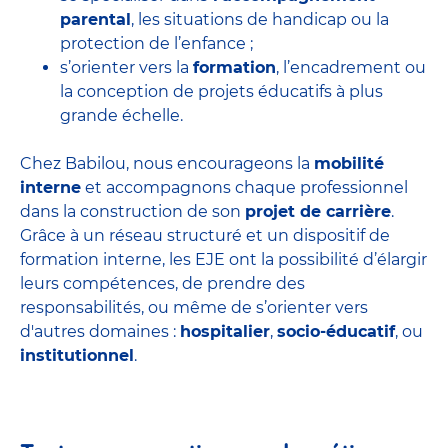
parental
, les situations de handicap ou la
protection de l’enfance ;
s’orienter vers la
formation
, l’encadrement ou
la conception de projets éducatifs à plus
grande échelle.
Chez Babilou, nous encourageons la
mobilité
interne
et accompagnons chaque professionnel
dans la construction de son
projet de carrière
.
Grâce à un réseau structuré et un dispositif de
formation interne, les EJE ont la possibilité d’élargir
leurs compétences, de prendre des
responsabilités, ou même de s’orienter vers
d'autres domaines :
hospitalier
,
socio-éducatif
, ou
institutionnel
.