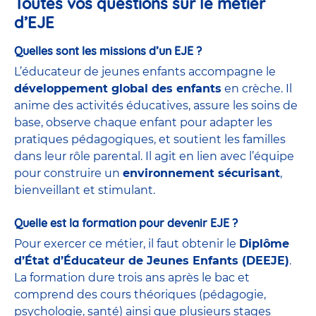
Toutes vos questions sur le métier
d’EJE
Quelles sont les missions d’un EJE ?
L’éducateur de jeunes enfants accompagne le
développement global des enfants
en crèche. Il
anime des activités éducatives, assure les soins de
base, observe chaque enfant pour adapter les
pratiques pédagogiques, et soutient les familles
dans leur rôle parental. Il agit en lien avec l’équipe
pour construire un
environnement sécurisant
,
bienveillant et stimulant.
Quelle est la formation pour devenir EJE ?
Pour exercer ce métier, il faut obtenir le
Diplôme
d’État d’Éducateur de Jeunes Enfants (DEEJE)
.
La formation dure trois ans après le bac et
comprend des cours théoriques (pédagogie,
psychologie, santé) ainsi que plusieurs stages