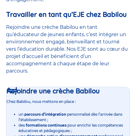
Travailler en tant qu’EJE chez Babilou
Rejoindre une crèche Babilou en tant
qu’éducateur de jeunes enfants, c’est intégrer un
environnement engagé, bienveillant et tourné
vers l’éducation durable. Nos EJE sont au cœur du
projet d’accueil et bénéficient d’un
accompagnement à chaque étape de leur
parcours.
Rejoindre une crèche Babilou
Chez Babilou, nous mettons en place :
un
parcours d’intégration
personnalisé dès l’arrivée dans
l’établissement ;
des
formations continues
pour enrichir les compétences
éducatives et pédagogiques ;