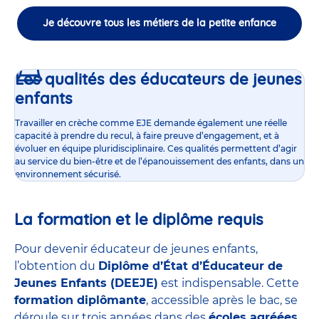
Je découvre tous les métiers de la petite enfance
Les qualités des éducateurs de jeunes
enfants
Travailler en crèche comme EJE demande également une réelle
capacité à prendre du recul, à faire preuve d’engagement, et à
évoluer en équipe pluridisciplinaire. Ces qualités permettent d’agir
au service du bien-être et de l’épanouissement des enfants, dans un
environnement sécurisé.
La formation et le diplôme requis
Pour devenir éducateur de jeunes enfants,
l’obtention du
Diplôme d’État d’Éducateur de
Jeunes Enfants (DEEJE)
est indispensable. Cette
formation diplômante
, accessible après le bac, se
déroule sur trois années dans des
écoles agréées
,