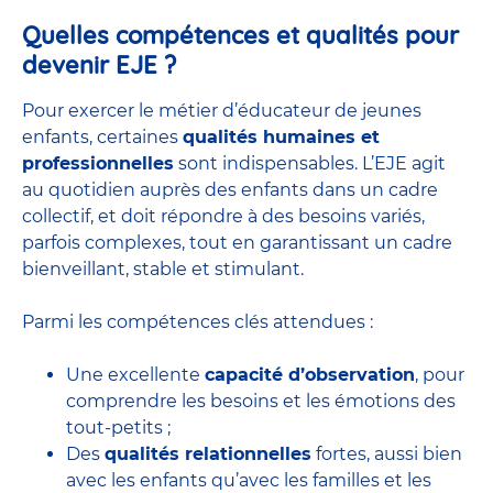
Quelles compétences et qualités pour
devenir EJE ?
Pour exercer le métier d’éducateur de jeunes
enfants, certaines
qualités humaines et
professionnelles
sont indispensables. L’EJE agit
au quotidien auprès des enfants dans un cadre
collectif, et doit répondre à des besoins variés,
parfois complexes, tout en garantissant un cadre
bienveillant, stable et stimulant.
Parmi les compétences clés attendues :
Une excellente
capacité d’observation
, pour
comprendre les besoins et les émotions des
tout-petits ;
Des
qualités relationnelles
fortes, aussi bien
avec les enfants qu’avec les familles et les