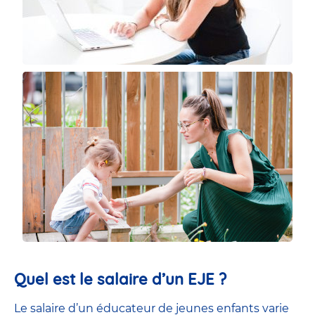
Quel est le salaire d’un EJE ?
Le salaire d’un éducateur de jeunes enfants
varie