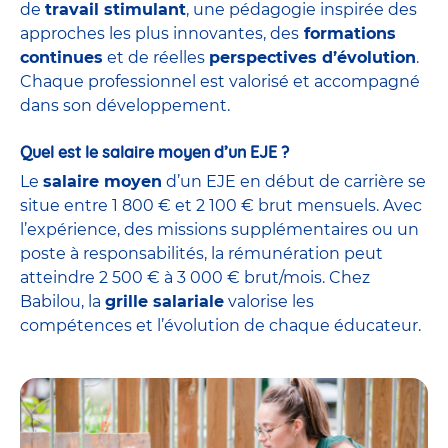
de
travail stimulant
, une pédagogie inspirée des
approches les plus innovantes, des
formations
continues
et de réelles
perspectives d’évolution
.
Chaque professionnel est valorisé et accompagné
dans son développement.
Quel est le salaire moyen d’un EJE ?
Le
salaire moyen
d’un EJE en début de carrière se
situe entre 1 800 € et 2 100 € brut mensuels. Avec
l’expérience, des missions supplémentaires ou un
poste à responsabilités, la rémunération peut
atteindre 2 500 € à 3 000 € brut/mois. Chez
Babilou, la
grille salariale
valorise les
compétences et l’évolution de chaque éducateur.