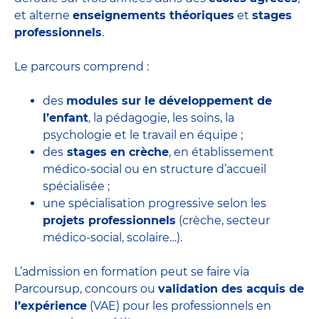
et alterne
enseignements théoriques
et
stages
professionnels
.
Le parcours comprend :
des
modules sur le développement de
l’enfant
, la pédagogie, les soins, la
psychologie et le travail en équipe ;
des
stages en crèche
, en établissement
médico-social ou en structure d’accueil
spécialisée ;
une spécialisation progressive selon les
projets professionnels
(crèche, secteur
médico-social, scolaire…).
L’admission en formation peut se faire via
Parcoursup, concours ou
validation des acquis de
l’expérience
(VAE) pour les professionnels en