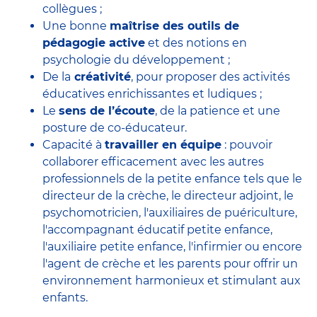
collègues ;
Une bonne
maîtrise des outils de
pédagogie active
et des notions en
psychologie du développement ;
De la
créativité
, pour proposer des activités
éducatives enrichissantes et ludiques ;
Le
sens de l’écoute
, de la patience et une
posture de co-éducateur.
Capacité à
travailler en équipe
: pouvoir
collaborer efficacement avec
les autres
professionnels de la petite enfance
tels que le
directeur de la crèche
, le
directeur adjoint
, le
psychomotricien
, l'
auxiliaires de puériculture
,
l'accompagnant éducatif petite enfance
,
l'auxiliaire petite enfance
,
l'infirmier
ou encore
l'agent de crèche
et les parents pour offrir un
environnement harmonieux et stimulant aux
enfants.