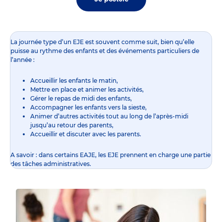
La journée type d’un EJE est souvent comme suit, bien qu’elle
puisse au rythme des enfants et des événements particuliers de
l’année :
Accueillir les enfants le matin,
Mettre en place et animer les activités,
Gérer le repas de midi des enfants,
Accompagner les enfants vers la sieste,
Animer d’autres activités tout au long de l’après-midi
jusqu’au retour des parents,
Accueillir et discuter avec les parents.
A savoir : dans certains EAJE, les EJE prennent en charge une partie
des tâches administratives.