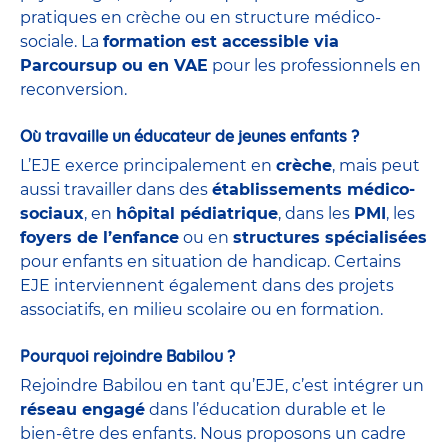
pratiques en crèche ou en structure médico-
sociale. La
formation est accessible via
Parcoursup ou en VAE
pour les professionnels en
reconversion.
Où travaille un éducateur de jeunes enfants ?
L’EJE exerce principalement en
crèche
, mais peut
aussi travailler dans des
établissements médico-
sociaux
, en
hôpital pédiatrique
, dans les
PMI
, les
foyers de l’enfance
ou en
structures spécialisées
pour enfants en situation de handicap. Certains
EJE interviennent également dans des projets
associatifs, en milieu scolaire ou en formation.
Pourquoi rejoindre Babilou ?
Rejoindre Babilou en tant qu’EJE, c’est intégrer un
réseau engagé
dans l’éducation durable et le
bien-être des enfants. Nous proposons un cadre