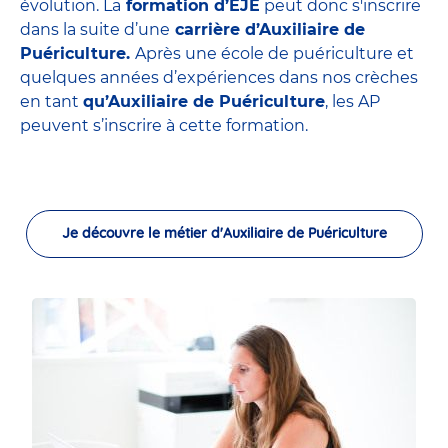
évolution. La
formation d’EJE
peut donc s'inscrire
dans la suite d’une
carrière d’Auxiliaire de
Puériculture.
Après une école de puériculture et
quelques années d’expériences dans nos crèches
en tant
qu’Auxiliaire de Puériculture
, les AP
peuvent s’inscrire à cette formation.
Je découvre le métier d'Auxiliaire de Puériculture