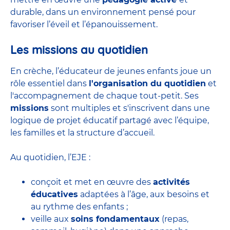
durable, dans un environnement pensé pour
favoriser l’éveil et l’épanouissement.
Les missions au quotidien
En crèche, l’éducateur de jeunes enfants joue un
rôle essentiel dans
l'organisation du quotidien
et
l'accompagnement de chaque tout-petit. Ses
missions
sont multiples et s'inscrivent dans une
logique de projet éducatif partagé avec l’équipe,
les familles et la structure d’accueil.
Au quotidien, l’EJE :
conçoit et met en œuvre des
activités
éducatives
adaptées à l’âge, aux besoins et
au rythme des enfants ;
veille aux
soins fondamentaux
(repas,