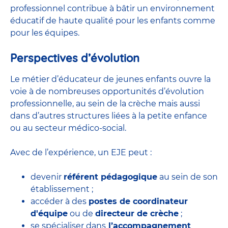
professionnel contribue à bâtir un environnement
éducatif de haute qualité pour les enfants comme
pour les équipes.
Perspectives d’évolution
Le métier d’éducateur de jeunes enfants ouvre la
voie à de nombreuses
opportunités d’évolution
professionnelle
, au sein de la crèche mais aussi
dans d’autres structures liées à la petite enfance
ou au secteur médico-social.
Avec de l’expérience, un EJE peut :
devenir
référent pédagogique
au sein de son
établissement ;
accéder à des
postes de coordinateur
d'équipe
ou de
directeur de crèche
;
se spécialiser dans
l’accompagnement