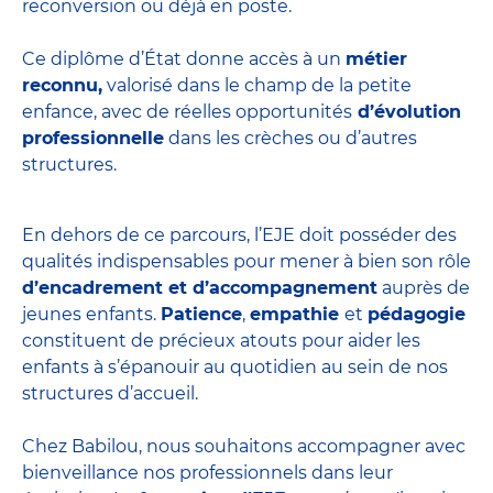
reconversion ou déjà en poste.
Ce diplôme d’État donne accès à un
métier
reconnu,
valorisé dans le champ de la petite
enfance, avec de réelles opportunités
d’évolution
professionnelle
dans les crèches ou d’autres
structures.
En dehors de ce parcours, l’EJE doit posséder des
qualités indispensables pour mener à bien son rôle
d’encadrement et d’accompagnement
auprès de
jeunes enfants.
Patience
,
empathie
et
pédagogie
constituent de précieux atouts pour aider les
enfants à s’épanouir au quotidien au sein de nos
structures d’accueil.
Chez Babilou, nous souhaitons accompagner avec
bienveillance nos professionnels dans leur