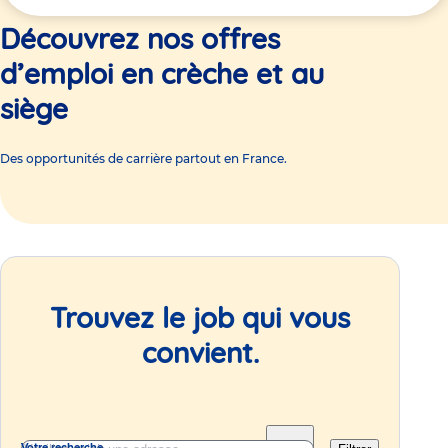
ici
Découvrez nos offres
d’emploi en crèche et au
siège
Des opportunités de carrière partout en France.
Trouvez le job qui vous
convient.
Votre recherche