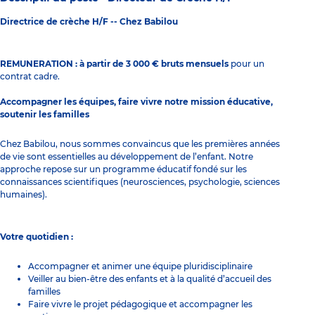
Directrice de crèche H/F -- Chez Babilou
REMUNERATION : à partir de 3 000 € bruts mensuels
pour un
contrat cadre.
Accompagner les équipes, faire vivre notre mission éducative,
soutenir les familles
Chez Babilou, nous sommes convaincus que les premières années
de vie sont essentielles au développement de l’enfant. Notre
approche repose sur un programme éducatif fondé sur les
connaissances scientifiques (neurosciences, psychologie, sciences
humaines).
Votre quotidien :
Accompagner et animer une équipe pluridisciplinaire
Veiller au bien-être des enfants et à la qualité d’accueil des
familles
Faire vivre le projet pédagogique et accompagner les