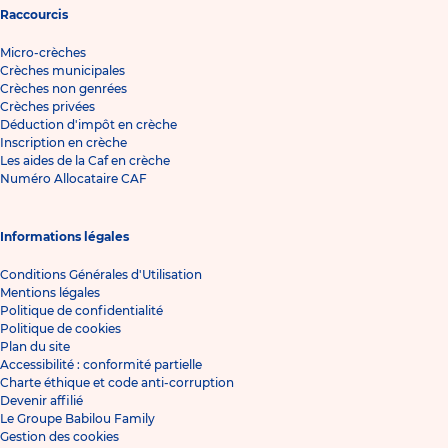
Raccourcis
Micro-crèches
Crèches municipales
Crèches non genrées
Crèches privées
Déduction d'impôt en crèche
Inscription en crèche
Les aides de la Caf en crèche
Numéro Allocataire CAF
Informations légales
Conditions Générales d'Utilisation
Mentions légales
Politique de confidentialité
Politique de cookies
Plan du site
Accessibilité : conformité partielle
Charte éthique et code anti-corruption
Devenir affilié
Le Groupe Babilou Family
Gestion des cookies