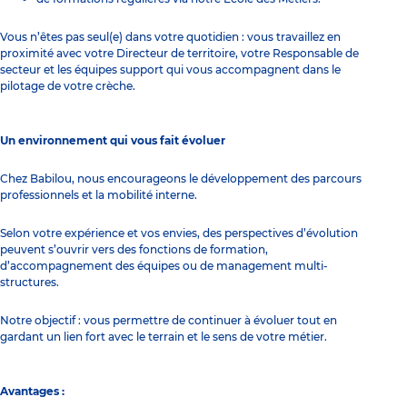
Vous n’êtes pas seul(e) dans votre quotidien : vous travaillez en
proximité avec votre Directeur de territoire, votre Responsable de
secteur et les équipes support qui vous accompagnent dans le
pilotage de votre crèche.
Un environnement qui vous fait évoluer
Chez Babilou, nous encourageons le développement des parcours
professionnels et la mobilité interne.
Selon votre expérience et vos envies, des perspectives d’évolution
peuvent s’ouvrir vers des fonctions de formation,
d’accompagnement des équipes ou de management multi-
structures.
Notre objectif : vous permettre de continuer à évoluer tout en
gardant un lien fort avec le terrain et le sens de votre métier.
Avantages :