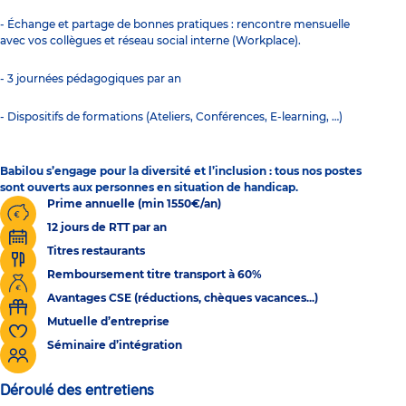
- Échange et partage de bonnes pratiques : rencontre mensuelle
avec vos collègues et réseau social interne (Workplace).
- 3 journées pédagogiques par an
- Dispositifs de formations (Ateliers, Conférences, E-learning, …)
Babilou s’engage pour la diversité et l’inclusion : tous nos postes
sont ouverts aux personnes en situation de handicap.
Prime annuelle (min 1550€/an)
12 jours de RTT par an
Titres restaurants
Remboursement titre transport à 60%
Avantages CSE (réductions, chèques vacances...)
Mutuelle d’entreprise
Séminaire d’intégration
Déroulé des entretiens