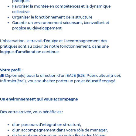
pratiques
Favoriser la montée en compétences et la dynamique
collective
Organiser le fonctionnement de la structure
Garantir un environnement sécurisant, bienveillant et
propice au développement
L’observation, le travail d’équipe et l’accompagnement des
pratiques sont au cœur de notre fonctionnement, dans une
logique d’amélioration continue.
Votre profil :
🎓 Diplômé(e) pour la direction d’un EAJE (EJE, Puériculteur(trice),
Infirmier(ère)), vous souhaitez porter un projet éducatif engagé.
Un environnement qui vous accompagne
Dès votre arrivée, vous bénéficiez :
d’un parcours d’intégration structuré,
d’un accompagnement dans votre rôle de manager,
de formations régulières via notre École des Métiers.