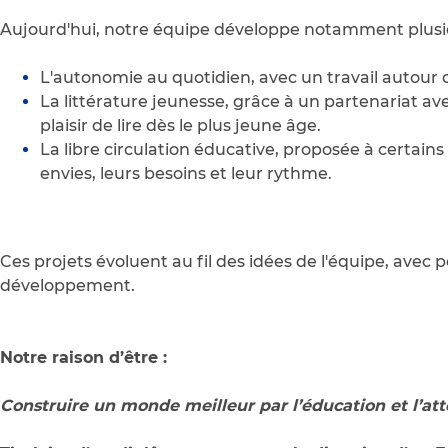
Aujourd'hui, notre équipe développe notamment plusi
L'autonomie au quotidien, avec un travail autour 
La littérature jeunesse, grâce à un partenariat avec
plaisir de lire dès le plus jeune âge.
La libre circulation éducative, proposée à certain
envies, leurs besoins et leur rythme.
Ces projets évoluent au fil des idées de l'équipe, avec 
développement.
Notre raison d’être :
Construire un monde meilleur par l’éducation et l’at