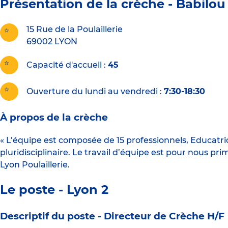
Présentation de la crèche -
Babilou 
15 Rue de la Poulaillerie
69002
LYON
Capacité d'accueil
45
Ouverture du lundi au vendredi :
7:30-18:30
À propos de la crèche
« L’équipe est composée de 15 professionnels, Educatri
pluridisciplinaire. Le travail d’équipe est pour nous prim
Lyon Poulaillerie.
Le poste - Lyon 2
Descriptif du poste -
Directeur de Crèche H/F