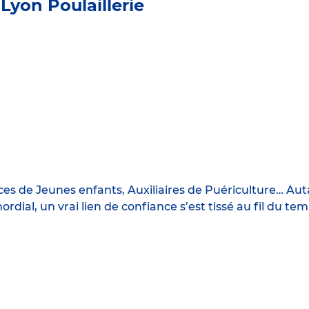
Lyon Poulaillerie
ces de Jeunes enfants, Auxiliaires de Puériculture… Au
ordial, un vrai lien de confiance s’est tissé au fil du te