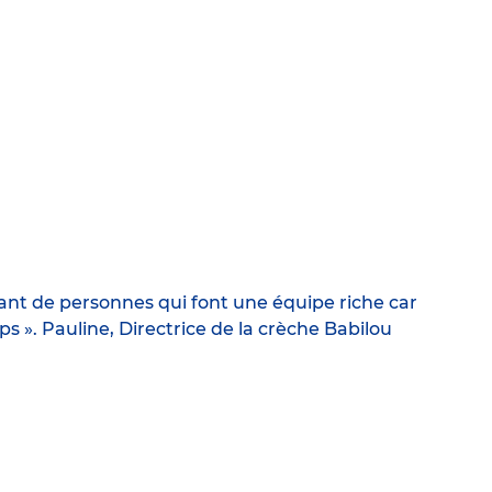
tant de personnes qui font une équipe riche car
mps ». Pauline, Directrice de la crèche Babilou