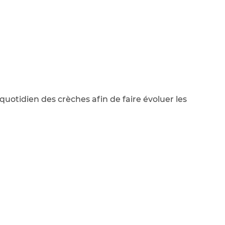
uotidien des crèches afin de faire évoluer les