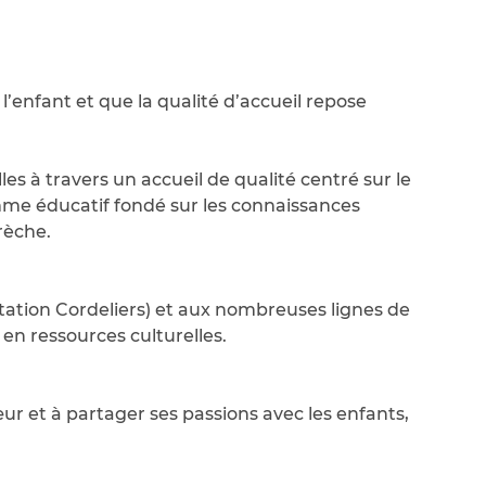
enfant et que la qualité d’accueil repose
s à travers un accueil de qualité centré sur le
me éducatif fondé sur les connaissances
rèche.
station Cordeliers) et aux nombreuses lignes de
en ressources culturelles.
ur et à partager ses passions avec les enfants,