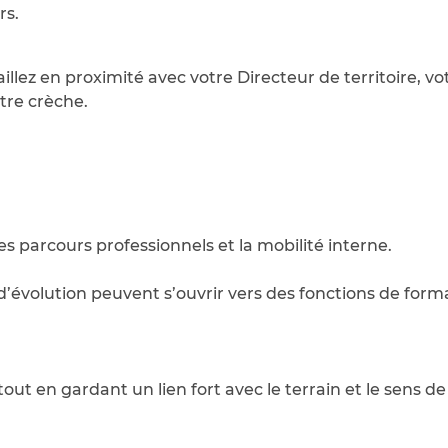
rs.
aillez en proximité avec votre Directeur de territoire, 
tre crèche.
parcours professionnels et la mobilité interne.
s d’évolution peuvent s’ouvrir vers des fonctions de f
out en gardant un lien fort avec le terrain et le sens de