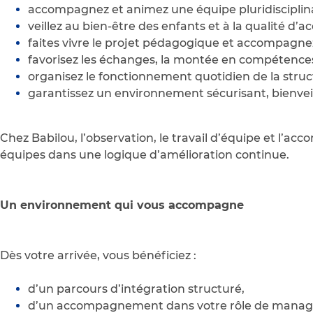
accompagnez et animez une équipe pluridisciplina
veillez au bien-être des enfants et à la qualité d’ac
faites vivre le projet pédagogique et accompagnez
favorisez les échanges, la montée en compétences
organisez le fonctionnement quotidien de la struc
garantissez un environnement sécurisant, bienve
Chez Babilou, l’observation, le travail d’équipe et l’a
équipes dans une logique d’amélioration continue.
Un environnement qui vous accompagne
Dès votre arrivée, vous bénéficiez :
d’un parcours d’intégration structuré,
d’un accompagnement dans votre rôle de manag