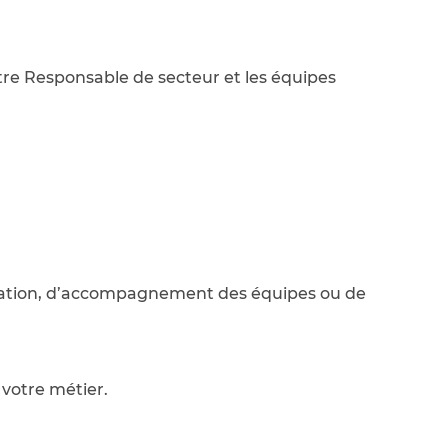
votre Responsable de secteur et les équipes
ormation, d’accompagnement des équipes ou de
 votre métier.