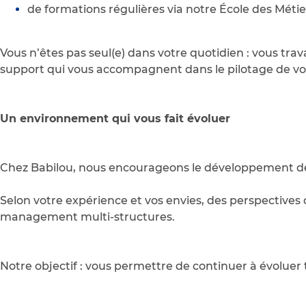
de formations régulières via notre École des Métie
Vous n’êtes pas seul(e) dans votre quotidien : vous trav
support qui vous accompagnent dans le pilotage de vo
Un environnement qui vous fait évoluer
Chez Babilou, nous encourageons le développement des 
Selon votre expérience et vos envies, des perspective
management multi-structures.
Notre objectif : vous permettre de continuer à évoluer t