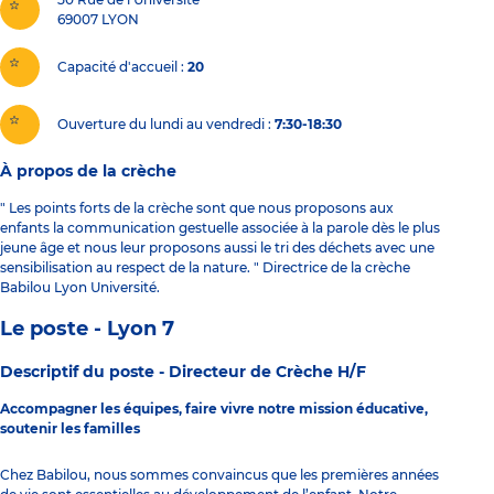
69007
LYON
Capacité d'accueil
20
Ouverture du lundi au vendredi :
7:30-18:30
À propos de la crèche
" Les points forts de la crèche sont que nous proposons aux
enfants la communication gestuelle associée à la parole dès le plus
jeune âge et nous leur proposons aussi le tri des déchets avec une
sensibilisation au respect de la nature. " Directrice de la crèche
Babilou Lyon Université.
Le poste - Lyon 7
Descriptif du poste -
Directeur de Crèche H/F
Accompagner les équipes, faire vivre notre mission éducative,
soutenir les familles
Chez Babilou, nous sommes convaincus que les premières années