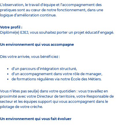
L’observation, le travail d’équipe et l’accompagnement des
pratiques sont au cœur de notre fonctionnement, dans une
logique d’amélioration continue.
Votre profil :
Diplômé(e) EJEJ, vous souhaitez porter un projet éducatif engagé.
Un environnement qui vous accompagne
Dès votre arrivée, vous bénéficiez :
d’un parcours d’intégration structuré,
d’un accompagnement dans votre rôle de manager,
de formations régulières via notre École des Métiers.
Vous n’êtes pas seul(e) dans votre quotidien : vous travaillez en
proximité avec votre Directeur de territoire, votre Responsable de
secteur et les équipes support qui vous accompagnent dans le
pilotage de votre crèche.
Un environnement qui vous fait évoluer