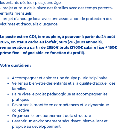
les enfants dès leur plus jeune âge,
- projet autour de la place des familles avec des temps parents-
enfants mensuels,
- projet d'ancrage local avec une association de protection des
victimes et d'accueils d'urgence.
Le poste est en CDI, temps plein, à pourvoir à partir du 24 août
2026, en statut cadre au forfait jours (216 jours annuels),
rémunération à partir de 2850€ bruts (2700€ salaire fixe + 150€
prime fixe - négociable en fonction du profil
).
Votre quotidien :
Accompagner et animer une équipe pluridisciplinaire
Veiller au bien-être des enfants et à la qualité d’accueil des
familles
Faire vivre le projet pédagogique et accompagner les
pratiques
Favoriser la montée en compétences et la dynamique
collective
Organiser le fonctionnement de la structure
Garantir un environnement sécurisant, bienveillant et
propice au développement