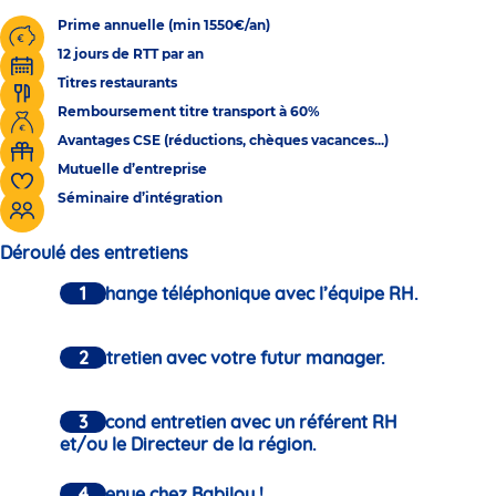
Prime annuelle (min 1550€/an)
12 jours de RTT par an
Titres restaurants
Remboursement titre transport à 60%
Avantages CSE (réductions, chèques vacances...)
Mutuelle d’entreprise
Séminaire d’intégration
Déroulé des entretiens
Un échange téléphonique avec l’équipe RH.
Un entretien avec votre futur manager.
Un second entretien avec un référent RH
et/ou le Directeur de la région.
Bienvenue chez Babilou !