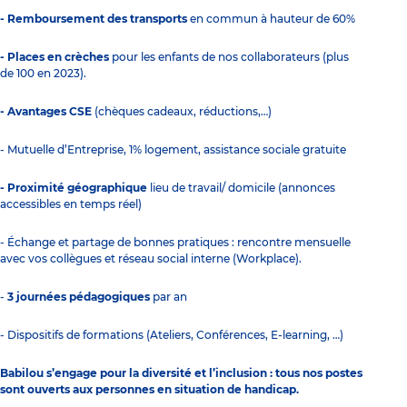
- Remboursement des transports
en commun à hauteur de 60%
- Places en crèches
pour les enfants de nos collaborateurs (plus
de 100 en 2023).
- Avantages CSE
(chèques cadeaux, réductions,…)
- Mutuelle d’Entreprise, 1% logement, assistance sociale gratuite
- Proximité géographique
lieu de travail/ domicile (annonces
accessibles en temps réel)
- Échange et partage de bonnes pratiques : rencontre mensuelle
avec vos collègues et réseau social interne (Workplace).
-
3 journées pédagogiques
par an
- Dispositifs de formations (Ateliers, Conférences, E-learning, …)
Babilou s’engage pour la diversité et l’inclusion : tous nos postes
sont ouverts aux personnes en situation de handicap.