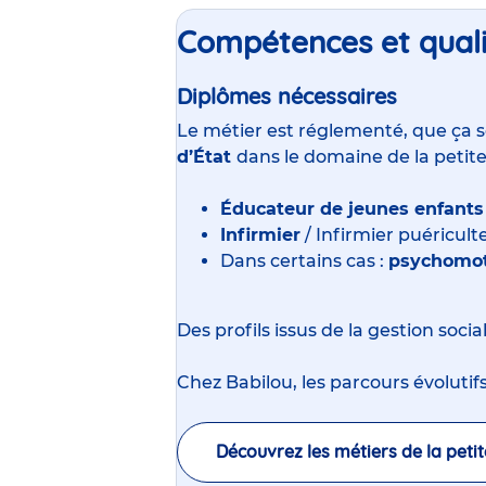
Compétences et quali
Diplômes nécessaires
Le métier est réglementé, que ça s
d’État
dans le domaine de la petit
Éducateur de jeunes enfants
Infirmier
/ Infirmier puéricult
Dans certains cas :
psychomot
Des profils issus de la gestion soci
Chez Babilou, les parcours évolutifs
Découvrez les métiers de la peti