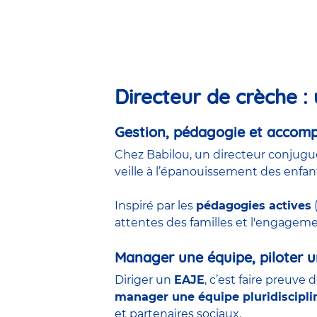
Directeur de crèche : 
Gestion, pédagogie et acco
Chez Babilou, un directeur conjugu
veille à l’épanouissement des enfan
Inspiré par les
pédagogies actives
(
attentes des familles et l'engageme
Manager une équipe, piloter u
Diriger un
EAJE
, c’est faire preuve 
manager une équipe pluridiscipli
et partenaires sociaux.