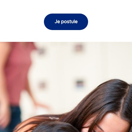
Je postule